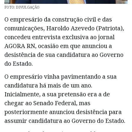
FOTO: DIVULGAÇÃO
O empresário da construção civil e das
comunicações, Haroldo Azevedo (Patriota),
concedeu entrevista exclusiva ao jornal
AGORA RN, ocasião em que anunciou a
desistência de sua candidatura ao Governo
do Estado.
O empresário vinha pavimentando a sua
candidatura há mais de um ano.
Inicialmente, a sua pretensão era a de
chegar ao Senado Federal, mas
posteriormente anunciou desistência para
assumir candidatura ao Governo do Estado.