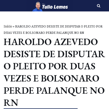
Pular
para
o
Início
»
HAROLDO AZEVEDO DESISTE DE DISPUTAR O PLEITO POR
conteúdo
DUAS VEZES E BOLSONARO PERDE PALANQUE NO RN
HAROLDO AZEVEDO
DESISTE DE DISPUTAR
O PLEITO POR DUAS
VEZES E BOLSONARO
PERDE PALANQUE NO
RN