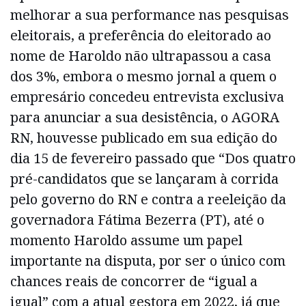
melhorar a sua performance nas pesquisas
eleitorais, a preferência do eleitorado ao
nome de Haroldo não ultrapassou a casa
dos 3%, embora o mesmo jornal a quem o
empresário concedeu entrevista exclusiva
para anunciar a sua desistência, o AGORA
RN, houvesse publicado em sua edição do
dia 15 de fevereiro passado que “Dos quatro
pré-candidatos que se lançaram à corrida
pelo governo do RN e contra a reeleição da
governadora Fátima Bezerra (PT), até o
momento Haroldo assume um papel
importante na disputa, por ser o único com
chances reais de concorrer de “igual a
igual” com a atual gestora em 2022, já que