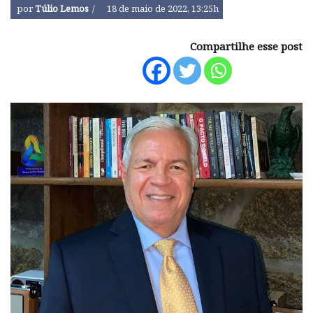
por
Túlio Lemos
18 de maio de 2022, 13:25h
Compartilhe esse post