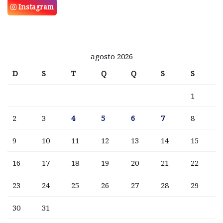
Instagram
agosto 2026
D
S
T
Q
Q
S
S
1
2
3
4
5
6
7
8
9
10
11
12
13
14
15
16
17
18
19
20
21
22
23
24
25
26
27
28
29
30
31