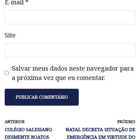
E-mail
*
Site
Salvar meus dados neste navegador para
a próxima vez que eu comentar.
ANTERIOR
PRÓXIMO
COLÉGIO SALESIANO
NATAL DECRETA SITUAÇÃO DE
DESMENTE BOATOS
EMERGÊNCIA EM VIRTUDE DO