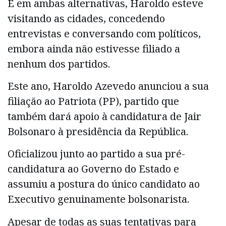
E em ambas alternativas, Haroldo esteve
visitando as cidades, concedendo
entrevistas e conversando com políticos,
embora ainda não estivesse filiado a
nenhum dos partidos.
Este ano, Haroldo Azevedo anunciou a sua
filiação ao Patriota (PP), partido que
também dará apoio à candidatura de Jair
Bolsonaro à presidência da República.
Oficializou junto ao partido a sua pré-
candidatura ao Governo do Estado e
assumiu a postura do único candidato ao
Executivo genuinamente bolsonarista.
Apesar de todas as suas tentativas para