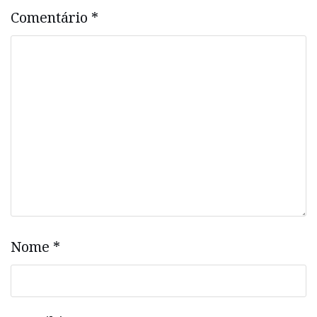
Comentário
*
Nome
*