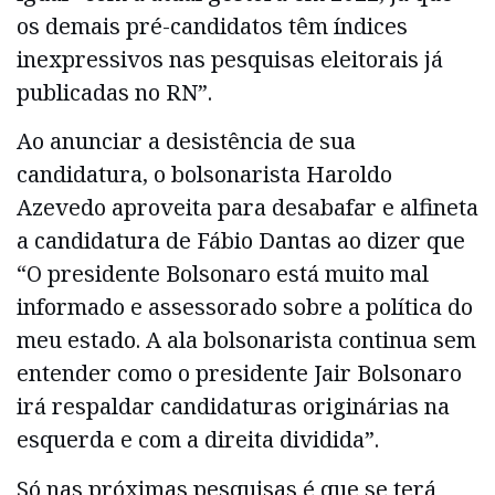
os demais pré-candidatos têm índices
inexpressivos nas pesquisas eleitorais já
publicadas no RN”.
Ao anunciar a desistência de sua
candidatura, o bolsonarista Haroldo
Azevedo aproveita para desabafar e alfineta
a candidatura de Fábio Dantas ao dizer que
“O presidente Bolsonaro está muito mal
informado e assessorado sobre a política do
meu estado. A ala bolsonarista continua sem
entender como o presidente Jair Bolsonaro
irá respaldar candidaturas originárias na
esquerda e com a direita dividida”.
Só nas próximas pesquisas é que se terá