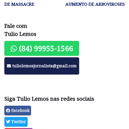
DE MASSACRE
AUMENTO DE ARBOVIROSES
Fale com
Tulio Lemos
(84) 99955-1566
tuliolemosjornalista@gmail.com
Siga Tulio Lemos nas redes sociais
Facebook
Twitter