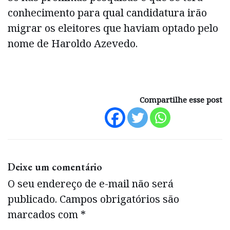
conhecimento para qual candidatura irão
migrar os eleitores que haviam optado pelo
nome de Haroldo Azevedo.
Compartilhe esse post
Deixe um comentário
O seu endereço de e-mail não será
publicado.
Campos obrigatórios são
marcados com
*