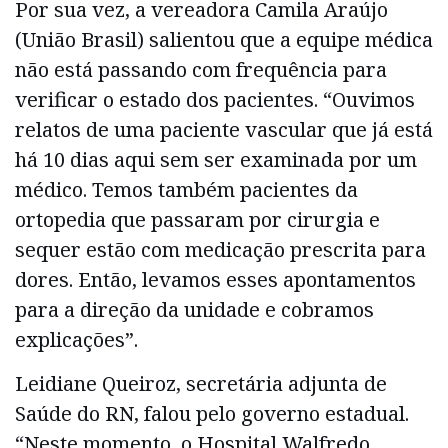
Por sua vez, a vereadora Camila Araújo
(União Brasil) salientou que a equipe médica
não está passando com frequência para
verificar o estado dos pacientes. “Ouvimos
relatos de uma paciente vascular que já está
há 10 dias aqui sem ser examinada por um
médico. Temos também pacientes da
ortopedia que passaram por cirurgia e
sequer estão com medicação prescrita para
dores. Então, levamos esses apontamentos
para a direção da unidade e cobramos
explicações”.
Leidiane Queiroz, secretária adjunta de
Saúde do RN, falou pelo governo estadual.
“Neste momento, o Hospital Walfredo