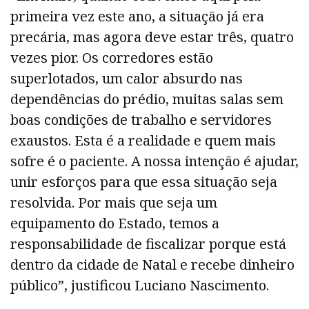
primeira vez este ano, a situação já era
precária, mas agora deve estar três, quatro
vezes pior. Os corredores estão
superlotados, um calor absurdo nas
dependências do prédio, muitas salas sem
boas condições de trabalho e servidores
exaustos. Esta é a realidade e quem mais
sofre é o paciente. A nossa intenção é ajudar,
unir esforços para que essa situação seja
resolvida. Por mais que seja um
equipamento do Estado, temos a
responsabilidade de fiscalizar porque está
dentro da cidade de Natal e recebe dinheiro
público”, justificou Luciano Nascimento.