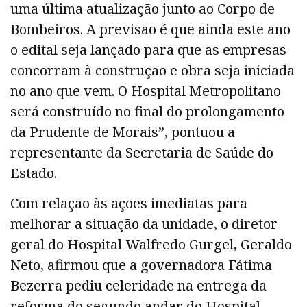
uma última atualização junto ao Corpo de
Bombeiros. A previsão é que ainda este ano
o edital seja lançado para que as empresas
concorram à construção e obra seja iniciada
no ano que vem. O Hospital Metropolitano
será construído no final do prolongamento
da Prudente de Morais”, pontuou a
representante da Secretaria de Saúde do
Estado.
Com relação às ações imediatas para
melhorar a situação da unidade, o diretor
geral do Hospital Walfredo Gurgel, Geraldo
Neto, afirmou que a governadora Fátima
Bezerra pediu celeridade na entrega da
reforma do segundo andar do Hospital.