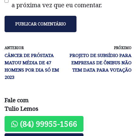
a próxima vez que eu comentar.
ANTERIOR
PRÓXIMO
CÂNCER DE PRÓSTATA
PROJETO DE SUBSÍDIO PARA
MATOU MÉDIA DE 47
EMPRESAS DE ÔNIBUS NÃO
HOMENS POR DIA SÓ EM
TEM DATA PARA VOTAÇÃO
2023
Fale com
Tulio Lemos
(84) 99955-1566