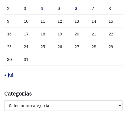
2
3
4
5
6
7
8
9
10
11
12
13
14
15
16
17
18
19
20
21
22
23
24
25
26
27
28
29
30
31
« jul
Categorias