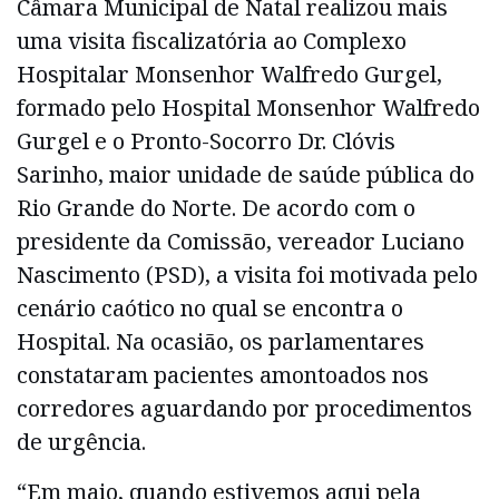
Câmara Municipal de Natal realizou mais
uma visita fiscalizatória ao Complexo
Hospitalar Monsenhor Walfredo Gurgel,
formado pelo Hospital Monsenhor Walfredo
Gurgel e o Pronto-Socorro Dr. Clóvis
Sarinho, maior unidade de saúde pública do
Rio Grande do Norte. De acordo com o
presidente da Comissão, vereador Luciano
Nascimento (PSD), a visita foi motivada pelo
cenário caótico no qual se encontra o
Hospital. Na ocasião, os parlamentares
constataram pacientes amontoados nos
corredores aguardando por procedimentos
de urgência.
“Em maio, quando estivemos aqui pela