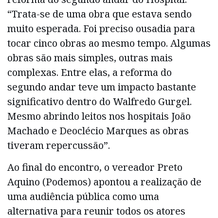
“Trata-se de uma obra que estava sendo
muito esperada. Foi preciso ousadia para
tocar cinco obras ao mesmo tempo. Algumas
obras são mais simples, outras mais
complexas. Entre elas, a reforma do
segundo andar teve um impacto bastante
significativo dentro do Walfredo Gurgel.
Mesmo abrindo leitos nos hospitais João
Machado e Deoclécio Marques as obras
tiveram repercussão”.
Ao final do encontro, o vereador Preto
Aquino (Podemos) apontou a realização de
uma audiência pública como uma
alternativa para reunir todos os atores