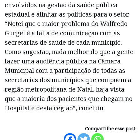
envolvidos na gestão da saúde pública
estadual e alinhar as políticas para o setor.
“Notei que o maior problema do Walfredo
Gurgel é a falta de comunicação com as
secretarias de saúde de cada município.
Como sugestão, nada melhor do que a gente
fazer uma audiência pública na Câmara
Municipal com a participação de todas as
secretarias dos municípios que compõem a
região metropolitana de Natal, haja vista
que a maioria dos pacientes que chegam no
Hospital é desta região”, concluiu.
Compartilhe esse post