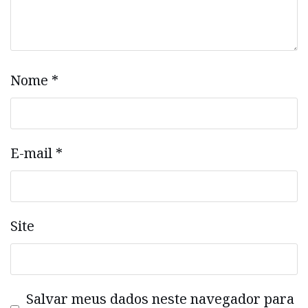
Nome
*
E-mail
*
Site
Salvar meus dados neste navegador para