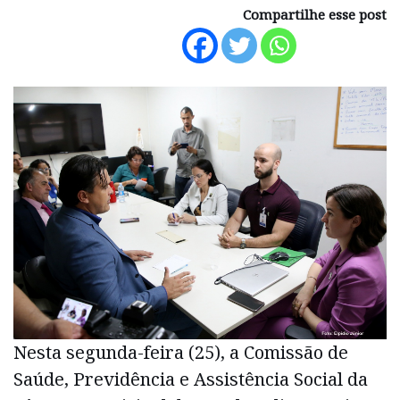
Compartilhe esse post
Nesta segunda-feira (25), a Comissão de
Saúde, Previdência e Assistência Social da