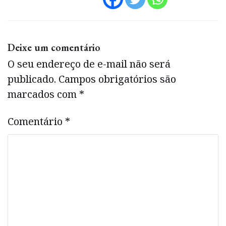
Deixe um comentário
O seu endereço de e-mail não será
publicado.
Campos obrigatórios são
marcados com
*
Comentário
*