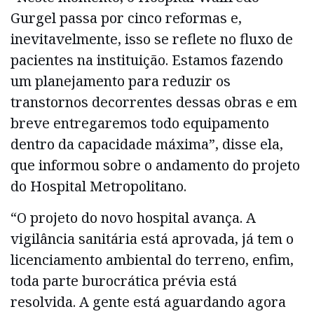
Gurgel passa por cinco reformas e,
inevitavelmente, isso se reflete no fluxo de
pacientes na instituição. Estamos fazendo
um planejamento para reduzir os
transtornos decorrentes dessas obras e em
breve entregaremos todo equipamento
dentro da capacidade máxima”, disse ela,
que informou sobre o andamento do projeto
do Hospital Metropolitano.
“O projeto do novo hospital avança. A
vigilância sanitária está aprovada, já tem o
licenciamento ambiental do terreno, enfim,
toda parte burocrática prévia está
resolvida. A gente está aguardando agora