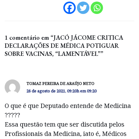
1 comentário em “JACÓ JÁCOME CRITICA
DECLARAÇÕES DE MÉDICA POTIGUAR
SOBRE VACINAS, “LAMENTÁVEL””
TOMAZ PEREIRA DE ARAÚJO NETO
26 de agosto de 2021, 09:20h em 09:20
O que é que Deputado entende de Medicina
?????
Essa questão tem que ser discutida pelos
Profissionais da Medicina, iato é, Médicos