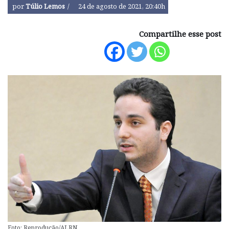
por
Túlio Lemos
24 de agosto de 2021, 20:40h
Compartilhe esse post
Foto: Reprodução/ALRN