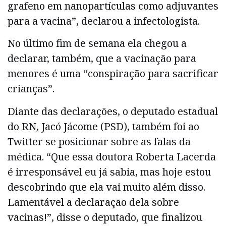
grafeno em nanopartículas como adjuvantes
para a vacina”, declarou a infectologista.
No último fim de semana ela chegou a
declarar, também, que a vacinação para
menores é uma “conspiração para sacrificar
crianças”.
Diante das declarações, o deputado estadual
do RN, Jacó Jácome (PSD), também foi ao
Twitter se posicionar sobre as falas da
médica. “Que essa doutora Roberta Lacerda
é irresponsável eu já sabia, mas hoje estou
descobrindo que ela vai muito além disso.
Lamentável a declaração dela sobre
vacinas!”, disse o deputado, que finalizou