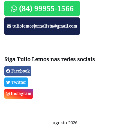
(84) 99955-1566
tuliolemosjornalista@gmail.com
Siga Tulio Lemos nas redes sociais
Facebook
Twitter
Instagram
agosto 2026