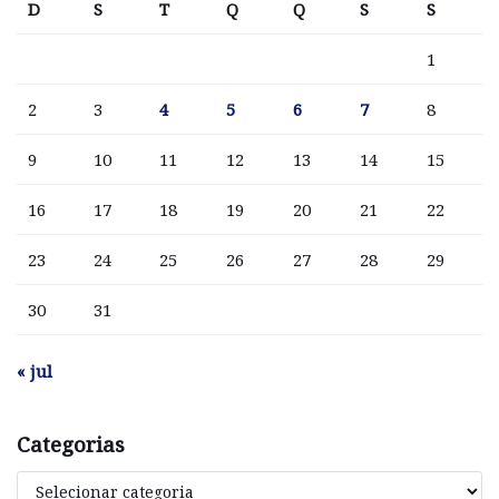
D
S
T
Q
Q
S
S
1
2
3
4
5
6
7
8
9
10
11
12
13
14
15
16
17
18
19
20
21
22
23
24
25
26
27
28
29
30
31
« jul
Categorias