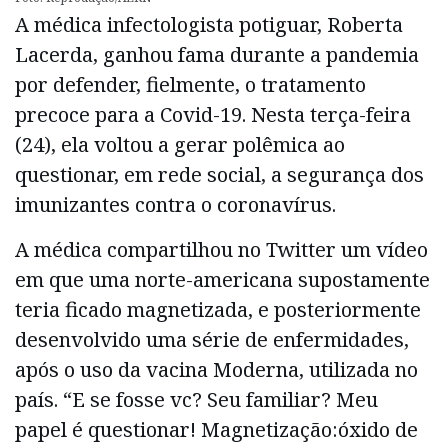
A médica infectologista potiguar, Roberta
Lacerda, ganhou fama durante a pandemia
por defender, fielmente, o tratamento
precoce para a Covid-19. Nesta terça-feira
(24), ela voltou a gerar polêmica ao
questionar, em rede social, a segurança dos
imunizantes contra o coronavírus.
A médica compartilhou no Twitter um vídeo
em que uma norte-americana supostamente
teria ficado magnetizada, e posteriormente
desenvolvido uma série de enfermidades,
após o uso da vacina Moderna, utilizada no
país. “E se fosse vc? Seu familiar? Meu
papel é questionar! Magnetização:óxido de