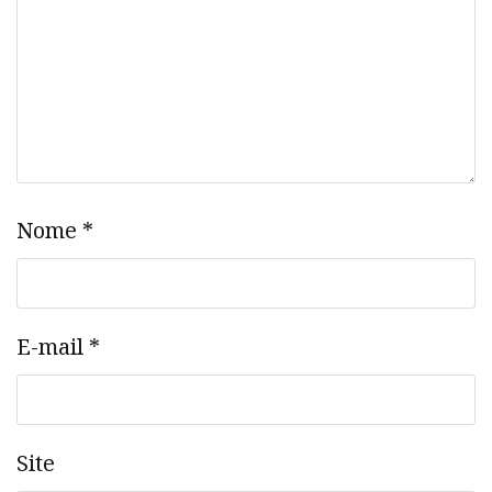
Nome
*
E-mail
*
Site