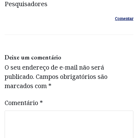
Pesquisadores
Comentar
Deixe um comentário
O seu endereço de e-mail não será
publicado.
Campos obrigatórios são
marcados com
*
Comentário
*