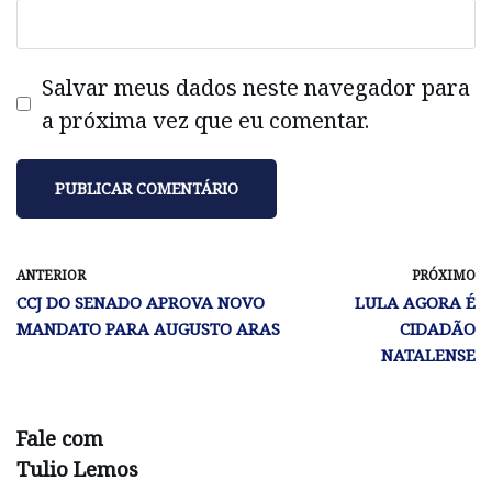
Salvar meus dados neste navegador para
a próxima vez que eu comentar.
ANTERIOR
PRÓXIMO
CCJ DO SENADO APROVA NOVO
LULA AGORA É
MANDATO PARA AUGUSTO ARAS
CIDADÃO
NATALENSE
Fale com
Tulio Lemos