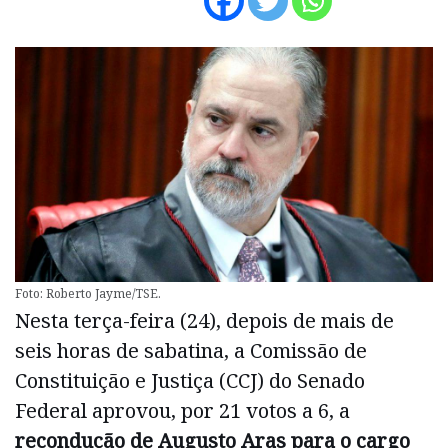
Foto: Roberto Jayme/TSE.
Nesta terça-feira (24), depois de mais de
seis horas de sabatina, a Comissão de
Constituição e Justiça (CCJ) do Senado
Federal aprovou, por 21 votos a 6, a
recondução de Augusto Aras para o cargo