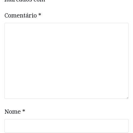
Comentário
*
Nome
*