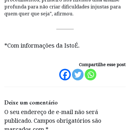
profunda para não criar dificuldades injustas para
quem quer que seja”, afirmou.
*Com informações da IstoÉ.
Compartilhe esse post
Deixe um comentário
O seu endereço de e-mail não será
publicado.
Campos obrigatórios são
marcados com
*