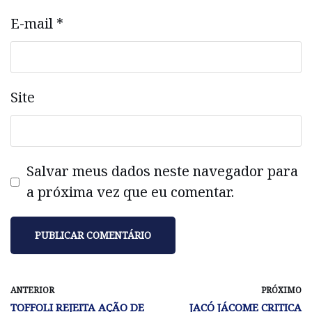
E-mail
*
Site
Salvar meus dados neste navegador para
a próxima vez que eu comentar.
ANTERIOR
PRÓXIMO
TOFFOLI REJEITA AÇÃO DE
JACÓ JÁCOME CRITICA