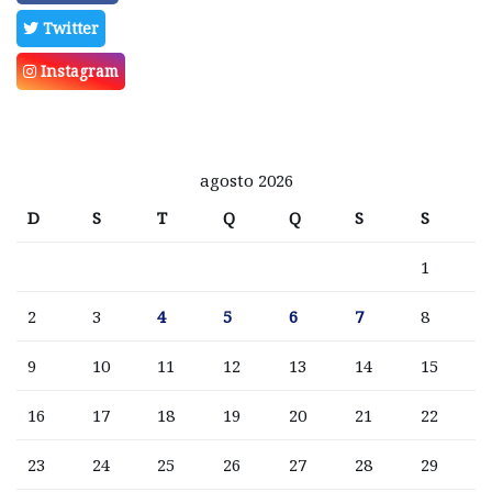
Twitter
Instagram
agosto 2026
D
S
T
Q
Q
S
S
1
2
3
4
5
6
7
8
9
10
11
12
13
14
15
16
17
18
19
20
21
22
23
24
25
26
27
28
29