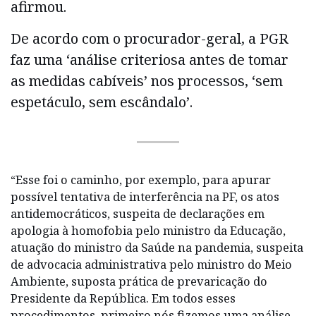
afirmou.
De acordo com o procurador-geral, a PGR
faz uma ‘análise criteriosa antes de tomar
as medidas cabíveis’ nos processos, ‘sem
espetáculo, sem escândalo’.
“Esse foi o caminho, por exemplo, para apurar
possível tentativa de interferência na PF, os atos
antidemocráticos, suspeita de declarações em
apologia à homofobia pelo ministro da Educação,
atuação do ministro da Saúde na pandemia, suspeita
de advocacia administrativa pelo ministro do Meio
Ambiente, suposta prática de prevaricação do
Presidente da República. Em todos esses
procedimentos, primeiro nós fizemos uma análise