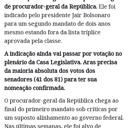
de procurador-geral da República.
Ele foi
indicado pelo presidente Jair Bolsonaro
para um segundo mandato de dois anos
mesmo estando fora da lista tríplice
aprovada pela classe.
A indicação ainda vai passar por votação no
plenário da Casa Legislativa. Aras precisa
da maioria absoluta dos votos dos
senadores (41 dos 81) para ter sua
nomeação confirmada.
O procurador-geral da República chega ao
final do primeiro mandato sob críticas por
um suposto alinhamento ao governo federal.
Nas últimas semanas, ele foi alvo de