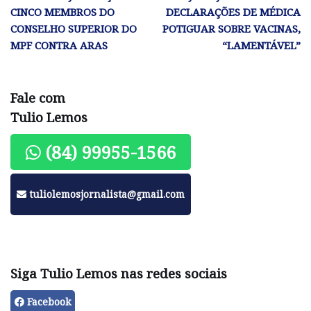
CINCO MEMBROS DO
DECLARAÇÕES DE MÉDICA
CONSELHO SUPERIOR DO
POTIGUAR SOBRE VACINAS,
MPF CONTRA ARAS
“LAMENTÁVEL”
Fale com
Tulio Lemos
(84) 99955-1566
tuliolemosjornalista@gmail.com
Siga Tulio Lemos nas redes sociais
Facebook