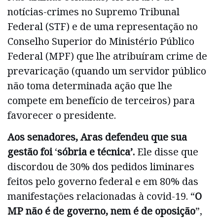
notícias-crimes no Supremo Tribunal
Federal (STF) e de uma representação no
Conselho Superior do Ministério Público
Federal (MPF) que lhe atribuíram crime de
prevaricação (quando um servidor público
não toma determinada ação que lhe
compete em benefício de terceiros) para
favorecer o presidente.
Aos senadores, Aras defendeu que sua
gestão foi
‘
sóbria e técnica’.
Ele disse que
discordou de 30% dos pedidos liminares
feitos pelo governo federal e em 80% das
manifestações relacionadas à covid-19. “
O
MP não é de governo, nem é de oposição
”,