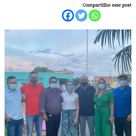
Compartilhe esse post