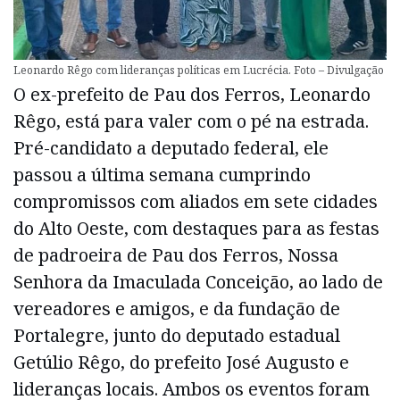
Leonardo Rêgo com lideranças políticas em Lucrécia. Foto – Divulgação
O ex-prefeito de Pau dos Ferros, Leonardo
Rêgo, está para valer com o pé na estrada.
Pré-candidato a deputado federal, ele
passou a última semana cumprindo
compromissos com aliados em sete cidades
do Alto Oeste, com destaques para as festas
de padroeira de Pau dos Ferros, Nossa
Senhora da Imaculada Conceição, ao lado de
vereadores e amigos, e da fundação de
Portalegre, junto do deputado estadual
Getúlio Rêgo, do prefeito José Augusto e
lideranças locais. Ambos os eventos foram