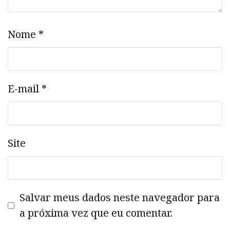
Nome
*
E-mail
*
Site
Salvar meus dados neste navegador para
a próxima vez que eu comentar.