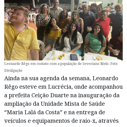
Leonardo Rêgo em contato com a população de Severiano Melo. Foto:
Divulgação
Ainda na sua agenda da semana, Leonardo
Rêgo esteve em Lucrécia, onde acompanhou
a prefeita Ceição Duarte na inauguração da
ampliação da Unidade Mista de Saúde
“Maria Lalá da Costa” e na entrega de
veículos e equipamentos de raio-x, através