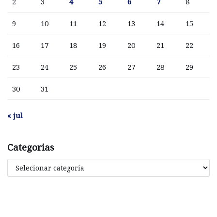
2
3
4
5
6
7
8
9
10
11
12
13
14
15
16
17
18
19
20
21
22
23
24
25
26
27
28
29
30
31
« jul
Categorias