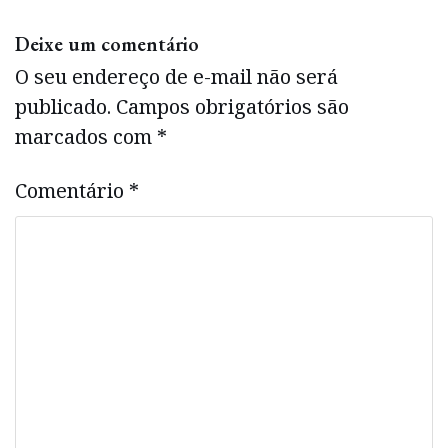
Deixe um comentário
O seu endereço de e-mail não será
publicado.
Campos obrigatórios são
marcados com
*
Comentário
*