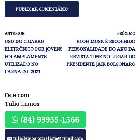
ANTERIOR
PRÓXIMO
USO DO CIGARRO
ELON MUSK É ESCOLHIDO
ELETRÔNICO POR JOVENS
PERSONALIDADE DO ANO DA
FOI AMPLAMENTE
REVISTA TIME NO LUGAR DO
UTILIZADO NO
PRESIDENTE JAIR BOLSONARO
CARNATAL 2021
Fale com
Tulio Lemos
(84) 99955-1566
tuliolemosjornalista@gmail.com