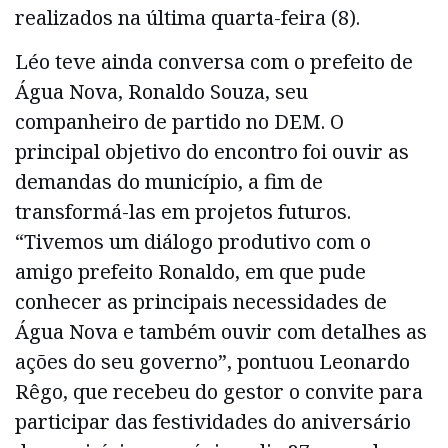
realizados na última quarta-feira (8).
Léo teve ainda conversa com o prefeito de
Água Nova, Ronaldo Souza, seu
companheiro de partido no DEM. O
principal objetivo do encontro foi ouvir as
demandas do município, a fim de
transformá-las em projetos futuros.
“Tivemos um diálogo produtivo com o
amigo prefeito Ronaldo, em que pude
conhecer as principais necessidades de
Água Nova e também ouvir com detalhes as
ações do seu governo”, pontuou Leonardo
Rêgo, que recebeu do gestor o convite para
participar das festividades do aniversário