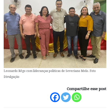
Leonardo Rêgo com lideranças políticas de Severiano Melo. Foto
Divulgação
Compartilhe esse post