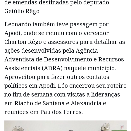
de emendas destinadas pelo deputado
Getúlio Rêgo.
Leonardo também teve passagem por
Apodi, onde se reuniu com o vereador
Charton Rêgo e assessores para detalhar as
ações desenvolvidas pela Agência
Adventista de Desenvolvimento e Recursos
Assistenciais (ADRA) naquele município.
Aproveitou para fazer outros contatos
políticos em Apodi. Léo encerrou seu roteiro
no fim de semana com visitas a lideranças
em Riacho de Santana e Alexandria e
reuniões em Pau dos Ferros.