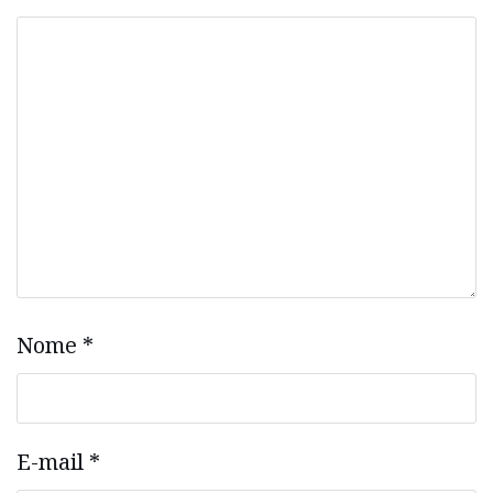
Nome
*
E-mail
*