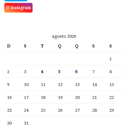
Instagram
agosto 2026
D
S
T
Q
Q
S
S
1
2
3
4
5
6
7
8
9
10
11
12
13
14
15
16
17
18
19
20
21
22
23
24
25
26
27
28
29
30
31