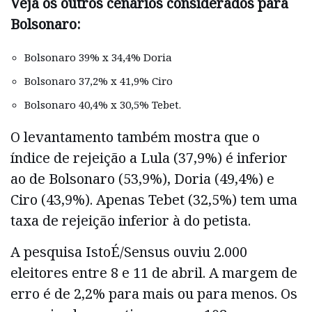
Veja os outros cenários considerados para
Bolsonaro:
Bolsonaro 39% x 34,4% Doria
Bolsonaro 37,2% x 41,9% Ciro
Bolsonaro 40,4% x 30,5% Tebet.
O levantamento também mostra que o
índice de rejeição a Lula (37,9%) é inferior
ao de Bolsonaro (53,9%), Doria (49,4%) e
Ciro (43,9%). Apenas Tebet (32,5%) tem uma
taxa de rejeição inferior à do petista.
A pesquisa IstoÉ/Sensus ouviu 2.000
eleitores entre 8 e 11 de abril. A margem de
erro é de 2,2% para mais ou para menos. Os