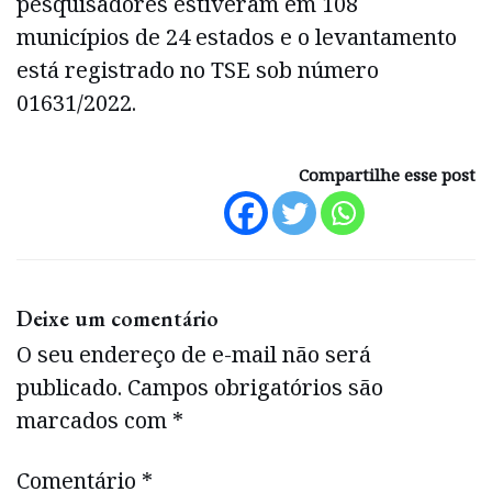
pesquisadores estiveram em 108
municípios de 24 estados e o levantamento
está registrado no TSE sob número
01631/2022.
Compartilhe esse post
Deixe um comentário
O seu endereço de e-mail não será
publicado.
Campos obrigatórios são
marcados com
*
Comentário
*