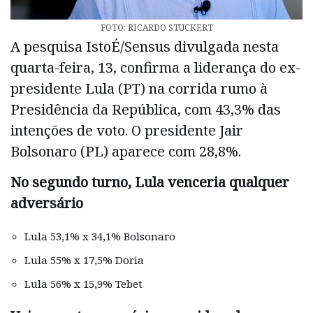
FOTO: RICARDO STUCKERT
A pesquisa IstoÉ/Sensus divulgada nesta
quarta-feira, 13, confirma a liderança do ex-
presidente Lula (PT) na corrida rumo à
Presidência da República, com 43,3% das
intenções de voto. O presidente Jair
Bolsonaro (PL) aparece com 28,8%.
No segundo turno, Lula venceria qualquer
adversário
Lula 53,1% x 34,1% Bolsonaro
Lula 55% x 17,5% Doria
Lula 56% x 15,9% Tebet