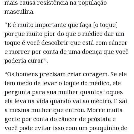
mais causa resistência na população
masculina.
“E é muito importante que faça [o toque]
porque muito pior do que o médico dar um
toque é você descobrir que está com câncer
e morrer por conta de uma doença que você
poderia curar”.
“Os homens precisam criar coragem. Se ele
tem medo de levar o toque do médico, ele
pergunta para sua mulher quantos toques
ela leva na vida quando vai ao médico. E sai
a mesma mulher que entrou. Morre muita
gente por conta do câncer de próstata e
você pode evitar isso com um pouquinho de