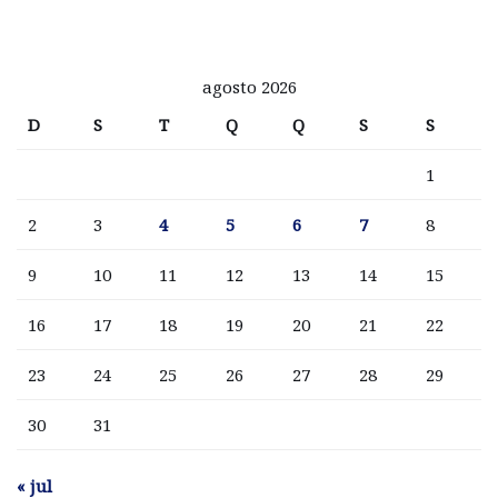
agosto 2026
D
S
T
Q
Q
S
S
1
2
3
4
5
6
7
8
9
10
11
12
13
14
15
16
17
18
19
20
21
22
23
24
25
26
27
28
29
30
31
« jul