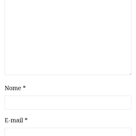
Nome
*
E-mail
*