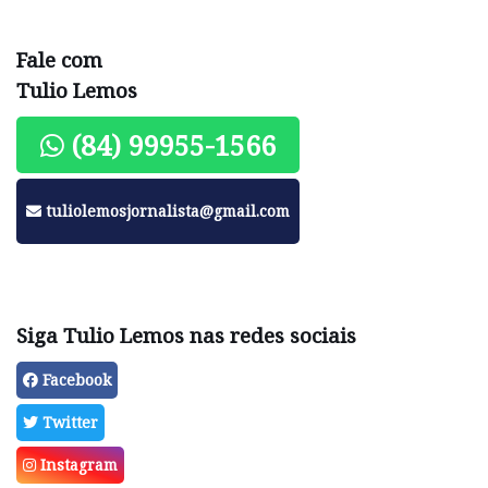
Fale com
Tulio Lemos
(84) 99955-1566
tuliolemosjornalista@gmail.com
Siga Tulio Lemos nas redes sociais
Facebook
Twitter
Instagram