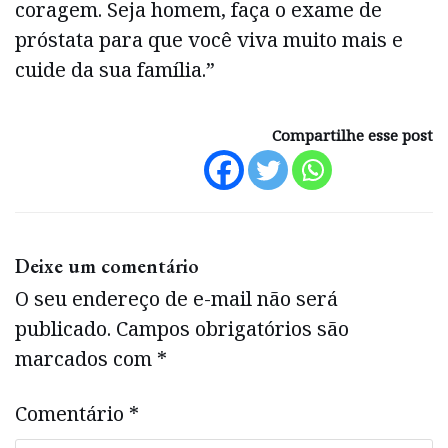
coragem. Seja homem, faça o exame de
próstata para que você viva muito mais e
cuide da sua família.”
Compartilhe esse post
Deixe um comentário
O seu endereço de e-mail não será
publicado.
Campos obrigatórios são
marcados com
*
Comentário
*