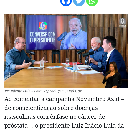
Presidente Lula – Foto: Reprodução Canal Gov
Ao comentar a campanha Novembro Azul –
de conscientização sobre doenças
masculinas com ênfase no câncer de
próstata –, o presidente Luiz Inácio Lula da