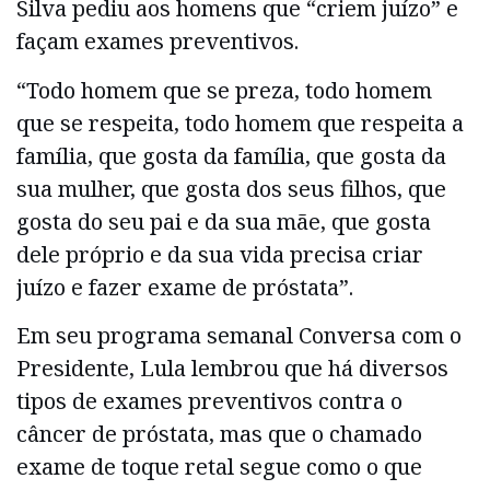
Silva pediu aos homens que “criem juízo” e
façam exames preventivos.
“Todo homem que se preza, todo homem
que se respeita, todo homem que respeita a
família, que gosta da família, que gosta da
sua mulher, que gosta dos seus filhos, que
gosta do seu pai e da sua mãe, que gosta
dele próprio e da sua vida precisa criar
juízo e fazer exame de próstata”.
Em seu programa semanal Conversa com o
Presidente, Lula lembrou que há diversos
tipos de exames preventivos contra o
câncer de próstata, mas que o chamado
exame de toque retal segue como o que