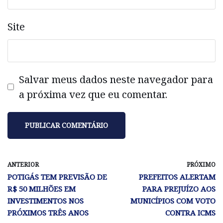
Site
Salvar meus dados neste navegador para
a próxima vez que eu comentar.
ANTERIOR
PRÓXIMO
POTIGÁS TEM PREVISÃO DE
PREFEITOS ALERTAM
R$ 50 MILHÕES EM
PARA PREJUÍZO AOS
INVESTIMENTOS NOS
MUNICÍPIOS COM VOTO
PRÓXIMOS TRÊS ANOS
CONTRA ICMS