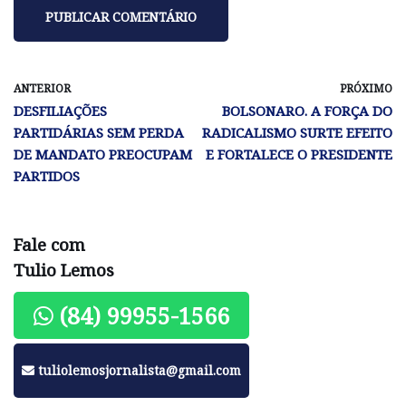
ANTERIOR
PRÓXIMO
DESFILIAÇÕES
BOLSONARO. A FORÇA DO
PARTIDÁRIAS SEM PERDA
RADICALISMO SURTE EFEITO
DE MANDATO PREOCUPAM
E FORTALECE O PRESIDENTE
PARTIDOS
Fale com
Tulio Lemos
(84) 99955-1566
tuliolemosjornalista@gmail.com