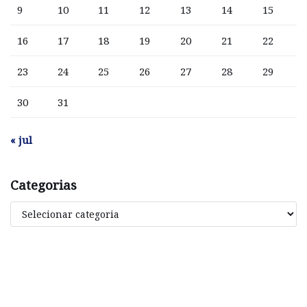
9
10
11
12
13
14
15
16
17
18
19
20
21
22
23
24
25
26
27
28
29
30
31
« jul
Categorias