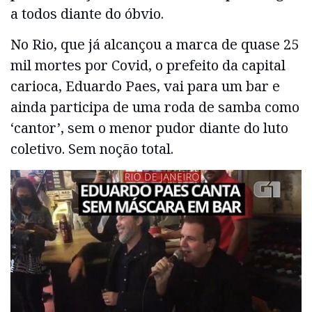
a todos diante do óbvio.
No Rio, que já alcançou a marca de quase 25
mil mortes por Covid, o prefeito da capital
carioca, Eduardo Paes, vai para um bar e
ainda participa de uma roda de samba como
‘cantor’, sem o menor pudor diante do luto
coletivo. Sem noção total.