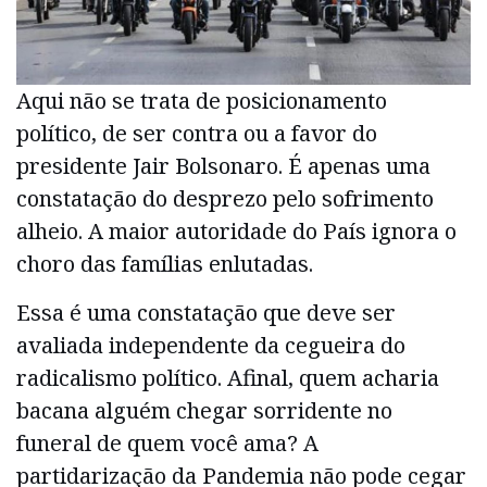
Aqui não se trata de posicionamento
político, de ser contra ou a favor do
presidente Jair Bolsonaro. É apenas uma
constatação do desprezo pelo sofrimento
alheio. A maior autoridade do País ignora o
choro das famílias enlutadas.
Essa é uma constatação que deve ser
avaliada independente da cegueira do
radicalismo político. Afinal, quem acharia
bacana alguém chegar sorridente no
funeral de quem você ama? A
partidarização da Pandemia não pode cegar