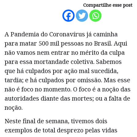
Compartilhe esse post
A Pandemia do Coronavírus já caminha
para matar 500 mil pessoas no Brasil. Aqui
não vamos nem entrar no mérito da culpa
para essa mortandade coletiva. Sabemos
que há culpados por ação mal sucedida,
tardia; e há culpados por omissão. Mas esse
não é foco no momento. O foco é a noção das
autoridades diante das mortes; ou a falta de
noção.
Neste final de semana, tivemos dois
exemplos de total desprezo pelas vidas