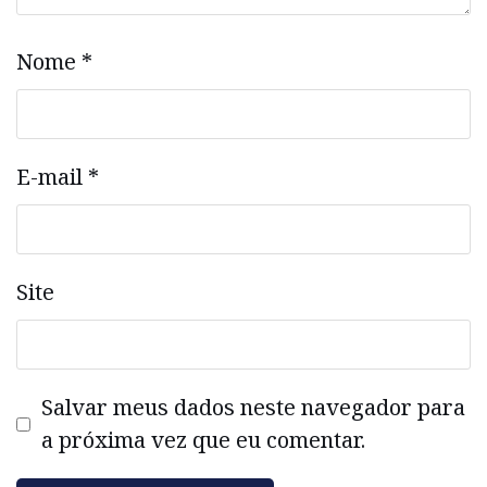
Nome
*
E-mail
*
Site
Salvar meus dados neste navegador para
a próxima vez que eu comentar.