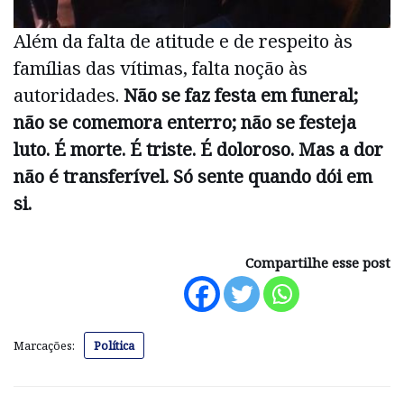
Além da falta de atitude e de respeito às
famílias das vítimas, falta noção às
autoridades.
Não se faz festa em funeral;
não se comemora enterro; não se festeja
luto. É morte. É triste. É doloroso. Mas a dor
não é transferível. Só sente quando dói em
si.
Compartilhe esse post
Marcações:
Política