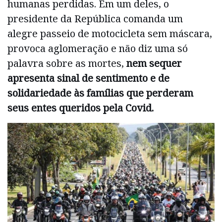
humanas perdidas. Em um deles, o
presidente da República comanda um
alegre passeio de motocicleta sem máscara,
provoca aglomeração e não diz uma só
palavra sobre as mortes,
nem sequer
apresenta sinal de sentimento e de
solidariedade às famílias que perderam
seus entes queridos pela Covid.