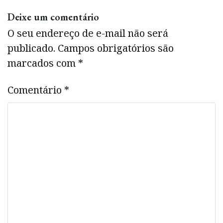
Deixe um comentário
O seu endereço de e-mail não será
publicado.
Campos obrigatórios são
marcados com
*
Comentário
*