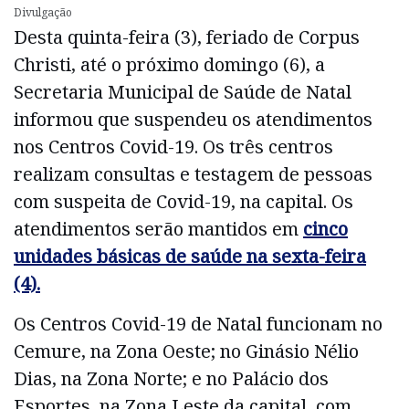
Divulgação
Desta quinta-feira (3), feriado de Corpus
Christi, até o próximo domingo (6), a
Secretaria Municipal de Saúde de Natal
informou que suspendeu os atendimentos
nos Centros Covid-19. Os três centros
realizam consultas e testagem de pessoas
com suspeita de Covid-19, na capital. Os
atendimentos serão mantidos em
cinco
unidades básicas de saúde na sexta-feira
(4).
Os Centros Covid-19 de Natal funcionam no
Cemure, na Zona Oeste; no Ginásio Nélio
Dias, na Zona Norte; e no Palácio dos
Esportes, na Zona Leste da capital, com