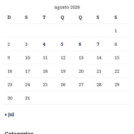
agosto 2026
D
S
T
Q
Q
S
S
1
2
3
4
5
6
7
8
9
10
11
12
13
14
15
16
17
18
19
20
21
22
23
24
25
26
27
28
29
30
31
« jul
Categorias