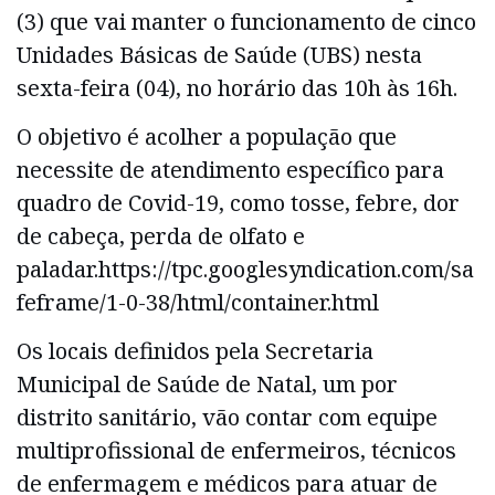
(3) que vai manter o funcionamento de cinco
Unidades Básicas de Saúde (UBS) nesta
sexta-feira (04), no horário das 10h às 16h.
O objetivo é acolher a população que
necessite de atendimento específico para
quadro de Covid-19, como tosse, febre, dor
de cabeça, perda de olfato e
paladar.https://tpc.googlesyndication.com/sa
feframe/1-0-38/html/container.html
Os locais definidos pela Secretaria
Municipal de Saúde de Natal, um por
distrito sanitário, vão contar com equipe
multiprofissional de enfermeiros, técnicos
de enfermagem e médicos para atuar de