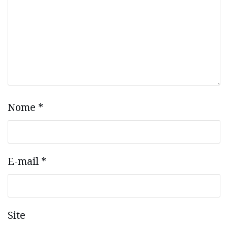
Nome
*
E-mail
*
Site