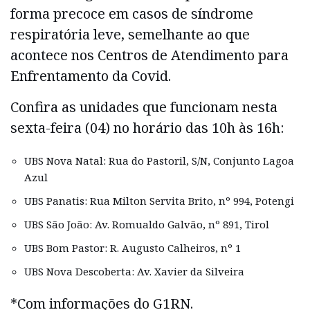
forma precoce em casos de síndrome
respiratória leve, semelhante ao que
acontece nos Centros de Atendimento para
Enfrentamento da Covid.
Confira as unidades que funcionam nesta
sexta-feira (04) no horário das 10h às 16h:
UBS Nova Natal: Rua do Pastoril, S/N, Conjunto Lagoa
Azul
UBS Panatis: Rua Milton Servita Brito, nº 994, Potengi
UBS São João: Av. Romualdo Galvão, nº 891, Tirol
UBS Bom Pastor: R. Augusto Calheiros, nº 1
UBS Nova Descoberta: Av. Xavier da Silveira
*Com informações do G1RN.