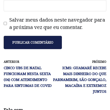
Salvar meus dados neste navegador para
a próxima vez que eu comentar.
ANTERIOR
PRÓXIMO
CINCO UBS DE NATAL
ICMS: GUAMARÉ RECEBE
FUNCIONAM NESTA SEXTA
MAIS DINHEIRO DO QUE
(04) COM ATENDIMENTO
PARNAMIRIM, SÃO GONÇALO,
PARA SINTOMAS DE COVID
MACAÍBA E EXTREMOZ
JUNTOS
Fale com