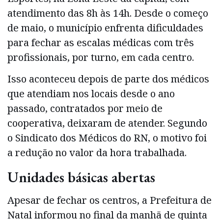
atendimento das 8h às 14h. Desde o começo
de maio, o município enfrenta dificuldades
para fechar as escalas médicas com três
profissionais, por turno, em cada centro.
Isso aconteceu depois de parte dos médicos
que atendiam nos locais desde o ano
passado, contratados por meio de
cooperativa, deixaram de atender. Segundo
o Sindicato dos Médicos do RN, o motivo foi
a redução no valor da hora trabalhada.
Unidades básicas abertas
Apesar de fechar os centros, a Prefeitura de
Natal informou no final da manhã de quinta