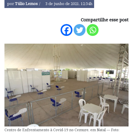
por
Túlio Lemos
3 de junho de 2021, 12:34h
Compartilhe esse post
Centro de Enfrentamento à Covid-19 no Cemure, em Natal — Foto: