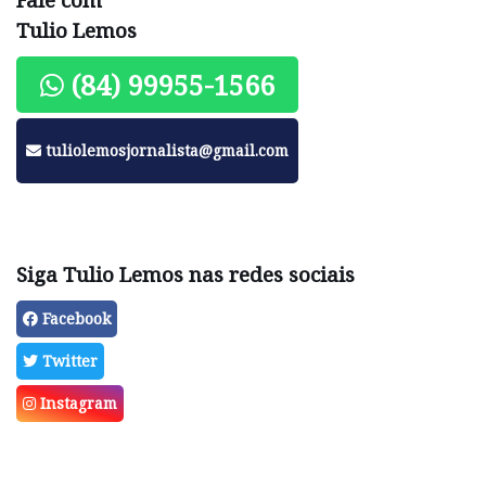
Tulio Lemos
(84) 99955-1566
tuliolemosjornalista@gmail.com
Siga Tulio Lemos nas redes sociais
Facebook
Twitter
Instagram