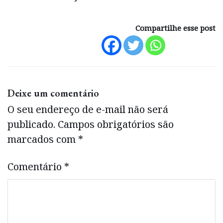
Compartilhe esse post
Deixe um comentário
O seu endereço de e-mail não será
publicado.
Campos obrigatórios são
marcados com
*
Comentário
*