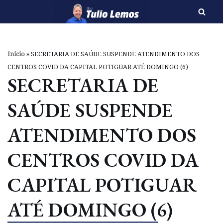
Pular
para
o
Início
»
SECRETARIA DE SAÚDE SUSPENDE ATENDIMENTO DOS
conteúdo
CENTROS COVID DA CAPITAL POTIGUAR ATÉ DOMINGO (6)
SECRETARIA DE
SAÚDE SUSPENDE
ATENDIMENTO DOS
CENTROS COVID DA
CAPITAL POTIGUAR
ATÉ DOMINGO (6)