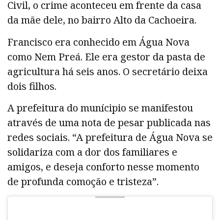
Civil, o crime aconteceu em frente da casa
da mãe dele, no bairro Alto da Cachoeira.
Francisco era conhecido em Água Nova
como Nem Preá. Ele era gestor da pasta de
agricultura há seis anos. O secretário deixa
dois filhos.
A prefeitura do munícipio se manifestou
através de uma nota de pesar publicada nas
redes sociais. “A prefeitura de Água Nova se
solidariza com a dor dos familiares e
amigos, e deseja conforto nesse momento
de profunda comoção e tristeza”.