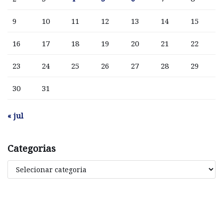
9
10
11
12
13
14
15
16
17
18
19
20
21
22
23
24
25
26
27
28
29
30
31
« jul
Categorias