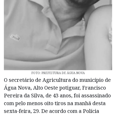
FOTO: PREFEITURA DE ÁGUA NOVA
O secretário de Agricultura do município de
Água Nova, Alto Oeste potiguar, Francisco
Pereira da Silva, de 43 anos, foi assassinado
com pelo menos oito tiros na manhã desta
sexta-feira, 29. De acordo com a Polícia