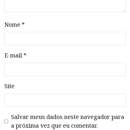
Nome
*
E-mail
*
Site
Salvar meus dados neste navegador para
a próxima vez que eu comentar.