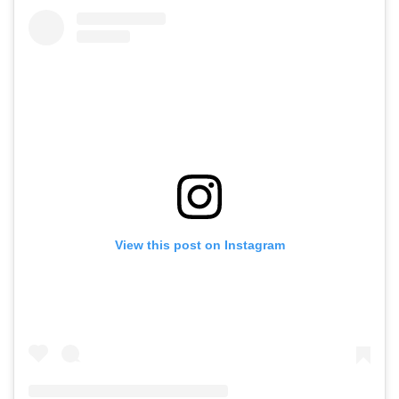
View this post on Instagram