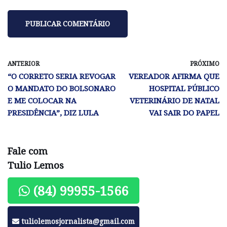
ANTERIOR
PRÓXIMO
“O CORRETO SERIA REVOGAR
VEREADOR AFIRMA QUE
O MANDATO DO BOLSONARO
HOSPITAL PÚBLICO
E ME COLOCAR NA
VETERINÁRIO DE NATAL
PRESIDÊNCIA”, DIZ LULA
VAI SAIR DO PAPEL
Fale com
Tulio Lemos
(84) 99955-1566
tuliolemosjornalista@gmail.com