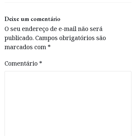
Deixe um comentário
O seu endereço de e-mail não será
publicado.
Campos obrigatórios são
marcados com
*
Comentário
*