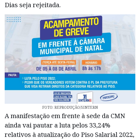
Dias seja rejeitada.
FOTO: REPRODUÇÃO/SINTERN
A manifestação em frente à sede da CMN
ainda vai pautar a luta pelos 33,24%
relativos à atualização do Piso Salarial 2022,