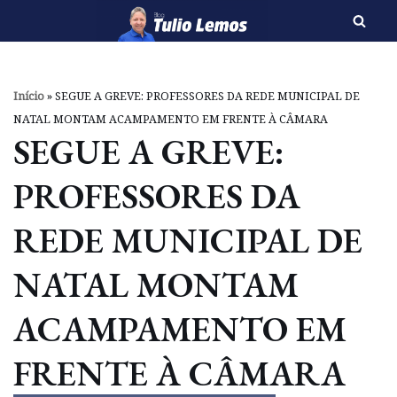
Pular
para
o
Início
»
SEGUE A GREVE: PROFESSORES DA REDE MUNICIPAL DE
conteúdo
NATAL MONTAM ACAMPAMENTO EM FRENTE À CÂMARA
SEGUE A GREVE:
PROFESSORES DA
REDE MUNICIPAL DE
NATAL MONTAM
ACAMPAMENTO EM
FRENTE À CÂMARA