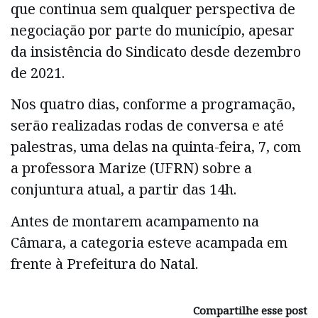
que continua sem qualquer perspectiva de
negociação por parte do município, apesar
da insistência do Sindicato desde dezembro
de 2021.
Nos quatro dias, conforme a programação,
serão realizadas rodas de conversa e até
palestras, uma delas na quinta-feira, 7, com
a professora Marize (UFRN) sobre a
conjuntura atual, a partir das 14h.
Antes de montarem acampamento na
Câmara, a categoria esteve acampada em
frente à Prefeitura do Natal.
Compartilhe esse post