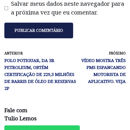
Salvar meus dados neste navegador para
a próxima vez que eu comentar.
ANTERIOR
PRÓXIMO
POLO POTIGUAR, DA 3R
VÍDEO MOSTRA TRÊS
PETROLEUM, OBTÉM
PMS ESPANCANDO
CERTIFICAÇÃO DE 229,3 MILHÕES
MOTORISTA DE
DE BARRIS DE ÓLEO DE RESERVAS
APLICATIVO. VEJA
2P
Fale com
Tulio Lemos