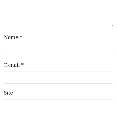
Nome
*
E-mail
*
Site