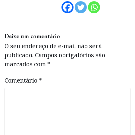
Deixe um comentário
O seu endereço de e-mail não será
publicado.
Campos obrigatórios são
marcados com
*
Comentário
*