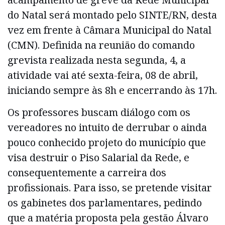
do Natal será montado pelo SINTE/RN, desta
vez em frente à Câmara Municipal do Natal
(CMN). Definida na reunião do comando
grevista realizada nesta segunda, 4, a
atividade vai até sexta-feira, 08 de abril,
iniciando sempre às 8h e encerrando às 17h.
Os professores buscam diálogo com os
vereadores no intuito de derrubar o ainda
pouco conhecido projeto do município que
visa destruir o Piso Salarial da Rede, e
consequentemente a carreira dos
profissionais. Para isso, se pretende visitar
os gabinetes dos parlamentares, pedindo
que a matéria proposta pela gestão Álvaro