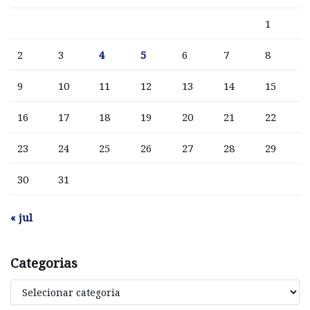
1
2
3
4
5
6
7
8
9
10
11
12
13
14
15
16
17
18
19
20
21
22
23
24
25
26
27
28
29
30
31
« jul
Categorias