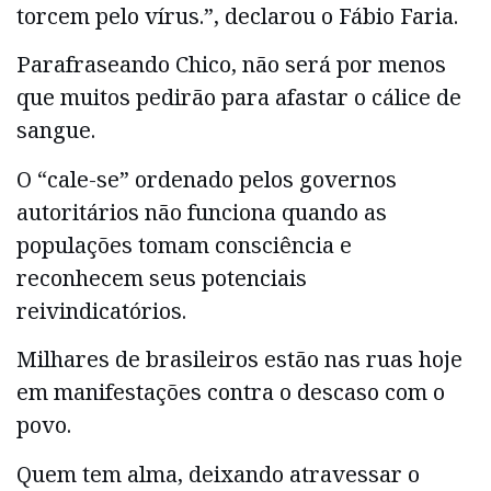
torcem pelo vírus.”, declarou o Fábio Faria.
Parafraseando Chico, não será por menos
que muitos pedirão para afastar o cálice de
sangue.
O “cale-se” ordenado pelos governos
autoritários não funciona quando as
populações tomam consciência e
reconhecem seus potenciais
reivindicatórios.
Milhares de brasileiros estão nas ruas hoje
em manifestações contra o descaso com o
povo.
Quem tem alma, deixando atravessar o