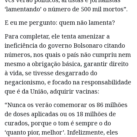
‘lamentando’ o número de 500 mil mortos”.
E eu me pergunto: quem não lamenta?
Para completar, ele tenta amenizar a
ineficiência do governo Bolsonaro citando
números, nos quais o país não cumpriu nem
mesmo a obrigação básica, garantir direito
à vida, se tivesse desgarrado do
negacionismo, e focado na responsabilidade
que é da União, adquirir vacinas:
“Nunca os verão comemorar os 86 milhões
de doses aplicadas ou os 18 milhões de
curados, porque o tom é sempre o do
‘quanto pior, melhor’. Infelizmente, eles