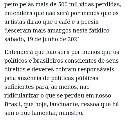
peito pelas mais de 500 mil vidas perdidas,
entenderá que não será por menos que os
artistas dirão que o café e a poesia
desceram mais amargos neste fatídico
sábado, 19 de junho de 2021.
Entenderá que não será por menos que os
políticos e brasileiros conscientes de seus
direitos e deveres cobram responsáveis
pela ausência de políticas públicas
suficientes para, ao menos, não
ridicularizar o que se perdeu em nosso
Brasil, que hoje, lancinante, ressoa que há
sim o que lamentar, ministro.