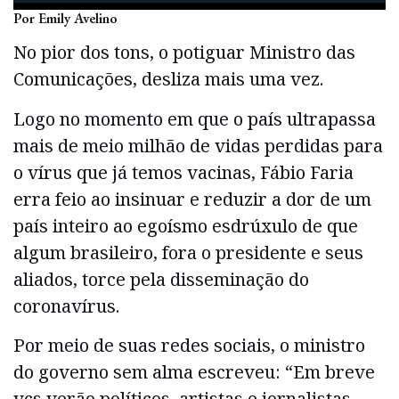
Por Emily Avelino
No pior dos tons, o potiguar Ministro das
Comunicações, desliza mais uma vez.
Logo no momento em que o país ultrapassa
mais de meio milhão de vidas perdidas para
o vírus que já temos vacinas, Fábio Faria
erra feio ao insinuar e reduzir a dor de um
país inteiro ao egoísmo esdrúxulo de que
algum brasileiro, fora o presidente e seus
aliados, torce pela disseminação do
coronavírus.
Por meio de suas redes sociais, o ministro
do governo sem alma escreveu: “Em breve
vcs verão políticos, artistas e jornalistas