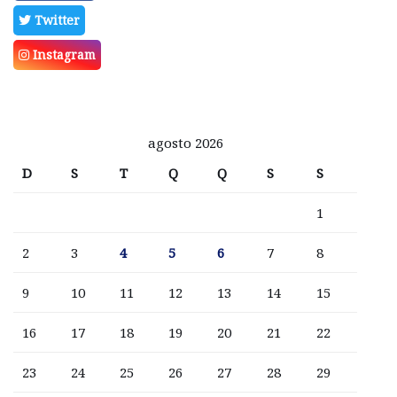
Twitter
Instagram
agosto 2026
D
S
T
Q
Q
S
S
1
2
3
4
5
6
7
8
9
10
11
12
13
14
15
16
17
18
19
20
21
22
23
24
25
26
27
28
29