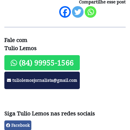
Compartilhe esse post
Fale com
Tulio Lemos
(84) 99955-1566
tuliolemosjornalista@gmail.com
Siga Tulio Lemos nas redes sociais
Facebook