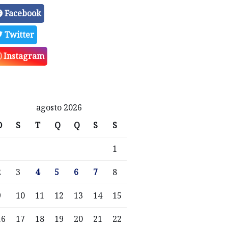
Facebook
Twitter
Instagram
agosto 2026
D
S
T
Q
Q
S
S
1
2
3
4
5
6
7
8
9
10
11
12
13
14
15
16
17
18
19
20
21
22