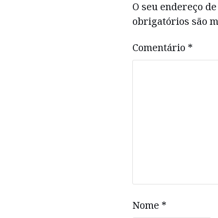
O seu endereço de 
obrigatórios são
Comentário
*
Nome
*