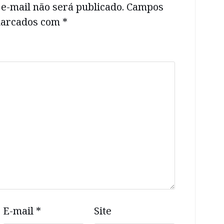
e-mail não será publicado.
Campos
 marcados com
*
E-mail
*
Site