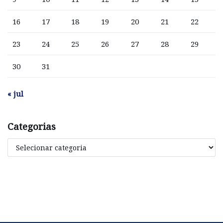
16
17
18
19
20
21
22
23
24
25
26
27
28
29
30
31
« jul
Categorias