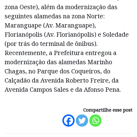
zona Oeste), além da modernização das
seguintes alamedas na zona Norte:
Maranguape (Av. Maranguape),
Florianópolis (Av. Florianópolis) e Soledade
(por trás do terminal de ônibus).
Recentemente, a Prefeitura entregou a
modernização das alamedas Marinho
Chagas, no Parque dos Coqueiros, do
Calçadão da Avenida Roberto Freire, da
Avenida Campos Sales e da Afonso Pena.
Compartilhe esse post