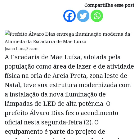
Compartilhe esse post
Joana Lima/Secom
A Escadaria de Mãe Luíza, adotada pela
população como área de lazer e de atividade
física na orla de Areia Preta, zona leste de
Natal, teve sua estrutura modernizada com
a instalação da nova iluminação de
lâmpadas de LED de alta potência. O
prefeito Álvaro Dias fez o acendimento
oficial nesta segunda-feira (2). O
equipamento é parte do projeto de