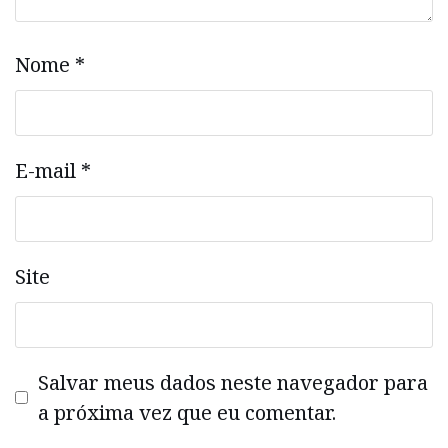
Nome
*
E-mail
*
Site
Salvar meus dados neste navegador para
a próxima vez que eu comentar.