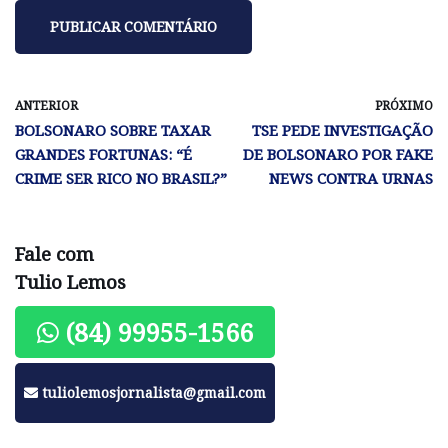
ANTERIOR
PRÓXIMO
BOLSONARO SOBRE TAXAR
TSE PEDE INVESTIGAÇÃO
GRANDES FORTUNAS: “É
DE BOLSONARO POR FAKE
CRIME SER RICO NO BRASIL?”
NEWS CONTRA URNAS
Fale com
Tulio Lemos
(84) 99955-1566
tuliolemosjornalista@gmail.com