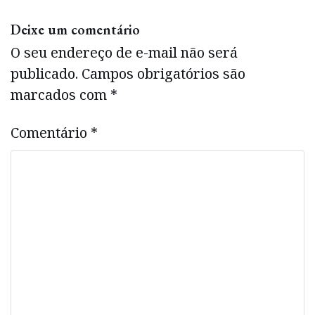
Deixe um comentário
O seu endereço de e-mail não será
publicado.
Campos obrigatórios são
marcados com
*
Comentário
*