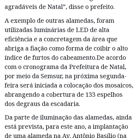
agradáveis de Natal”, disse o prefeito.
A exemplo de outras alamedas, foram
utilizadas luminárias de LED de alta
eficiência e a concretagem da área que
abriga a fiação como forma de coibir o alto
índice de furtos do cabeamento.De acordo
com o cronograma da Prefeitura de Natal,
por meio da Semsur, na próxima segunda-
feira será iniciada a colocação dos mosaicos,
abrangendo a cobertura de 133 espelhos
dos degraus da escadaria.
Da parte de iluminação das alamedas, ainda
está prevista, para este ano, a implantação
de uma alameda na Av. Antônio Basílio (na