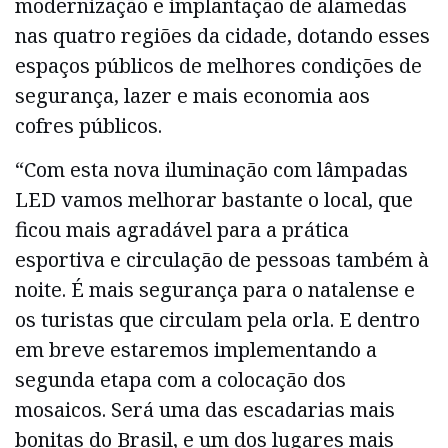
modernização e implantação de alamedas
nas quatro regiões da cidade, dotando esses
espaços públicos de melhores condições de
segurança, lazer e mais economia aos
cofres públicos.
“Com esta nova iluminação com lâmpadas
LED vamos melhorar bastante o local, que
ficou mais agradável para a prática
esportiva e circulação de pessoas também à
noite. É mais segurança para o natalense e
os turistas que circulam pela orla. E dentro
em breve estaremos implementando a
segunda etapa com a colocação dos
mosaicos. Será uma das escadarias mais
bonitas do Brasil, e um dos lugares mais