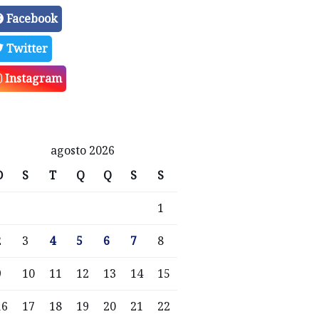
Facebook
Twitter
Instagram
agosto 2026
D
S
T
Q
Q
S
S
1
2
3
4
5
6
7
8
9
10
11
12
13
14
15
16
17
18
19
20
21
22