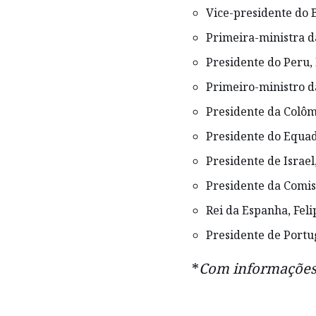
Vice-presidente do B
Primeira-ministra da
Presidente do Peru, 
Primeiro-ministro d
Presidente da Colôm
Presidente do Equad
Presidente de Israel
Presidente da Comis
Rei da Espanha, Feli
Presidente de Portu
*
Com informações