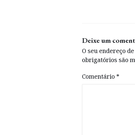
Deixe um coment
O seu endereço de 
obrigatórios são
Comentário
*