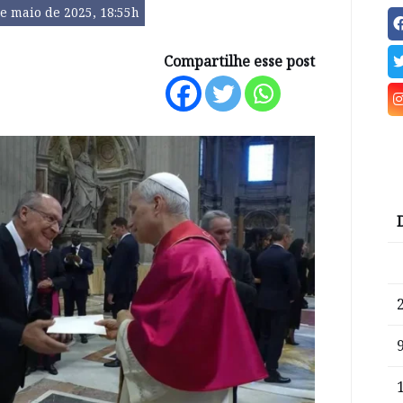
e maio de 2025, 18:55h
Compartilhe esse post