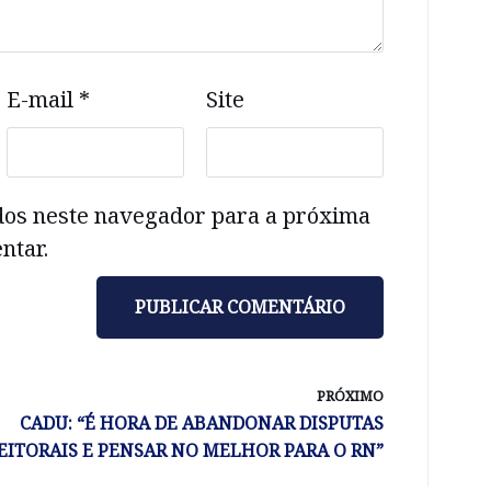
E-mail
*
Site
dos neste navegador para a próxima
ntar.
PRÓXIMO
CADU: “É HORA DE ABANDONAR DISPUTAS
EITORAIS E PENSAR NO MELHOR PARA O RN”