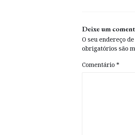
Deixe um coment
O seu endereço de 
obrigatórios são
Comentário
*