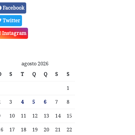
Facebook
Twitter
Instagram
agosto 2026
D
S
T
Q
Q
S
S
1
2
3
4
5
6
7
8
9
10
11
12
13
14
15
16
17
18
19
20
21
22