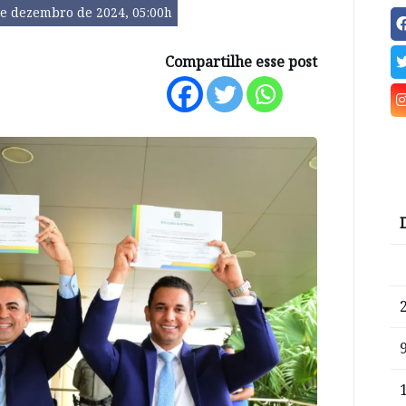
de dezembro de 2024, 05:00h
Compartilhe esse post