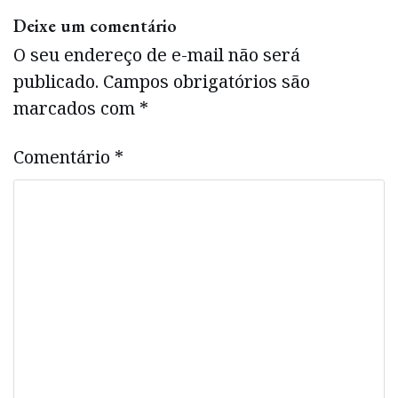
Deixe um comentário
O seu endereço de e-mail não será
publicado.
Campos obrigatórios são
marcados com
*
Comentário
*