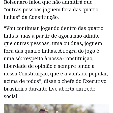
Bolsonaro falou que não admitirá que
“outras pessoas joguem fora das quatro
linhas” da Constituição.
“Vou continuar jogando dentro das quatro
linhas, mas a partir de agora não admito
que outras pessoas, uma ou duas, joguem
fora das quatro linhas. A regra do jogo é
uma só: respeito à nossa Constituição,
liberdade de opinião e sempre tendo a
nossa Constituição, que é a vontade popular,
acima de todos”, disse o chefe do Executivo
brasileiro durante live aberta em rede
social.