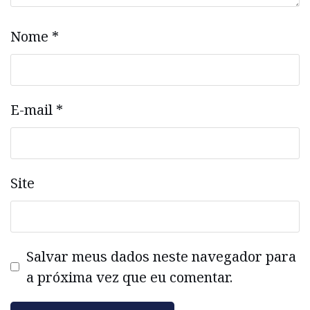
Nome
*
E-mail
*
Site
Salvar meus dados neste navegador para
a próxima vez que eu comentar.