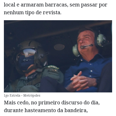
local e armaram barracas, sem passar por
nenhum tipo de revista.
Igo Estrela – Metrópoles
Mais cedo, no primeiro discurso do dia,
durante hasteamento da bandeira,