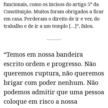
funcionais, como os incisos do artigo 5º da
Constituição. Muitos foram obrigados a ficar
em casa. Perderam o direito de ir e ver, do
trabalho e de ir a um templo […]”, falou.
“Temos em nossa bandeira
escrito ordem e progresso. Não
queremos ruptura, não queremos
brigar com poder nenhum. Não
podemos admitir que uma pessoa
coloque em risco a nossa