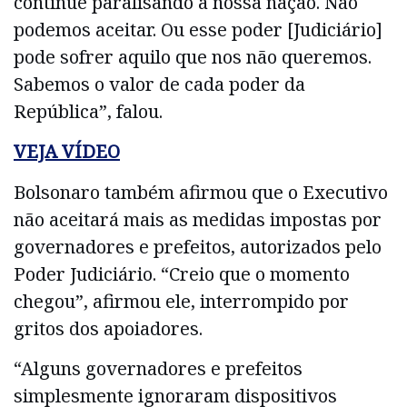
continue paralisando a nossa nação. Não
podemos aceitar. Ou esse poder [Judiciário]
pode sofrer aquilo que nos não queremos.
Sabemos o valor de cada poder da
República”, falou.
VEJA VÍDEO
Bolsonaro também afirmou que o Executivo
não aceitará mais as medidas impostas por
governadores e prefeitos, autorizados pelo
Poder Judiciário. “Creio que o momento
chegou”, afirmou ele, interrompido por
gritos dos apoiadores.
“Alguns governadores e prefeitos
simplesmente ignoraram dispositivos