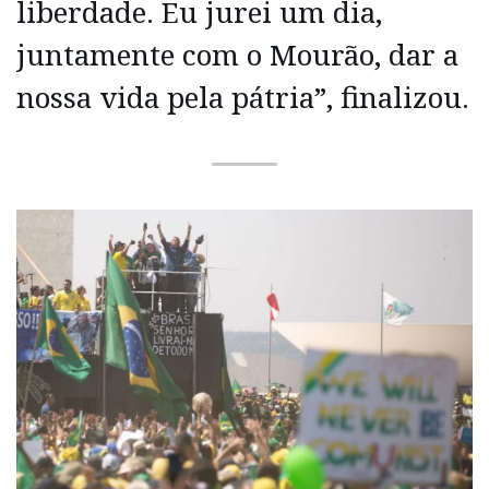
liberdade. Eu jurei um dia,
juntamente com o Mourão, dar a
nossa vida pela pátria”, finalizou.