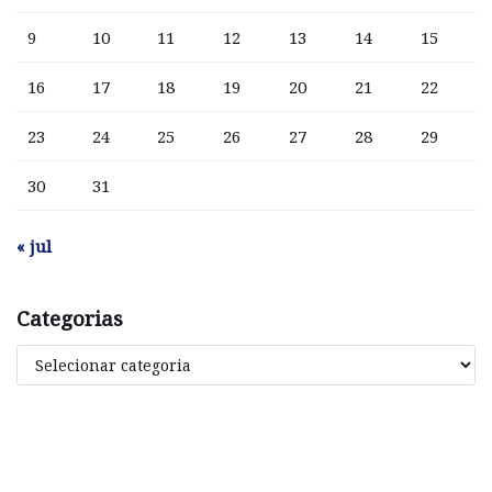
9
10
11
12
13
14
15
16
17
18
19
20
21
22
23
24
25
26
27
28
29
30
31
« jul
Categorias