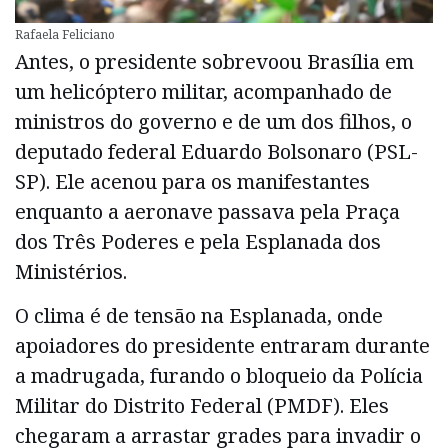
Rafaela Feliciano
Antes, o presidente sobrevoou Brasília em
um helicóptero militar, acompanhado de
ministros do governo e de um dos filhos, o
deputado federal Eduardo Bolsonaro (PSL-
SP). Ele acenou para os manifestantes
enquanto a aeronave passava pela Praça
dos Três Poderes e pela Esplanada dos
Ministérios.
O clima é de tensão na Esplanada, onde
apoiadores do presidente entraram durante
a madrugada, furando o bloqueio da Polícia
Militar do Distrito Federal (PMDF). Eles
chegaram a arrastar grades para invadir o