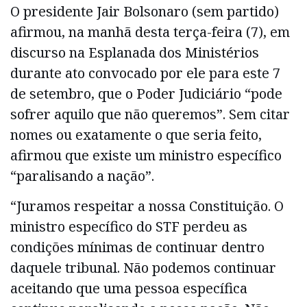
O presidente Jair Bolsonaro (sem partido)
afirmou, na manhã desta terça-feira (7), em
discurso na Esplanada dos Ministérios
durante ato convocado por ele para este 7
de setembro, que o Poder Judiciário “pode
sofrer aquilo que não queremos”. Sem citar
nomes ou exatamente o que seria feito,
afirmou que existe um ministro específico
“paralisando a nação”.
“Juramos respeitar a nossa Constituição. O
ministro específico do STF perdeu as
condições mínimas de continuar dentro
daquele tribunal. Não podemos continuar
aceitando que uma pessoa específica