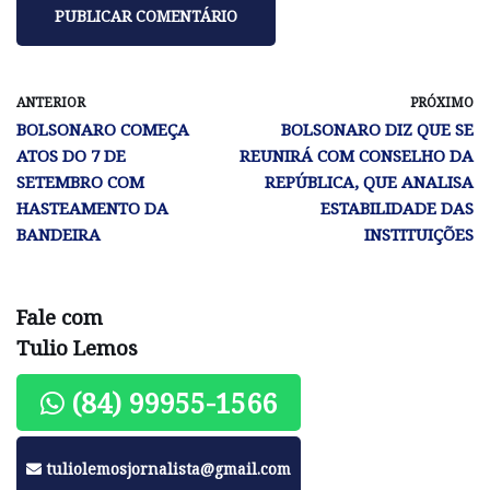
ANTERIOR
PRÓXIMO
BOLSONARO COMEÇA
BOLSONARO DIZ QUE SE
ATOS DO 7 DE
REUNIRÁ COM CONSELHO DA
SETEMBRO COM
REPÚBLICA, QUE ANALISA
HASTEAMENTO DA
ESTABILIDADE DAS
BANDEIRA
INSTITUIÇÕES
Fale com
Tulio Lemos
(84) 99955-1566
tuliolemosjornalista@gmail.com