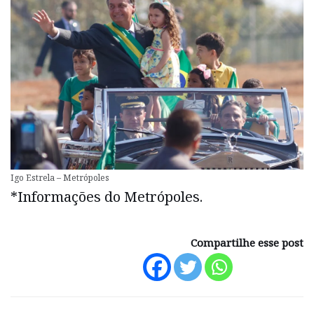
Igo Estrela – Metrópoles
*Informações do Metrópoles.
Compartilhe esse post