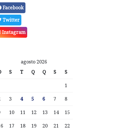
Facebook
Twitter
Instagram
agosto 2026
D
S
T
Q
Q
S
S
1
2
3
4
5
6
7
8
9
10
11
12
13
14
15
16
17
18
19
20
21
22