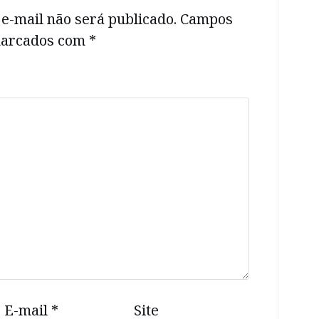
e-mail não será publicado.
Campos
 marcados com
*
E-mail
*
Site