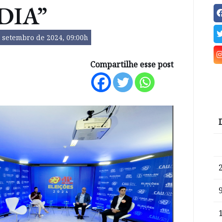
DIA”
 setembro de 2024, 09:00h
Compartilhe esse post