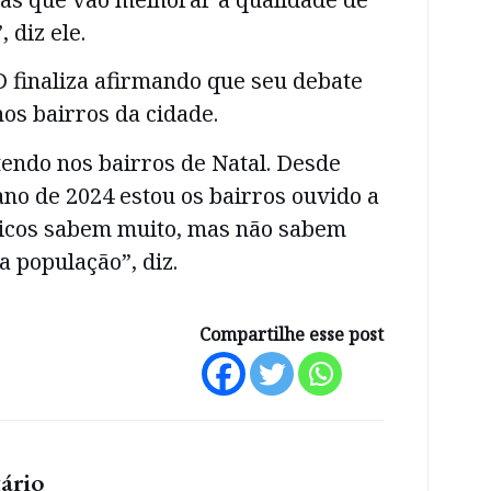
 diz ele.
 finaliza afirmando que seu debate
os bairros da cidade.
endo nos bairros de Natal. Desde
no de 2024 estou os bairros ouvido a
nicos sabem muito, mas não sabem
a população”, diz.
Compartilhe esse post
ário