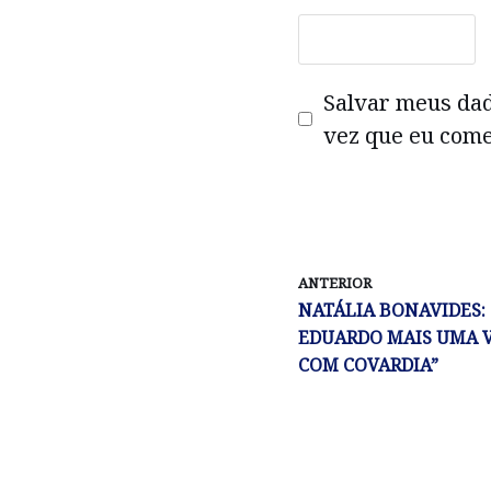
Salvar meus da
vez que eu come
ANTERIOR
NATÁLIA BONAVIDES:
EDUARDO MAIS UMA 
COM COVARDIA”