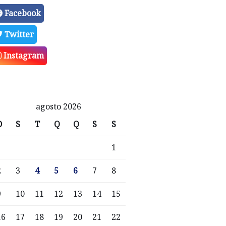
Facebook
Twitter
Instagram
agosto 2026
D
S
T
Q
Q
S
S
1
2
3
4
5
6
7
8
9
10
11
12
13
14
15
16
17
18
19
20
21
22