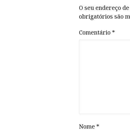
O seu endereço de 
obrigatórios são
Comentário
*
Nome
*