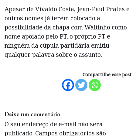
Apesar de Vivaldo Costa, Jean-Paul Prates e
outros nomes já terem colocado a
possibilidade da chapa com Waltinho como
nome apoiado pelo PT, o próprio PT e
ninguém da cúpula partidária emitiu
qualquer palavra sobre o assunto.
Compartilhe esse post
Deixe um comentário
O seu endereço de e-mail não será
publicado.
Campos obrigatórios são