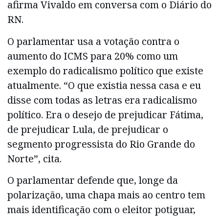
afirma Vivaldo em conversa com o Diário do
RN.
O parlamentar usa a votação contra o
aumento do ICMS para 20% como um
exemplo do radicalismo político que existe
atualmente. “O que existia nessa casa e eu
disse com todas as letras era radicalismo
político. Era o desejo de prejudicar Fátima,
de prejudicar Lula, de prejudicar o
segmento progressista do Rio Grande do
Norte”, cita.
O parlamentar defende que, longe da
polarização, uma chapa mais ao centro tem
mais identificação com o eleitor potiguar,