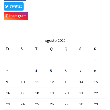
Twitter
Instagram
agosto 2026
D
S
T
Q
Q
S
S
1
2
3
4
5
6
7
8
9
10
11
12
13
14
15
16
17
18
19
20
21
22
23
24
25
26
27
28
29