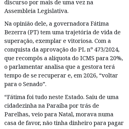
discurso por mais de uma vez na
Assembleia Legislativa.
Na opinião dele, a governadora Fátima
Bezerra (PT) tem uma trajetória de vida de
superação, exemplar e vitoriosa. Com a
conquista da aprovação do PL nº 473/2024,
que recompôs a alíquota do ICMS para 20%,
o parlamentar analisa que a gestora terá
tempo de se recuperar e, em 2026, “voltar
para o Senado”.
“Fátima foi tudo neste Estado. Saiu de uma
cidadezinha na Paraíba por trás de
Parelhas, veio para Natal, morava numa
casa de favor, não tinha dinheiro para pagar