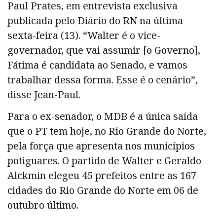
Paul Prates, em entrevista exclusiva
publicada pelo Diário do RN na última
sexta-feira (13). “Walter é o vice-
governador, que vai assumir [o Governo],
Fátima é candidata ao Senado, e vamos
trabalhar dessa forma. Esse é o cenário”,
disse Jean-Paul.
Para o ex-senador, o MDB é a única saída
que o PT tem hoje, no Rio Grande do Norte,
pela força que apresenta nos municípios
potiguares. O partido de Walter e Geraldo
Alckmin elegeu 45 prefeitos entre as 167
cidades do Rio Grande do Norte em 06 de
outubro último.