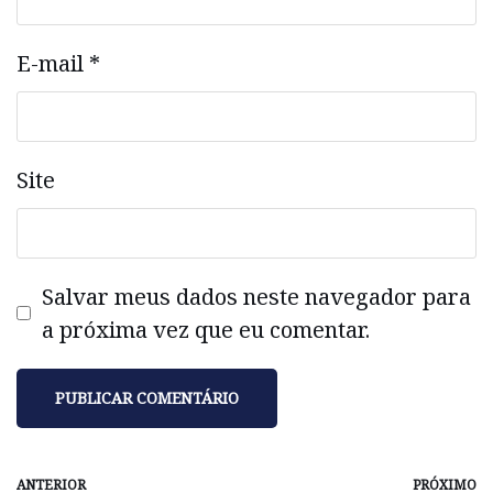
E-mail
*
Site
Salvar meus dados neste navegador para
a próxima vez que eu comentar.
ANTERIOR
PRÓXIMO