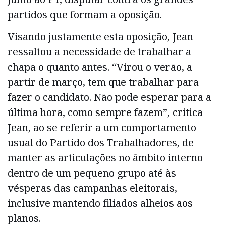
partidos que formam a oposição.
Visando justamente esta oposição, Jean
ressaltou a necessidade de trabalhar a
chapa o quanto antes. “Virou o verão, a
partir de março, tem que trabalhar para
fazer o candidato. Não pode esperar para a
última hora, como sempre fazem”, critica
Jean, ao se referir a um comportamento
usual do Partido dos Trabalhadores, de
manter as articulações no âmbito interno
dentro de um pequeno grupo até às
vésperas das campanhas eleitorais,
inclusive mantendo filiados alheios aos
planos.