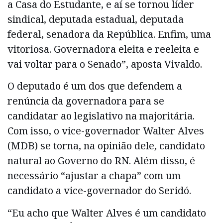
a Casa do Estudante, e aí se tornou líder
sindical, deputada estadual, deputada
federal, senadora da República. Enfim, uma
vitoriosa. Governadora eleita e reeleita e
vai voltar para o Senado”, aposta Vivaldo.
O deputado é um dos que defendem a
renúncia da governadora para se
candidatar ao legislativo na majoritária.
Com isso, o vice-governador Walter Alves
(MDB) se torna, na opinião dele, candidato
natural ao Governo do RN. Além disso, é
necessário “ajustar a chapa” com um
candidato a vice-governador do Seridó.
“Eu acho que Walter Alves é um candidato