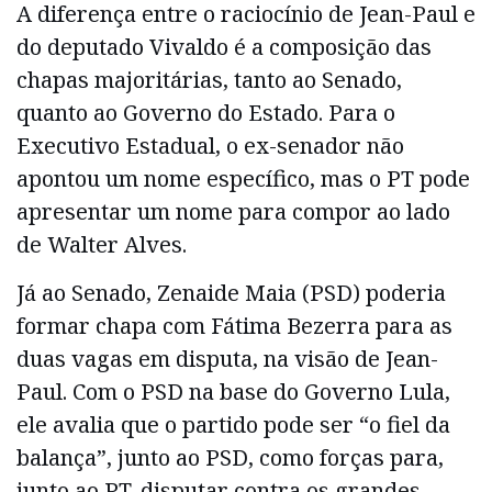
A diferença entre o raciocínio de Jean-Paul e
do deputado Vivaldo é a composição das
chapas majoritárias, tanto ao Senado,
quanto ao Governo do Estado. Para o
Executivo Estadual, o ex-senador não
apontou um nome específico, mas o PT pode
apresentar um nome para compor ao lado
de Walter Alves.
Já ao Senado, Zenaide Maia (PSD) poderia
formar chapa com Fátima Bezerra para as
duas vagas em disputa, na visão de Jean-
Paul. Com o PSD na base do Governo Lula,
ele avalia que o partido pode ser “o fiel da
balança”, junto ao PSD, como forças para,
junto ao PT, disputar contra os grandes