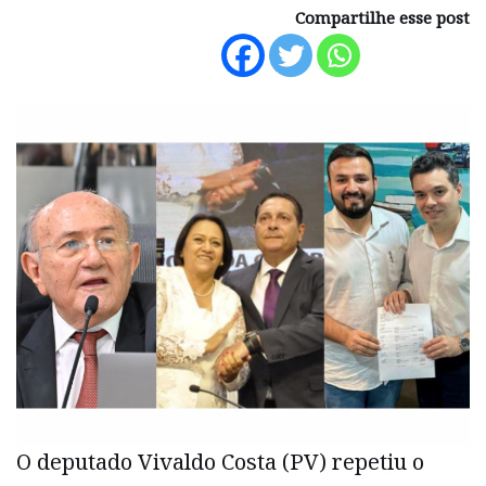
Compartilhe esse post
O deputado Vivaldo Costa (PV) repetiu o