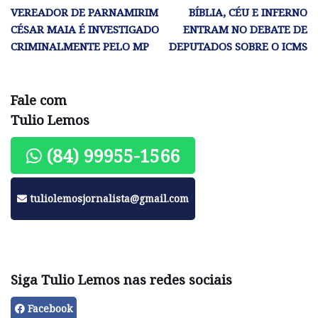
VEREADOR DE PARNAMIRIM
BÍBLIA, CÉU E INFERNO
CÉSAR MAIA É INVESTIGADO
ENTRAM NO DEBATE DE
CRIMINALMENTE PELO MP
DEPUTADOS SOBRE O ICMS
Fale com
Tulio Lemos
(84) 99955-1566
tuliolemosjornalista@gmail.com
Siga Tulio Lemos nas redes sociais
Facebook