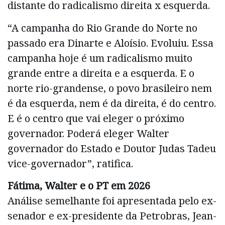
distante do radicalismo direita x esquerda.
“A campanha do Rio Grande do Norte no
passado era Dinarte e Aloísio. Evoluiu. Essa
campanha hoje é um radicalismo muito
grande entre a direita e a esquerda. E o
norte rio-grandense, o povo brasileiro nem
é da esquerda, nem é da direita, é do centro.
E é o centro que vai eleger o próximo
governador. Poderá eleger Walter
governador do Estado e Doutor Judas Tadeu
vice-governador”, ratifica.
Fátima, Walter e o PT em 2026
Análise semelhante foi apresentada pelo ex-
senador e ex-presidente da Petrobras, Jean-