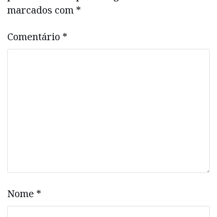
marcados com
*
Comentário
*
Nome
*