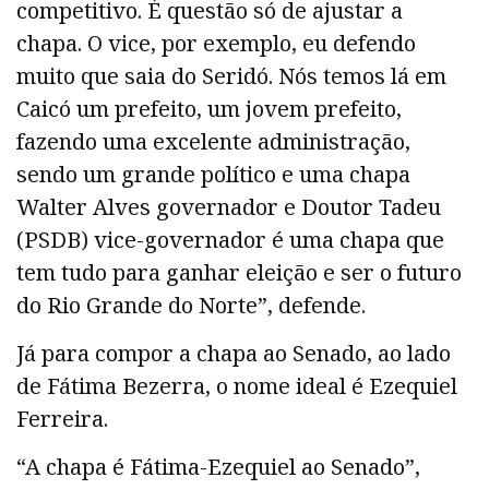
competitivo. É questão só de ajustar a
chapa. O vice, por exemplo, eu defendo
muito que saia do Seridó. Nós temos lá em
Caicó um prefeito, um jovem prefeito,
fazendo uma excelente administração,
sendo um grande político e uma chapa
Walter Alves governador e Doutor Tadeu
(PSDB) vice-governador é uma chapa que
tem tudo para ganhar eleição e ser o futuro
do Rio Grande do Norte”, defende.
Já para compor a chapa ao Senado, ao lado
de Fátima Bezerra, o nome ideal é Ezequiel
Ferreira.
“A chapa é Fátima-Ezequiel ao Senado”,