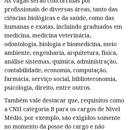
As vagas serão concorridas por
profissionais de diversas áreas, tanto das
ciências biológicas e da saúde, como das
humanas e exatas, incluindo graduados em
medicina, medicina veterinária,
odontologia, biologia e biomedicina, meio
ambiente, engenharia, arquitetura, física,
análise sistemas, química, administração,
contabilidade, economia, computação,
farmácia, serviço social, biblioteconomia,
psicologia, direito, entre outros.
Também vale destacar que, requisitos como
a CNH categoria B para os cargos de Nível
Médio, por exemplo, são exigidos somente
no momento da posse do cargo e não