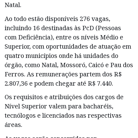
Natal.
Ao todo estão disponíveis 276 vagas,
incluindo 16 destinadas às PcD (Pessoas
com Deficiência), entre os níveis Médio e
Superior, com oportunidades de atuação em
quatro municípios onde há unidades do
órgão, como Natal, Mossoró, Caicó e Pau dos
Ferros. As remunerações partem dos R$
2.807,36 e podem chegar até R$ 7.440.
Os requisitos e atribuições dos cargos de
Nível Superior valem para bacharéis,
tecnólogos e licenciados nas respectivas
áreas.