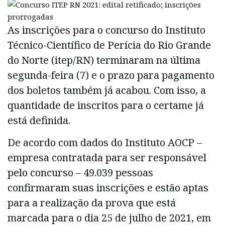
As inscrições para o concurso do Instituto
Técnico-Científico de Perícia do Rio Grande
do Norte (itep/RN) terminaram na última
segunda-feira (7) e o prazo para pagamento
dos boletos também já acabou. Com isso, a
quantidade de inscritos para o certame já
está definida.
De acordo com dados do Instituto AOCP –
empresa contratada para ser responsável
pelo concurso – 49.039 pessoas
confirmaram suas inscrições e estão aptas
para a realização da prova que está
marcada para o dia 25 de julho de 2021, em