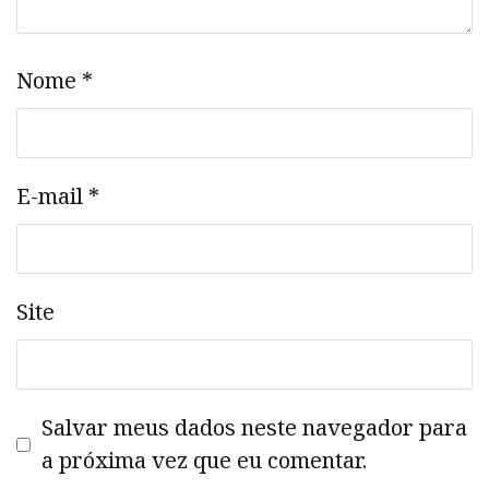
Nome
*
E-mail
*
Site
Salvar meus dados neste navegador para
a próxima vez que eu comentar.