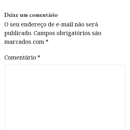
Deixe um comentário
O seu endereço de e-mail não será
publicado.
Campos obrigatórios são
marcados com
*
Comentário
*