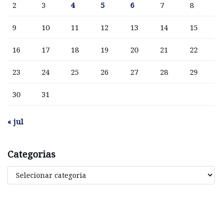
2
3
4
5
6
7
8
9
10
11
12
13
14
15
16
17
18
19
20
21
22
23
24
25
26
27
28
29
30
31
« jul
Categorias