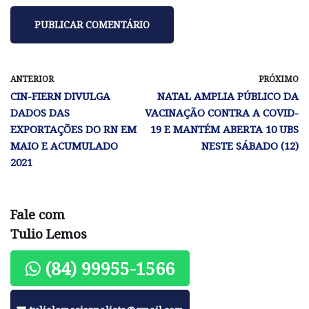
ANTERIOR
PRÓXIMO
CIN-FIERN DIVULGA
NATAL AMPLIA PÚBLICO DA
DADOS DAS
VACINAÇÃO CONTRA A COVID-
EXPORTAÇÕES DO RN EM
19 E MANTÉM ABERTA 10 UBS
MAIO E ACUMULADO
NESTE SÁBADO (12)
2021
Fale com
Tulio Lemos
(84) 99955-1566