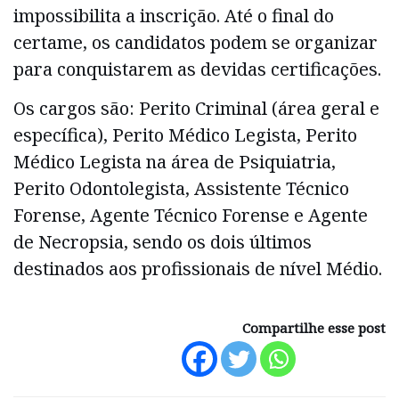
impossibilita a inscrição. Até o final do
certame, os candidatos podem se organizar
para conquistarem as devidas certificações.
Os cargos são: Perito Criminal (área geral e
específica), Perito Médico Legista, Perito
Médico Legista na área de Psiquiatria,
Perito Odontolegista, Assistente Técnico
Forense, Agente Técnico Forense e Agente
de Necropsia, sendo os dois últimos
destinados aos profissionais de nível Médio.
Compartilhe esse post