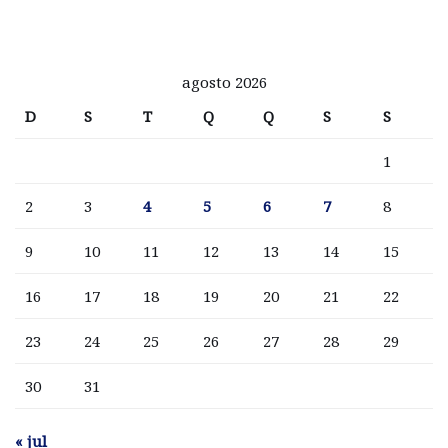
agosto 2026
D
S
T
Q
Q
S
S
1
2
3
4
5
6
7
8
9
10
11
12
13
14
15
16
17
18
19
20
21
22
23
24
25
26
27
28
29
30
31
« jul