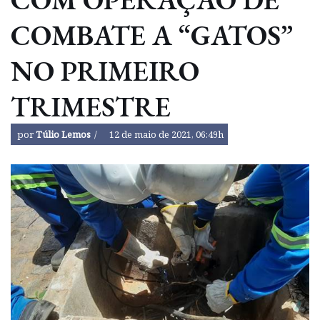
COMBATE A “GATOS”
NO PRIMEIRO
TRIMESTRE
por
Túlio Lemos
12 de maio de 2021, 06:49h