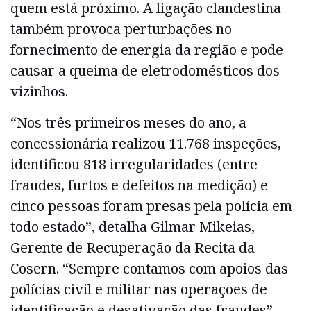
quem está próximo. A ligação clandestina
também provoca perturbações no
fornecimento de energia da região e pode
causar a queima de eletrodomésticos dos
vizinhos.
“Nos três primeiros meses do ano, a
concessionária realizou 11.768 inspeções,
identificou 818 irregularidades (entre
fraudes, furtos e defeitos na medição) e
cinco pessoas foram presas pela polícia em
todo estado”, detalha Gilmar Mikeias,
Gerente de Recuperação da Recita da
Cosern. “Sempre contamos com apoios das
polícias civil e militar nas operações de
identificação e desativação das fraudes”,