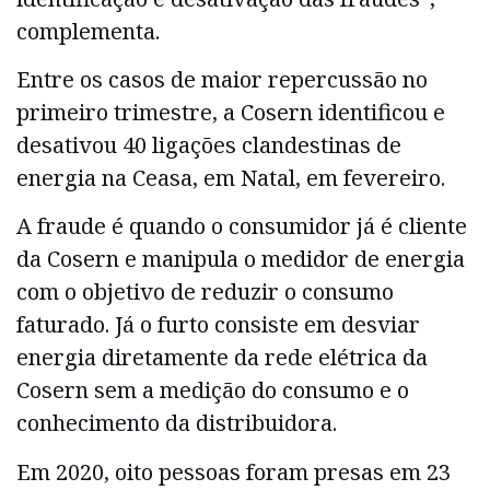
complementa.
Entre os casos de maior repercussão no
primeiro trimestre, a Cosern identificou e
desativou 40 ligações clandestinas de
energia na Ceasa, em Natal, em fevereiro.
A fraude é quando o consumidor já é cliente
da Cosern e manipula o medidor de energia
com o objetivo de reduzir o consumo
faturado. Já o furto consiste em desviar
energia diretamente da rede elétrica da
Cosern sem a medição do consumo e o
conhecimento da distribuidora.
Em 2020, oito pessoas foram presas em 23