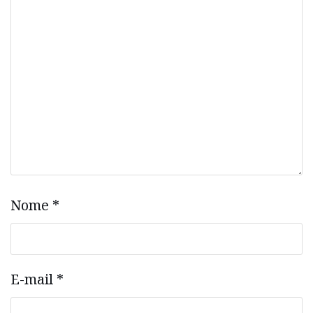
Nome
*
E-mail
*