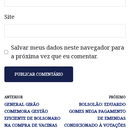
Site
Salvar meus dados neste navegador para
a próxima vez que eu comentar.
ANTERIOR
PRÓXIMO
GENERAL GIRÃO
BOLSOLÃO: EDUARDO
COMEMORA GESTÃO
GOMES NEGA PAGAMENTO
EFICIENTE DE BOLSONARO
DE EMENDAS
NA COMPRA DE VACINAS
CONDICIONADO À VOTAÇÕES