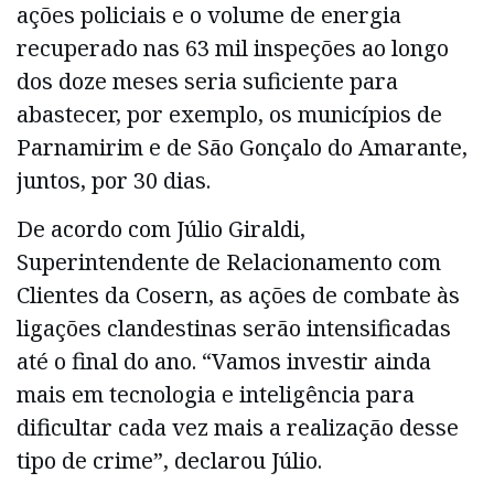
ações policiais e o volume de energia
recuperado nas 63 mil inspeções ao longo
dos doze meses seria suficiente para
abastecer, por exemplo, os municípios de
Parnamirim e de São Gonçalo do Amarante,
juntos, por 30 dias.
De acordo com Júlio Giraldi,
Superintendente de Relacionamento com
Clientes da Cosern, as ações de combate às
ligações clandestinas serão intensificadas
até o final do ano. “Vamos investir ainda
mais em tecnologia e inteligência para
dificultar cada vez mais a realização desse
tipo de crime”, declarou Júlio.