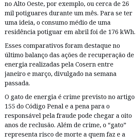
no Alto Oeste, por exemplo, ou cerca de 26
mil potiguares durante um mês. Para se ter
uma ideia, o consumo médio de uma
residência potiguar em abril foi de 176 kWh.
Esses comparativos foram destaque no
último balanço das ações de recuperação de
energia realizadas pela Cosern entre
janeiro e março, divulgado na semana
passada.
O gato de energia é crime previsto no artigo
155 do Código Penal e a pena para o
responsável pela fraude pode chegar a oito
anos de reclusão. Além de crime, o “gato”
representa risco de morte a quem faz e a