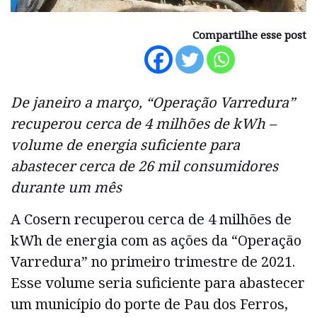
Compartilhe esse post
De janeiro a março, “Operação Varredura”
recuperou cerca de 4 milhões de kWh –
volume de energia suficiente para
abastecer cerca de 26 mil consumidores
durante um mês
A Cosern recuperou cerca de 4 milhões de
kWh de energia com as ações da “Operação
Varredura” no primeiro trimestre de 2021.
Esse volume seria suficiente para abastecer
um município do porte de Pau dos Ferros,