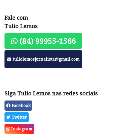
Fale com
Tulio Lemos
(84) 99955-1566
tuliolemosjornalista@gmail.com
Siga Tulio Lemos nas redes sociais
Facebook
Twitter
Instagram