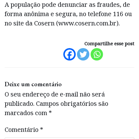
A população pode denunciar as fraudes, de
forma anônima e segura, no telefone 116 ou
no site da Cosern (www.cosern.com.br).
Compartilhe esse post
Deixe um comentário
O seu endereço de e-mail não será
publicado.
Campos obrigatórios são
marcados com
*
Comentário
*