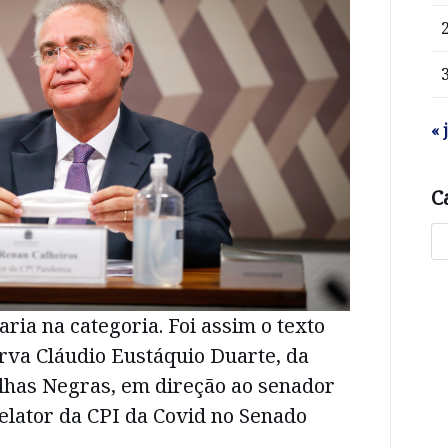
« 
C
aria na categoria. Foi assim o texto
rva Cláudio Eustáquio Duarte, da
has Negras, em direção ao senador
elator da CPI da Covid no Senado