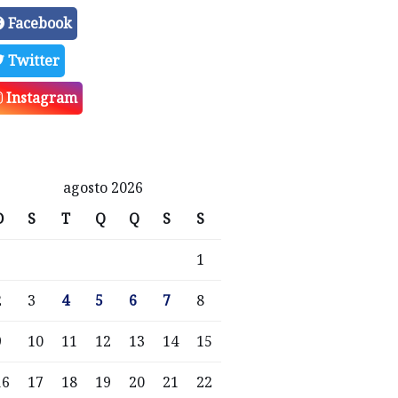
Facebook
Twitter
Instagram
agosto 2026
D
S
T
Q
Q
S
S
1
2
3
4
5
6
7
8
9
10
11
12
13
14
15
16
17
18
19
20
21
22