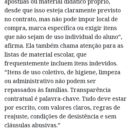
apostilas ou material didático próprio,
desde que isso esteja claramente previsto
no contrato, mas não pode impor local de
compra, marca específica ou exigir itens
que não sejam de uso individual do aluno”,
afirma. Ela também chama atenção para as
listas de material escolar, que
frequentemente incluem itens indevidos.
“Itens de uso coletivo, de higiene, limpeza
ou administrativo não podem ser
repassados às famílias. Transparência
contratual é palavra-chave. Tudo deve estar
por escrito, com valores claros, regras de
reajuste, condições de desistência e sem
cláusulas abusivas.”