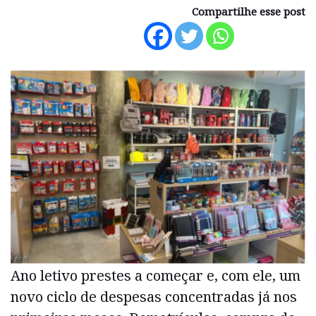
Compartilhe esse post
Ano letivo prestes a começar e, com ele, um
novo ciclo de despesas concentradas já nos