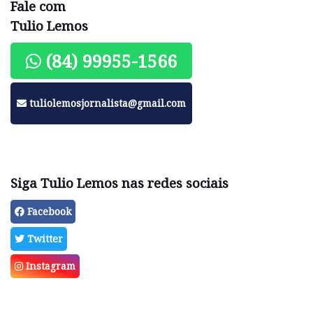
Fale com
Tulio Lemos
(84) 99955-1566
tuliolemosjornalista@gmail.com
Siga Tulio Lemos nas redes sociais
Facebook
Twitter
Instagram