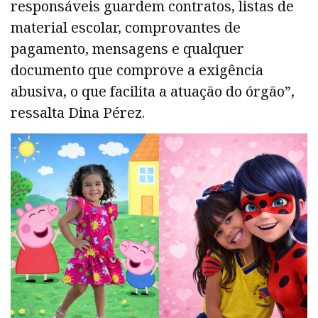
responsáveis guardem contratos, listas de
material escolar, comprovantes de
pagamento, mensagens e qualquer
documento que comprove a exigência
abusiva, o que facilita a atuação do órgão”,
ressalta Dina Pérez.