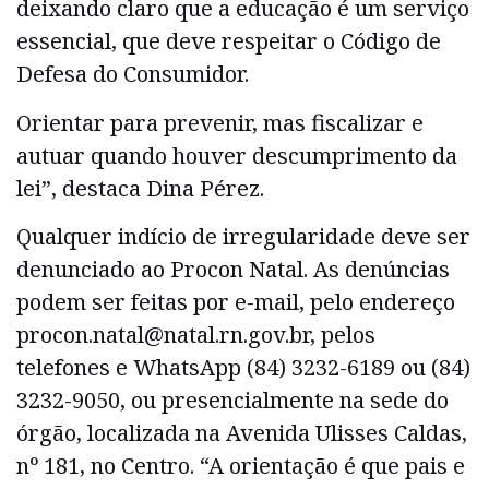
deixando claro que a educação é um serviço
essencial, que deve respeitar o Código de
Defesa do Consumidor.
Orientar para prevenir, mas fiscalizar e
autuar quando houver descumprimento da
lei”, destaca Dina Pérez.
Qualquer indício de irregularidade deve ser
denunciado ao Procon Natal. As denúncias
podem ser feitas por e-mail, pelo endereço
procon.natal@natal.rn.gov.br, pelos
telefones e WhatsApp (84) 3232-6189 ou (84)
3232-9050, ou presencialmente na sede do
órgão, localizada na Avenida Ulisses Caldas,
nº 181, no Centro. “A orientação é que pais e