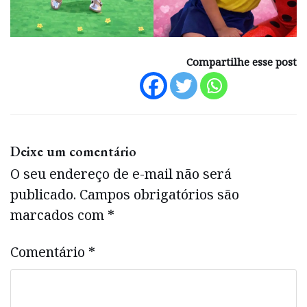
Compartilhe esse post
Deixe um comentário
O seu endereço de e-mail não será
publicado.
Campos obrigatórios são
marcados com
*
Comentário
*