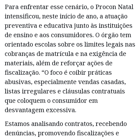
Para enfrentar esse cenário, o Procon Natal
intensificou, neste início de ano, a atuação
preventiva e educativa junto às instituições
de ensino e aos consumidores. O órgão tem
orientado escolas sobre os limites legais nas
cobranças de matrícula e na exigência de
materiais, além de reforçar ações de
fiscalização. “O foco é coibir práticas
abusivas, especialmente vendas casadas,
listas irregulares e cláusulas contratuais
que coloquem o consumidor em
desvantagem excessiva.
Estamos analisando contratos, recebendo
denúncias, promovendo fiscalizações e