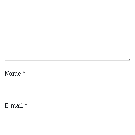
Nome
*
E-mail
*