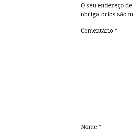
O seu endereço de 
obrigatórios são
Comentário
*
Nome
*