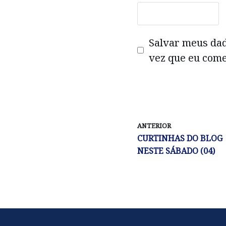
Salvar meus da
vez que eu come
ANTERIOR
CURTINHAS DO BLOG
NESTE SÁBADO (04)