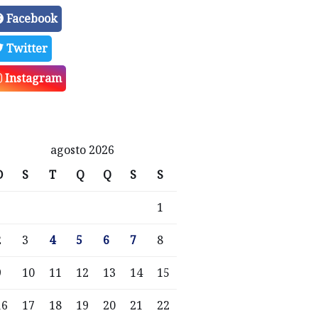
Facebook
Twitter
Instagram
agosto 2026
D
S
T
Q
Q
S
S
1
2
3
4
5
6
7
8
9
10
11
12
13
14
15
16
17
18
19
20
21
22