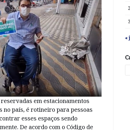
« 
C
reservadas em estacionamentos
s no país, é rotineiro para pessoas
ncontrar esses espaços sendo
mente. De acordo com o Código de