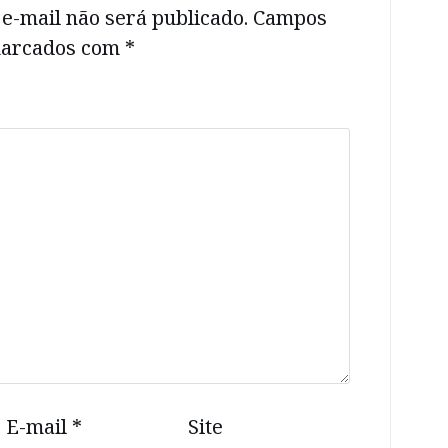
e-mail não será publicado.
Campos
 marcados com
*
E-mail
*
Site