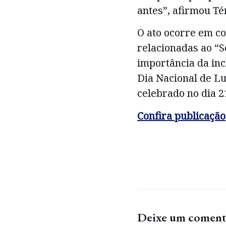
antes”, afirmou Té
O ato ocorre em co
relacionadas ao “
importância da inc
Dia Nacional de Lu
celebrado no dia 2
Confira publicação
Deixe um coment