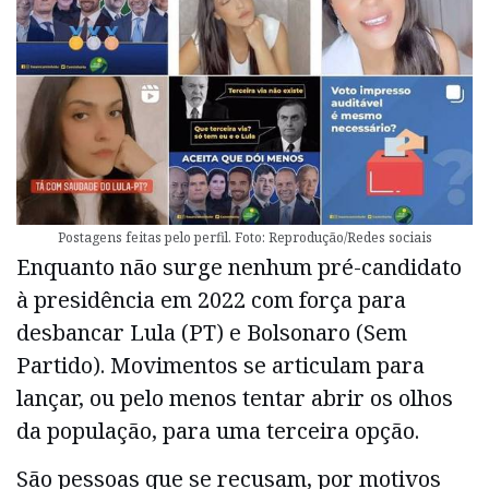
Postagens feitas pelo perfil. Foto: Reprodução/Redes sociais
Enquanto não surge nenhum pré-candidato
à presidência em 2022 com força para
desbancar Lula (PT) e Bolsonaro (Sem
Partido). Movimentos se articulam para
lançar, ou pelo menos tentar abrir os olhos
da população, para uma terceira opção.
São pessoas que se recusam, por motivos