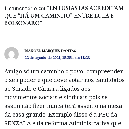
1 comentário em “ENTUSIASTAS ACREDITAM
QUE “HÁ UM CAMINHO” ENTRE LULA E
BOLSONARO”
MANOEL MARQUES DANTAS
22 de agosto de 2021, 18:28h em 18:28
Amigo só um caminho o povo: compreender
o seu poder e que deve votar nos candidatos
ao Senado e Câmara ligados aos
movimentos sociais e sindicais pois se
assim não fizer nunca terá assento na mesa
da casa grande. Exemplo disso é a PEC da
SENZALA e da reforma Administrativa que