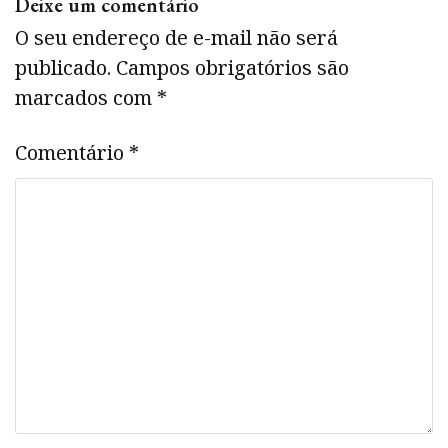
Deixe um comentário
O seu endereço de e-mail não será
publicado.
Campos obrigatórios são
marcados com
*
Comentário
*