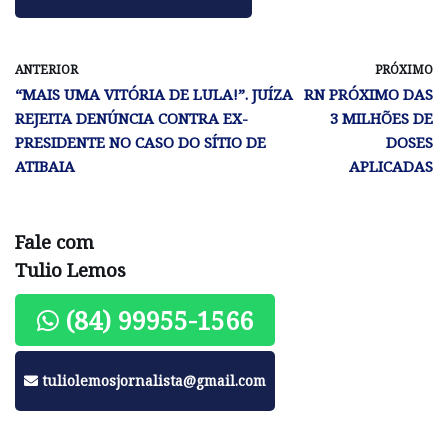
ANTERIOR
PRÓXIMO
“MAIS UMA VITÓRIA DE LULA!”. JUÍZA
RN PRÓXIMO DAS
REJEITA DENÚNCIA CONTRA EX-
3 MILHÕES DE
PRESIDENTE NO CASO DO SÍTIO DE
DOSES
ATIBAIA
APLICADAS
Fale com
Tulio Lemos
(84) 99955-1566
tuliolemosjornalista@gmail.com