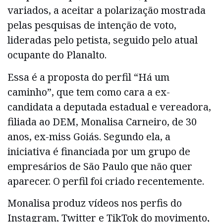
variados, a aceitar a polarização mostrada
pelas pesquisas de intenção de voto,
lideradas pelo petista, seguido pelo atual
ocupante do Planalto.
Essa é a proposta do perfil “Há um
caminho”, que tem como cara a ex-
candidata a deputada estadual e vereadora,
filiada ao DEM, Monalisa Carneiro, de 30
anos, ex-miss Goiás. Segundo ela, a
iniciativa é financiada por um grupo de
empresários de São Paulo que não quer
aparecer. O perfil foi criado recentemente.
Monalisa produz vídeos nos perfis do
Instagram, Twitter e TikTok do movimento,