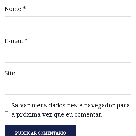
Nome
*
E-mail
*
Site
Salvar meus dados neste navegador para
a próxima vez que eu comentar.