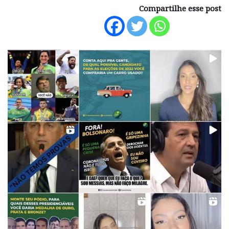
Compartilhe esse post