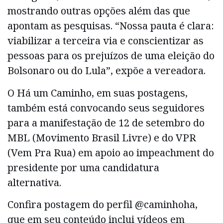
mostrando outras opções além das que
apontam as pesquisas. “Nossa pauta é clara:
viabilizar a terceira via e conscientizar as
pessoas para os prejuízos de uma eleição do
Bolsonaro ou do Lula”, expõe a vereadora.
O Há um Caminho, em suas postagens,
também está convocando seus seguidores
para a manifestação de 12 de setembro do
MBL (Movimento Brasil Livre) e do VPR
(Vem Pra Rua) em apoio ao impeachment do
presidente por uma candidatura
alternativa.
Confira postagem do perfil @caminhoha,
que em seu conteúdo inclui vídeos em