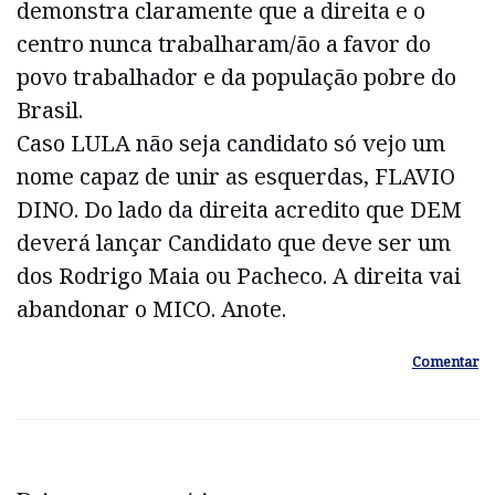
demonstra claramente que a direita e o
centro nunca trabalharam/ão a favor do
povo trabalhador e da população pobre do
Brasil.
Caso LULA não seja candidato só vejo um
nome capaz de unir as esquerdas, FLAVIO
DINO. Do lado da direita acredito que DEM
deverá lançar Candidato que deve ser um
dos Rodrigo Maia ou Pacheco. A direita vai
abandonar o MICO. Anote.
Comentar