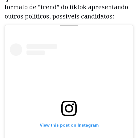
formato de “trend” do tiktok apresentando
outros políticos, possíveis candidatos:
View this post on Instagram