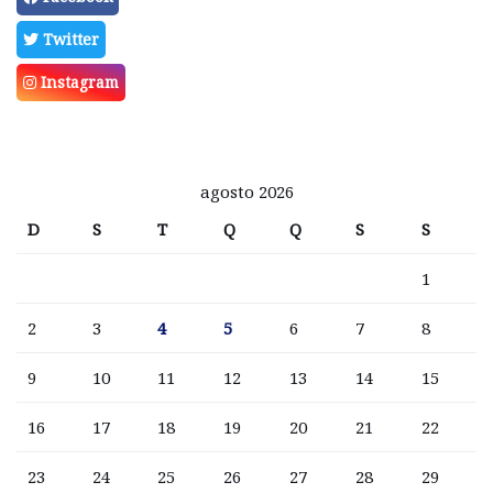
Twitter
Instagram
agosto 2026
D
S
T
Q
Q
S
S
1
2
3
4
5
6
7
8
9
10
11
12
13
14
15
16
17
18
19
20
21
22
23
24
25
26
27
28
29