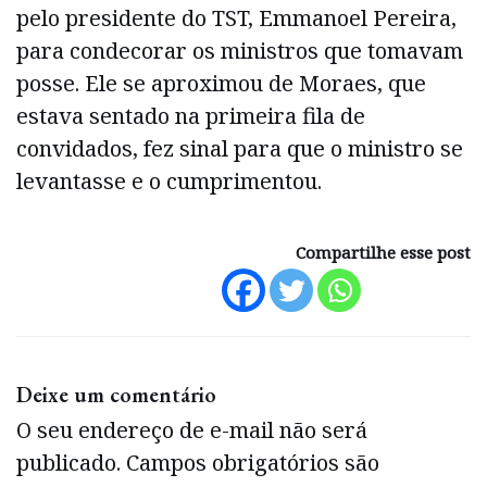
pelo presidente do TST, Emmanoel Pereira,
para condecorar os ministros que tomavam
posse. Ele se aproximou de Moraes, que
estava sentado na primeira fila de
convidados, fez sinal para que o ministro se
levantasse e o cumprimentou.
Compartilhe esse post
Deixe um comentário
O seu endereço de e-mail não será
publicado.
Campos obrigatórios são