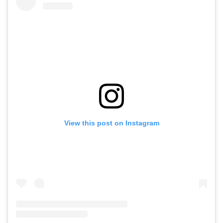
View this post on Instagram