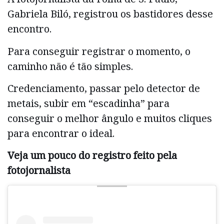
Gabriela Biló, registrou os bastidores desse
encontro.
Para conseguir registrar o momento, o
caminho não é tão simples.
Credenciamento, passar pelo detector de
metais, subir em “escadinha” para
conseguir o melhor ângulo e muitos cliques
para encontrar o ideal.
Veja um pouco do registro feito pela
fotojornalista