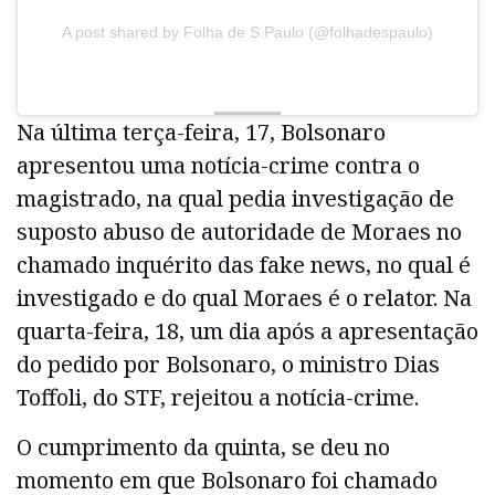
A post shared by Folha de S.Paulo (@folhadespaulo)
Na última terça-feira, 17, Bolsonaro
apresentou uma notícia-crime contra o
magistrado, na qual pedia investigação de
suposto abuso de autoridade de Moraes no
chamado inquérito das fake news, no qual é
investigado e do qual Moraes é o relator. Na
quarta-feira, 18, um dia após a apresentação
do pedido por Bolsonaro, o ministro Dias
Toffoli, do STF, rejeitou a notícia-crime.
O cumprimento da quinta, se deu no
momento em que Bolsonaro foi chamado