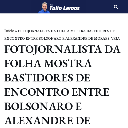
Pular
para
o
Início
»
FOTOJORNALISTA DA FOLHA MOSTRA BASTIDORES DE
conteúdo
ENCONTRO ENTRE BOLSONARO E ALEXANDRE DE MORAES. VEJA
FOTOJORNALISTA DA
FOLHA MOSTRA
BASTIDORES DE
ENCONTRO ENTRE
BOLSONARO E
ALEXANDRE DE