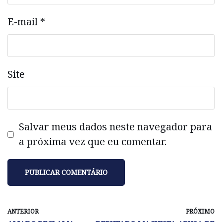
E-mail
*
Site
Salvar meus dados neste navegador para
a próxima vez que eu comentar.
ANTERIOR
PRÓXIMO