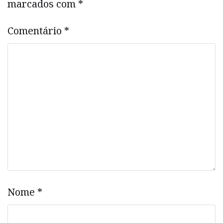
marcados com
*
Comentário
*
Nome
*