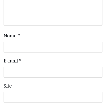
Nome
*
E-mail
*
Site