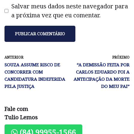
Salvar meus dados neste navegador para
a próxima vez que eu comentar.
ANTERIOR
PRÓXIMO
SOUZA ASSUME RISCO DE
“A DEMISSÃO FEITA POR
CONCORRER COM
CARLOS EDUARDO FOI A
CANDIDATURA INDEFERIDA
ANTECIPAÇÃO DA MORTE
PELA JUSTIÇA
DO MEU PAI”
Fale com
Tulio Lemos
(84) 99955-1566