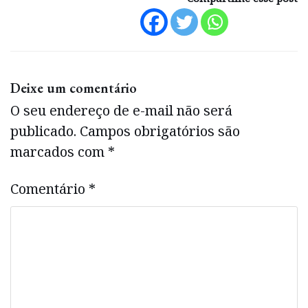
Deixe um comentário
O seu endereço de e-mail não será
publicado.
Campos obrigatórios são
marcados com
*
Comentário
*