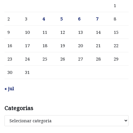
1
2
3
4
5
6
7
8
9
10
11
12
13
14
15
16
17
18
19
20
21
22
23
24
25
26
27
28
29
30
31
« jul
Categorias