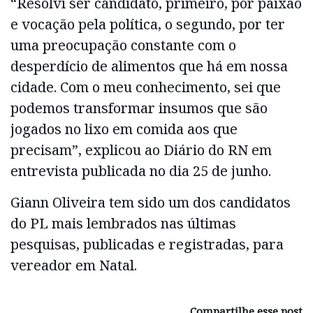
“Resolvi ser candidato, primeiro, por paixão
e vocação pela política, o segundo, por ter
uma preocupação constante com o
desperdício de alimentos que há em nossa
cidade. Com o meu conhecimento, sei que
podemos transformar insumos que são
jogados no lixo em comida aos que
precisam”, explicou ao Diário do RN em
entrevista publicada no dia 25 de junho.
Giann Oliveira tem sido um dos candidatos
do PL mais lembrados nas últimas
pesquisas, publicadas e registradas, para
vereador em Natal.
Compartilhe esse post