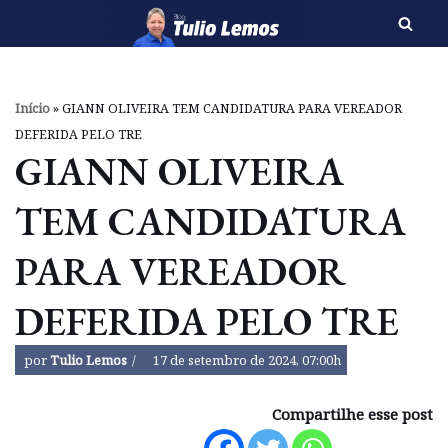
Pular
para
o
Início
»
GIANN OLIVEIRA TEM CANDIDATURA PARA VEREADOR
conteúdo
DEFERIDA PELO TRE
GIANN OLIVEIRA
TEM CANDIDATURA
PARA VEREADOR
DEFERIDA PELO TRE
por
Tulio Lemos
17 de setembro de 2024, 07:00h
Compartilhe esse post