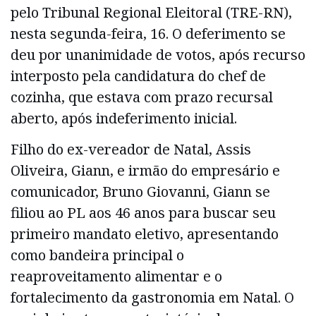
pelo Tribunal Regional Eleitoral (TRE-RN),
nesta segunda-feira, 16. O deferimento se
deu por unanimidade de votos, após recurso
interposto pela candidatura do chef de
cozinha, que estava com prazo recursal
aberto, após indeferimento inicial.
Filho do ex-vereador de Natal, Assis
Oliveira, Giann, e irmão do empresário e
comunicador, Bruno Giovanni, Giann se
filiou ao PL aos 46 anos para buscar seu
primeiro mandato eletivo, apresentando
como bandeira principal o
reaproveitamento alimentar e o
fortalecimento da gastronomia em Natal. O