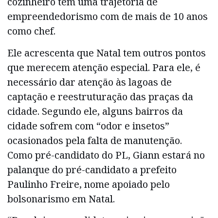
cozinheiro tem uma trajetória de
empreendedorismo com de mais de 10 anos
como chef.
Ele acrescenta que Natal tem outros pontos
que merecem atenção especial. Para ele, é
necessário dar atenção às lagoas de
captação e reestruturação das praças da
cidade. Segundo ele, alguns bairros da
cidade sofrem com “odor e insetos”
ocasionados pela falta de manutenção.
Como pré-candidato do PL, Giann estará no
palanque do pré-candidato a prefeito
Paulinho Freire, nome apoiado pelo
bolsonarismo em Natal.