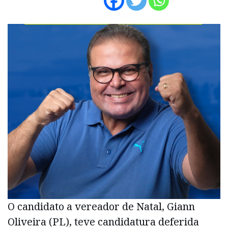
O candidato a vereador de Natal, Giann
Oliveira (PL), teve candidatura deferida