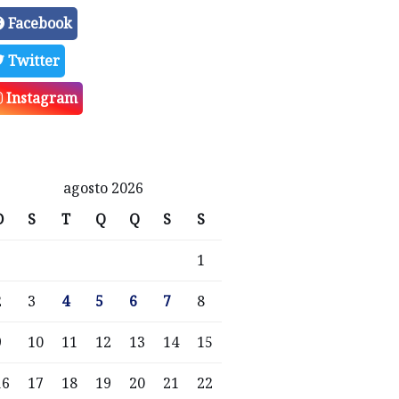
Facebook
Twitter
Instagram
agosto 2026
D
S
T
Q
Q
S
S
1
2
3
4
5
6
7
8
9
10
11
12
13
14
15
16
17
18
19
20
21
22