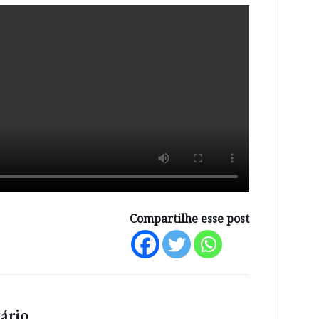
Compartilhe esse post
ário