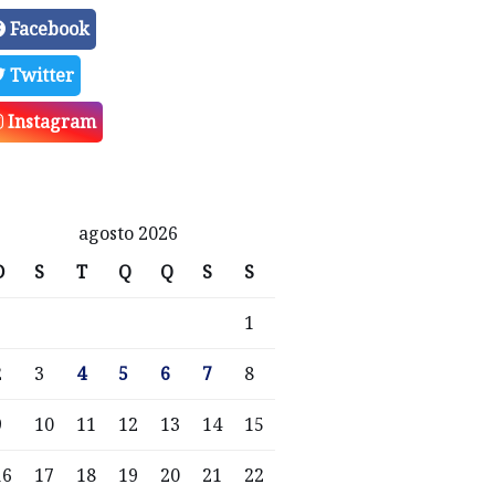
Facebook
Twitter
Instagram
agosto 2026
D
S
T
Q
Q
S
S
1
2
3
4
5
6
7
8
9
10
11
12
13
14
15
16
17
18
19
20
21
22