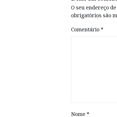
O seu endereço de 
obrigatórios são
Comentário
*
Nome
*