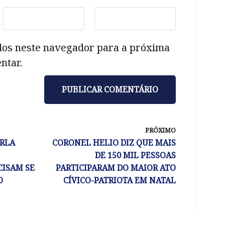
dos neste navegador para a próxima
ntar.
PRÓXIMO
ARLA
CORONEL HELIO DIZ QUE MAIS
DE 150 MIL PESSOAS
CISAM SE
PARTICIPARAM DO MAIOR ATO
O
CÍVICO-PATRIOTA EM NATAL