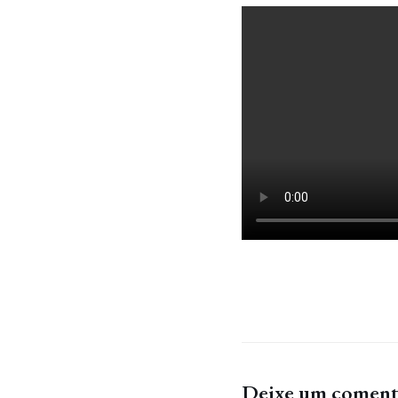
Deixe um coment