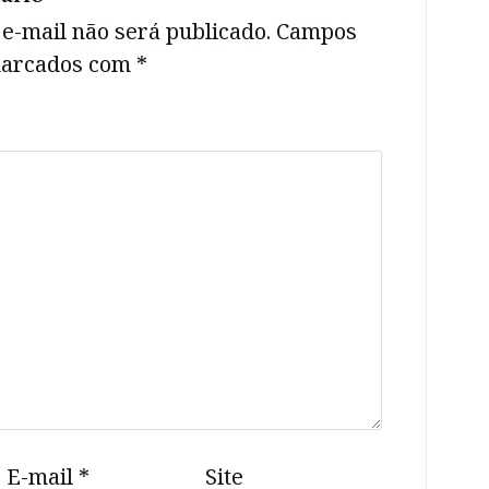
e-mail não será publicado.
Campos
 marcados com
*
E-mail
*
Site