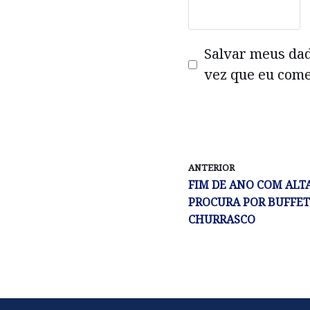
Salvar meus da
vez que eu come
ANTERIOR
FIM DE ANO COM ALT
PROCURA POR BUFFET
CHURRASCO