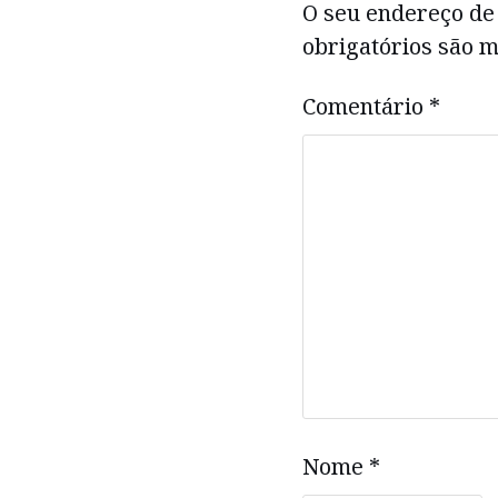
O seu endereço de 
obrigatórios são
Comentário
*
Nome
*