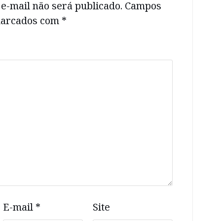
e-mail não será publicado.
Campos
 marcados com
*
E-mail
*
Site