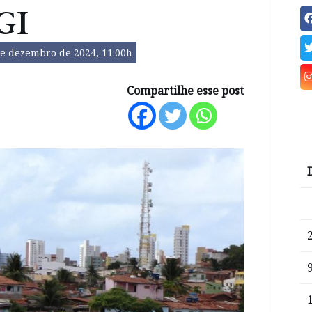
GI
de dezembro de 2024, 11:00h
Compartilhe esse post