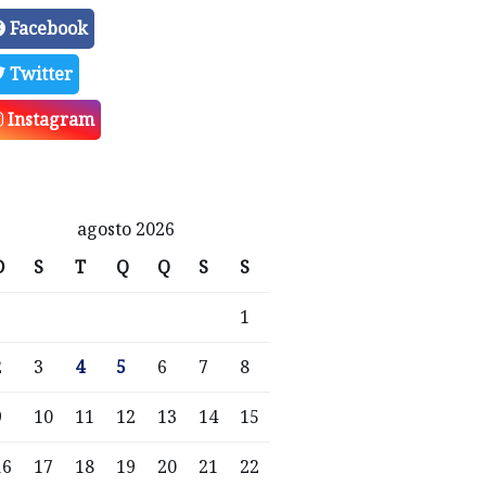
Facebook
Twitter
Instagram
agosto 2026
D
S
T
Q
Q
S
S
1
2
3
4
5
6
7
8
9
10
11
12
13
14
15
16
17
18
19
20
21
22