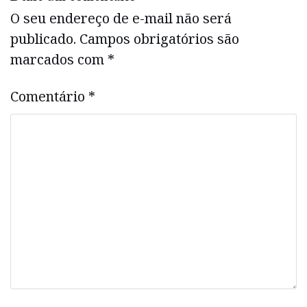
O seu endereço de e-mail não será
publicado.
Campos obrigatórios são
marcados com
*
Comentário
*