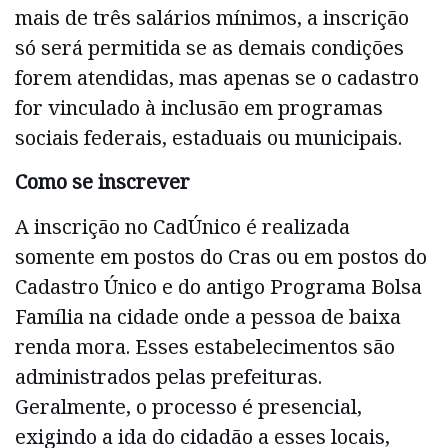
mais de três salários mínimos, a inscrição
só será permitida se as demais condições
forem atendidas, mas apenas se o cadastro
for vinculado à inclusão em programas
sociais federais, estaduais ou municipais.
Como se inscrever
A inscrição no CadÚnico é realizada
somente em postos do Cras ou em postos do
Cadastro Único e do antigo Programa Bolsa
Família na cidade onde a pessoa de baixa
renda mora. Esses estabelecimentos são
administrados pelas prefeituras.
Geralmente, o processo é presencial,
exigindo a ida do cidadão a esses locais,