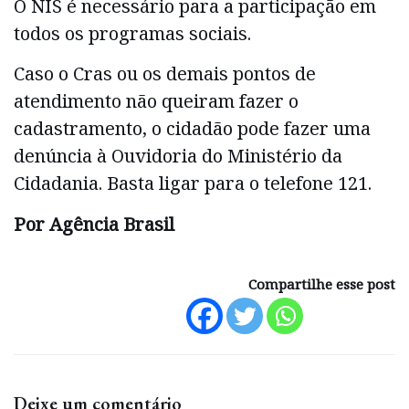
O NIS é necessário para a participação em
todos os programas sociais.
Caso o Cras ou os demais pontos de
atendimento não queiram fazer o
cadastramento, o cidadão pode fazer uma
denúncia à Ouvidoria do Ministério da
Cidadania. Basta ligar para o telefone 121.
Por Agência Brasil
Compartilhe esse post
Deixe um comentário