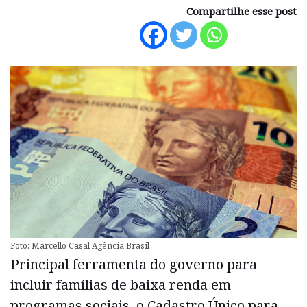
Compartilhe esse post
Foto: Marcello Casal Agência Brasil
Principal ferramenta do governo para
incluir famílias de baixa renda em
programas sociais, o Cadastro Único para