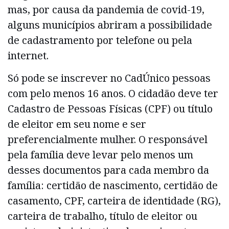
mas, por causa da pandemia de covid-19,
alguns municípios abriram a possibilidade
de cadastramento por telefone ou pela
internet.
Só pode se inscrever no CadÚnico pessoas
com pelo menos 16 anos. O cidadão deve ter
Cadastro de Pessoas Físicas (CPF) ou título
de eleitor em seu nome e ser
preferencialmente mulher. O responsável
pela família deve levar pelo menos um
desses documentos para cada membro da
família: certidão de nascimento, certidão de
casamento, CPF, carteira de identidade (RG),
carteira de trabalho, título de eleitor ou