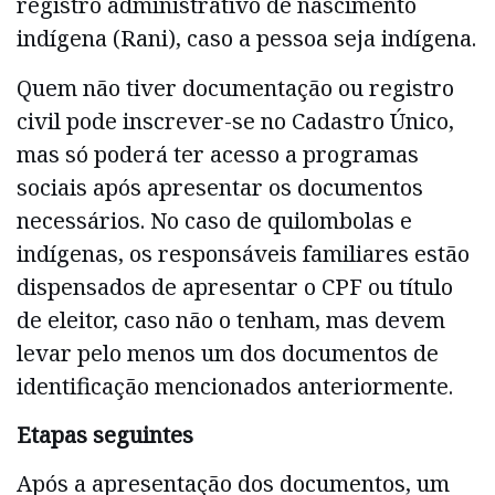
registro administrativo de nascimento
indígena (Rani), caso a pessoa seja indígena.
Quem não tiver documentação ou registro
civil pode inscrever-se no Cadastro Único,
mas só poderá ter acesso a programas
sociais após apresentar os documentos
necessários. No caso de quilombolas e
indígenas, os responsáveis familiares estão
dispensados de apresentar o CPF ou título
de eleitor, caso não o tenham, mas devem
levar pelo menos um dos documentos de
identificação mencionados anteriormente.
Etapas seguintes
Após a apresentação dos documentos, um