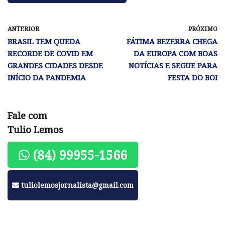
ANTERIOR
PRÓXIMO
BRASIL TEM QUEDA
FÁTIMA BEZERRA CHEGA
RECORDE DE COVID EM
DA EUROPA COM BOAS
GRANDES CIDADES DESDE
NOTÍCIAS E SEGUE PARA
INÍCIO DA PANDEMIA
FESTA DO BOI
Fale com
Tulio Lemos
(84) 99955-1566
tuliolemosjornalista@gmail.com