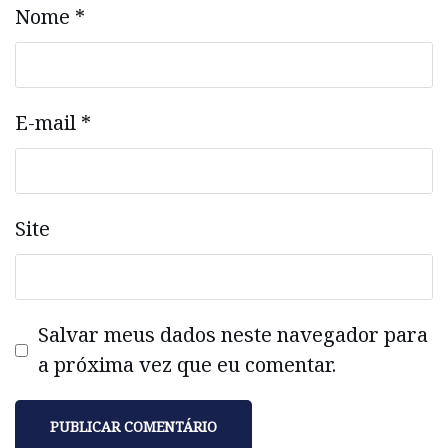
Nome
*
E-mail
*
Site
Salvar meus dados neste navegador para
a próxima vez que eu comentar.