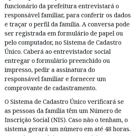
funcionário da prefeitura entrevistará o
responsável familiar, para conferir os dados
e traçar o perfil da família. A conversa pode
ser registrada em formulário de papel ou
pelo computador, no Sistema de Cadastro
Único. Caberá ao entrevistador social
entregar o formulário preenchido ou
impresso, pedir a assinatura do
responsável familiar e fornecer um
comprovante de cadastramento.
O Sistema de Cadastro Único verificará se
as pessoas da família têm um Número de
Inscrição Social (NIS). Caso não o tenham, o
sistema gerará um número em até 48 horas.