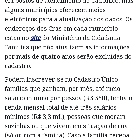
em postos de atendimento do CadÚnico, mas
alguns municípios oferecem meios
eletrônicos para a atualização dos dados. Os
endereços dos Cras em cada município
estão no
site
do Ministério da Cidadania.
Famílias que não atualizem as informações
por mais de quatro anos serão excluídas do
cadastro.
Podem inscrever-se no Cadastro Único
famílias que ganham, por mês, até meio
salário mínimo por pessoa (R$ 550), tenham
renda mensal total de até três salários
mínimos (R$ 3,3 mil), pessoas que moram
sozinhas ou que vivem em situação de rua
(só ou com a família). Caso a família receba