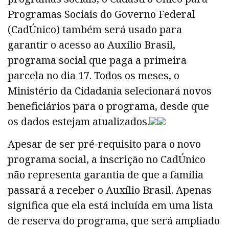
Programas Sociais do Governo Federal
(CadÚnico) também será usado para
garantir o acesso ao Auxílio Brasil,
programa social que paga a primeira
parcela no dia 17. Todos os meses, o
Ministério da Cidadania selecionará novos
beneficiários para o programa, desde que
os dados estejam atualizados.
Apesar de ser pré-requisito para o novo
programa social, a inscrição no CadÚnico
não representa garantia de que a família
passará a receber o Auxílio Brasil. Apenas
significa que ela está incluída em uma lista
de reserva do programa, que será ampliado