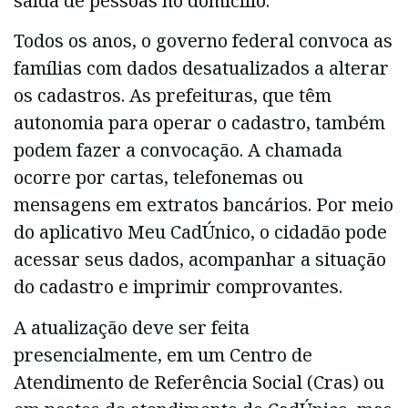
saída de pessoas no domicílio.
Todos os anos, o governo federal convoca as
famílias com dados desatualizados a alterar
os cadastros. As prefeituras, que têm
autonomia para operar o cadastro, também
podem fazer a convocação. A chamada
ocorre por cartas, telefonemas ou
mensagens em extratos bancários. Por meio
do aplicativo Meu CadÚnico, o cidadão pode
acessar seus dados, acompanhar a situação
do cadastro e imprimir comprovantes.
A atualização deve ser feita
presencialmente, em um Centro de
Atendimento de Referência Social (Cras) ou