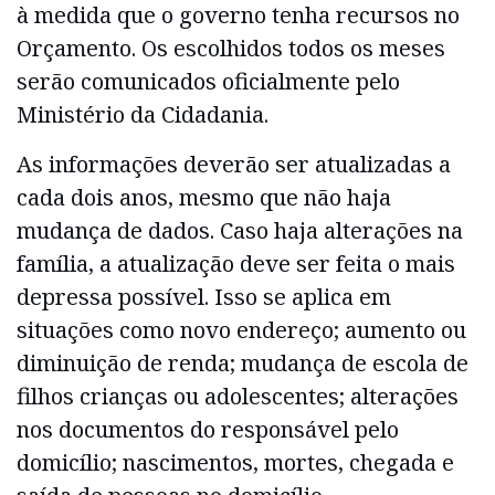
à medida que o governo tenha recursos no
Orçamento. Os escolhidos todos os meses
serão comunicados oficialmente pelo
Ministério da Cidadania.
As informações deverão ser atualizadas a
cada dois anos, mesmo que não haja
mudança de dados. Caso haja alterações na
família, a atualização deve ser feita o mais
depressa possível. Isso se aplica em
situações como novo endereço; aumento ou
diminuição de renda; mudança de escola de
filhos crianças ou adolescentes; alterações
nos documentos do responsável pelo
domicílio; nascimentos, mortes, chegada e