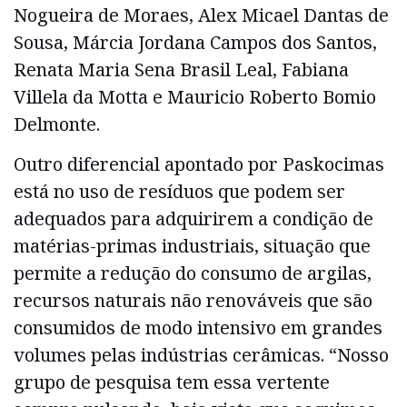
Nogueira de Moraes, Alex Micael Dantas de
Sousa, Márcia Jordana Campos dos Santos,
Renata Maria Sena Brasil Leal, Fabiana
Villela da Motta e Mauricio Roberto Bomio
Delmonte.
Outro diferencial apontado por Paskocimas
está no uso de resíduos que podem ser
adequados para adquirirem a condição de
matérias-primas industriais, situação que
permite a redução do consumo de argilas,
recursos naturais não renováveis que são
consumidos de modo intensivo em grandes
volumes pelas indústrias cerâmicas. “Nosso
grupo de pesquisa tem essa vertente