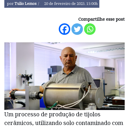
por
Tulio Lemos
20 de fevereiro de 2025, 15:00h
Compartilhe esse post
Um processo de produção de tijolos
cerâmicos, utilizando solo contaminado com