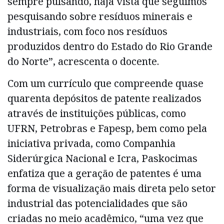
sempre pulsando, haja vista que seguimos
pesquisando sobre resíduos minerais e
industriais, com foco nos resíduos
produzidos dentro do Estado do Rio Grande
do Norte”, acrescenta o docente.
Com um currículo que compreende quase
quarenta depósitos de patente realizados
através de instituições públicas, como
UFRN, Petrobras e Fapesp, bem como pela
iniciativa privada, como Companhia
Siderúrgica Nacional e Icra, Paskocimas
enfatiza que a geração de patentes é uma
forma de visualização mais direta pelo setor
industrial das potencialidades que são
criadas no meio acadêmico, “uma vez que