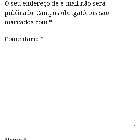
O seu endereço de e-mail não será
publicado.
Campos obrigatórios são
marcados com
*
Comentário
*