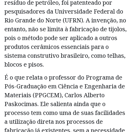
resíduo de petróleo, foi patenteado por
pesquisadores da Universidade Federal do
Rio Grande do Norte (UFRN). A invenção, no
entanto, não se limita à fabricação de tijolos,
pois o método pode ser aplicado a outros
produtos cerâmicos essenciais para o
sistema construtivo brasileiro, como telhas,
blocos e pisos.
É o que relata o professor do Programa de
Pós-Graduação em Ciência e Engenharia de
Materiais (PPGCEM), Carlos Alberto
Paskocimas. Ele salienta ainda que o
processo tem como uma de suas facilidades
a utilização direta nos processos de
fabricação já existentes, sem a necessidade