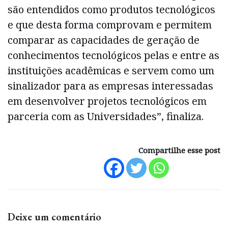
são entendidos como produtos tecnológicos
e que desta forma comprovam e permitem
comparar as capacidades de geração de
conhecimentos tecnológicos pelas e entre as
instituições acadêmicas e servem como um
sinalizador para as empresas interessadas
em desenvolver projetos tecnológicos em
parceria com as Universidades”, finaliza.
Compartilhe esse post
Deixe um comentário