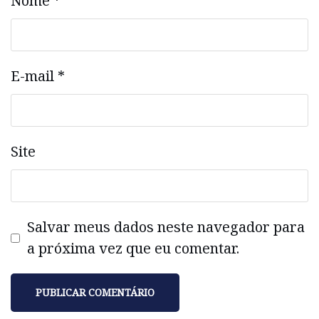
Nome
*
E-mail
*
Site
Salvar meus dados neste navegador para
a próxima vez que eu comentar.