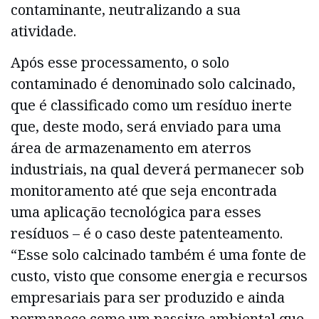
contaminante, neutralizando a sua
atividade.
Após esse processamento, o solo
contaminado é denominado solo calcinado,
que é classificado como um resíduo inerte
que, deste modo, será enviado para uma
área de armazenamento em aterros
industriais, na qual deverá permanecer sob
monitoramento até que seja encontrada
uma aplicação tecnológica para esses
resíduos – é o caso deste patenteamento.
“Esse solo calcinado também é uma fonte de
custo, visto que consome energia e recursos
empresariais para ser produzido e ainda
permanece como um passivo ambiental que