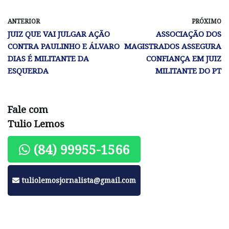
ANTERIOR
PRÓXIMO
JUIZ QUE VAI JULGAR AÇÃO
ASSOCIAÇÃO DOS
CONTRA PAULINHO E ÁLVARO
MAGISTRADOS ASSEGURA
DIAS É MILITANTE DA
CONFIANÇA EM JUIZ
ESQUERDA
MILITANTE DO PT
Fale com
Tulio Lemos
(84) 99955-1566
tuliolemosjornalista@gmail.com