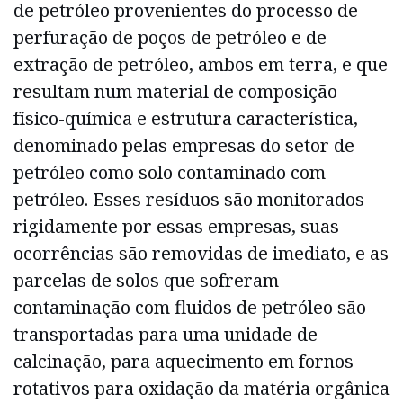
de petróleo provenientes do processo de
perfuração de poços de petróleo e de
extração de petróleo, ambos em terra, e que
resultam num material de composição
físico-química e estrutura característica,
denominado pelas empresas do setor de
petróleo como solo contaminado com
petróleo. Esses resíduos são monitorados
rigidamente por essas empresas, suas
ocorrências são removidas de imediato, e as
parcelas de solos que sofreram
contaminação com fluidos de petróleo são
transportadas para uma unidade de
calcinação, para aquecimento em fornos
rotativos para oxidação da matéria orgânica