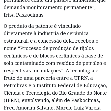
demanda monitoramento permanente”,
frisa Paskocimas.
O produto da patente é vinculado
diretamente à indústria de cerâmica
estrutural, e a concessão dela, recebeu o
nome “Processo de produção de tijolos
cerâmicos e de blocos cerâmicos à base de
solo contaminado com resíduo de petróleo e
respectivas formulações”. A tecnologia é
fruto de uma parceria entre a UFRN, a
Petrobras e o Instituto Federal de Educação,
Ciência e Tecnologia do Rio Grande do Norte
(IFRN), envolvendo, além de Paskocimas,
Fred Amorim Salvino, Márcio Luiz Varela