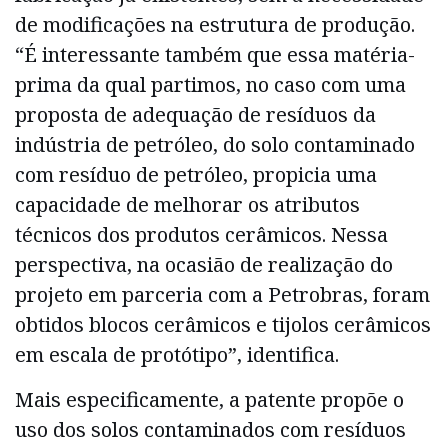
de modificações na estrutura de produção.
“É interessante também que essa matéria-
prima da qual partimos, no caso com uma
proposta de adequação de resíduos da
indústria de petróleo, do solo contaminado
com resíduo de petróleo, propicia uma
capacidade de melhorar os atributos
técnicos dos produtos cerâmicos. Nessa
perspectiva, na ocasião de realização do
projeto em parceria com a Petrobras, foram
obtidos blocos cerâmicos e tijolos cerâmicos
em escala de protótipo”, identifica.
Mais especificamente, a patente propõe o
uso dos solos contaminados com resíduos