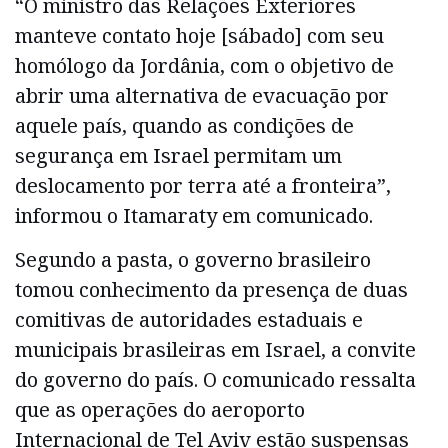
“O ministro das Relações Exteriores
manteve contato hoje [sábado] com seu
homólogo da Jordânia, com o objetivo de
abrir uma alternativa de evacuação por
aquele país, quando as condições de
segurança em Israel permitam um
deslocamento por terra até a fronteira”,
informou o Itamaraty em comunicado.
Segundo a pasta, o governo brasileiro
tomou conhecimento da presença de duas
comitivas de autoridades estaduais e
municipais brasileiras em Israel, a convite
do governo do país. O comunicado ressalta
que as operações do aeroporto
Internacional de Tel Aviv estão suspensas