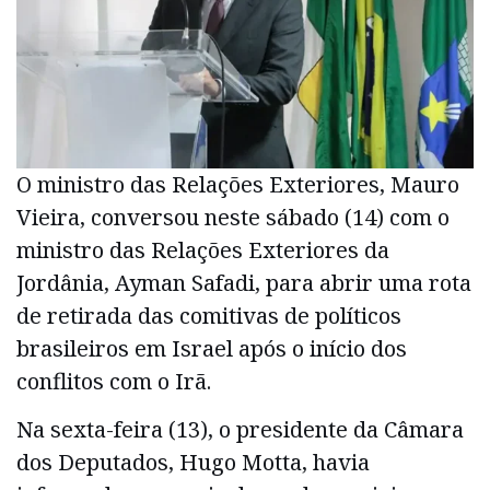
O ministro das Relações Exteriores, Mauro
Vieira, conversou neste sábado (14) com o
ministro das Relações Exteriores da
Jordânia, Ayman Safadi, para abrir uma rota
de retirada das comitivas de políticos
brasileiros em Israel após o início dos
conflitos com o Irã.
Na sexta-feira (13), o presidente da Câmara
dos Deputados, Hugo Motta, havia