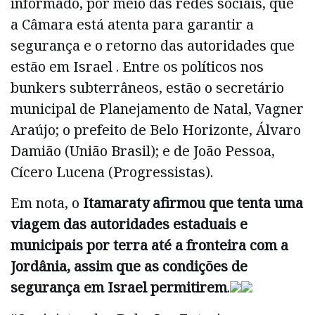
informado, por meio das redes sociais, que
a Câmara está atenta para garantir a
segurança e o retorno das autoridades que
estão em Israel . Entre os políticos nos
bunkers subterrâneos, estão o secretário
municipal de Planejamento de Natal, Vagner
Araújo; o prefeito de Belo Horizonte, Álvaro
Damião (União Brasil); e de João Pessoa,
Cícero Lucena (Progressistas).
Em nota, o
Itamaraty afirmou que tenta uma
viagem das autoridades estaduais e
municipais por terra até a fronteira com a
Jordânia, assim que as condições de
segurança em Israel permitirem
.