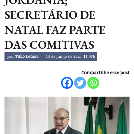
SECRETÁRIO DE
NATAL FAZ PARTE
DAS COMITIVAS
por
Tulio Lemos
15 de junho de 2025, 11:03h
Compartilhe esse post