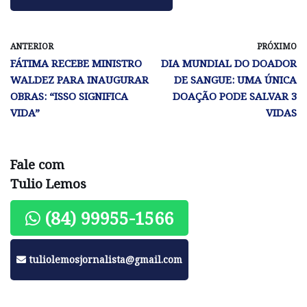
ANTERIOR
PRÓXIMO
FÁTIMA RECEBE MINISTRO
DIA MUNDIAL DO DOADOR
WALDEZ PARA INAUGURAR
DE SANGUE: UMA ÚNICA
OBRAS: “ISSO SIGNIFICA
DOAÇÃO PODE SALVAR 3
VIDA”
VIDAS
Fale com
Tulio Lemos
(84) 99955-1566
tuliolemosjornalista@gmail.com