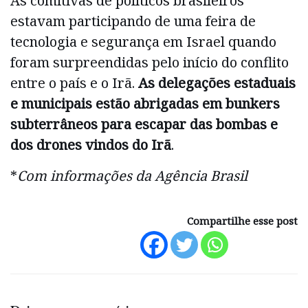
As comitivas de políticos brasileiros
estavam participando de uma feira de
tecnologia e segurança em Israel quando
foram surpreendidas pelo início do conflito
entre o país e o Irã.
As delegações estaduais
e municipais estão abrigadas em bunkers
subterrâneos para escapar das bombas e
dos drones vindos do Irã
.
*
Com informações da Agência Brasil
Compartilhe esse post