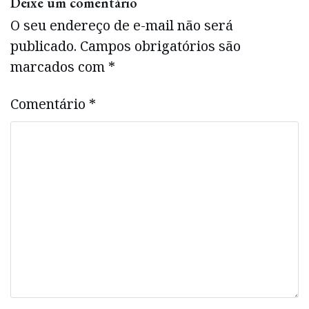
Deixe um comentário
O seu endereço de e-mail não será
publicado.
Campos obrigatórios são
marcados com
*
Comentário
*