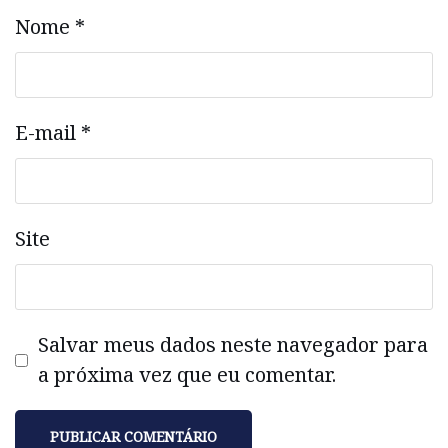
Nome
*
E-mail
*
Site
Salvar meus dados neste navegador para
a próxima vez que eu comentar.