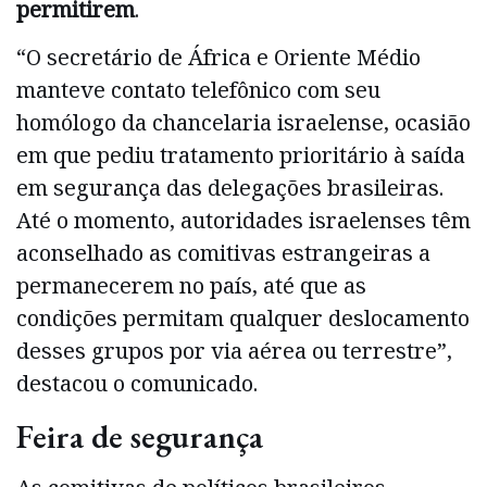
permitirem
.
“O secretário de África e Oriente Médio
manteve contato telefônico com seu
homólogo da chancelaria israelense, ocasião
em que pediu tratamento prioritário à saída
em segurança das delegações brasileiras.
Até o momento, autoridades israelenses têm
aconselhado as comitivas estrangeiras a
permanecerem no país, até que as
condições permitam qualquer deslocamento
desses grupos por via aérea ou terrestre”,
destacou o comunicado.
Feira de segurança