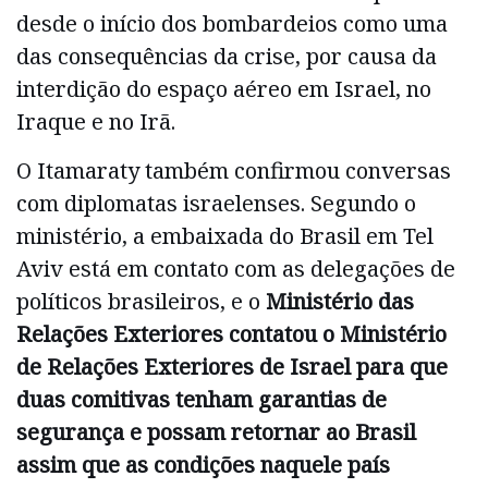
desde o início dos bombardeios como uma
das consequências da crise, por causa da
interdição do espaço aéreo em Israel, no
Iraque e no Irã.
O Itamaraty também confirmou conversas
com diplomatas israelenses. Segundo o
ministério, a embaixada do Brasil em Tel
Aviv está em contato com as delegações de
políticos brasileiros, e o
Ministério das
Relações Exteriores contatou o Ministério
de Relações Exteriores de Israel para que
duas comitivas tenham garantias de
segurança e possam retornar ao Brasil
assim que as condições naquele país