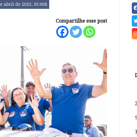
e abril de 2025, 05:00h
Compartilhe esse post