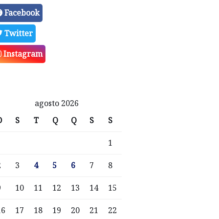
Facebook
Twitter
Instagram
agosto 2026
D
S
T
Q
Q
S
S
1
2
3
4
5
6
7
8
9
10
11
12
13
14
15
16
17
18
19
20
21
22