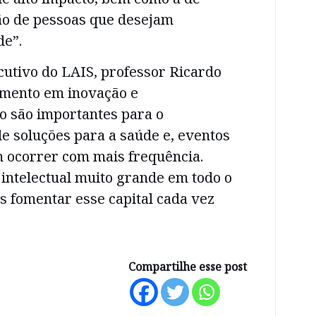
xão de pessoas que desejam
de”.
cutivo do LAIS, professor Ricardo
timento em inovação e
 são importantes para o
e soluções para a saúde e, eventos
ocorrer com mais frequência.
intelectual muito grande em todo o
s fomentar esse capital cada vez
Compartilhe esse post