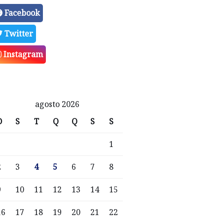
Facebook
Twitter
Instagram
agosto 2026
D
S
T
Q
Q
S
S
1
2
3
4
5
6
7
8
9
10
11
12
13
14
15
16
17
18
19
20
21
22