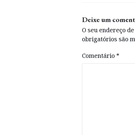
Deixe um coment
O seu endereço de 
obrigatórios são
Comentário
*