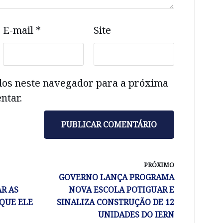
E-mail
*
Site
dos neste navegador para a próxima
ntar.
PRÓXIMO
GOVERNO LANÇA PROGRAMA
R AS
NOVA ESCOLA POTIGUAR E
 QUE ELE
SINALIZA CONSTRUÇÃO DE 12
UNIDADES DO IERN