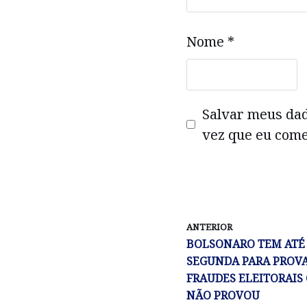
Nome
*
Salvar meus da
vez que eu come
ANTERIOR
BOLSONARO TEM ATÉ
SEGUNDA PARA PROVA
FRAUDES ELEITORAIS
NÃO PROVOU