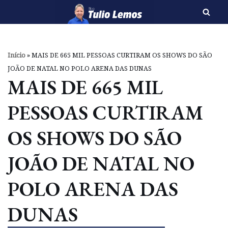
Pular
para
o
Início
»
MAIS DE 665 MIL PESSOAS CURTIRAM OS SHOWS DO SÃO
conteúdo
JOÃO DE NATAL NO POLO ARENA DAS DUNAS
MAIS DE 665 MIL
PESSOAS CURTIRAM
OS SHOWS DO SÃO
JOÃO DE NATAL NO
POLO ARENA DAS
DUNAS