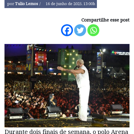
por
Tulio Lemos
16 de junho de 2025, 13:00h
Compartilhe esse post
Durante dois finais de semana, o polo Arena