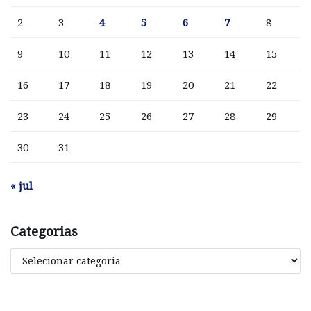
2
3
4
5
6
7
8
9
10
11
12
13
14
15
16
17
18
19
20
21
22
23
24
25
26
27
28
29
30
31
« jul
Categorias