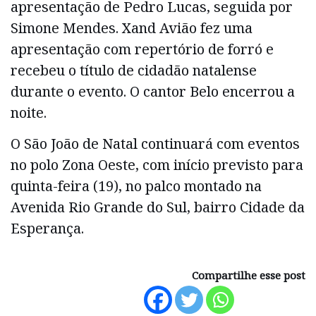
apresentação de Pedro Lucas, seguida por
Simone Mendes. Xand Avião fez uma
apresentação com repertório de forró e
recebeu o título de cidadão natalense
durante o evento. O cantor Belo encerrou a
noite.
O São João de Natal continuará com eventos
no polo Zona Oeste, com início previsto para
quinta-feira (19), no palco montado na
Avenida Rio Grande do Sul, bairro Cidade da
Esperança.
Compartilhe esse post