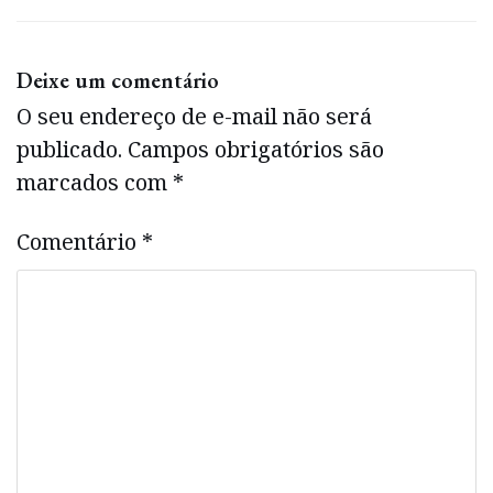
Deixe um comentário
O seu endereço de e-mail não será
publicado.
Campos obrigatórios são
marcados com
*
Comentário
*