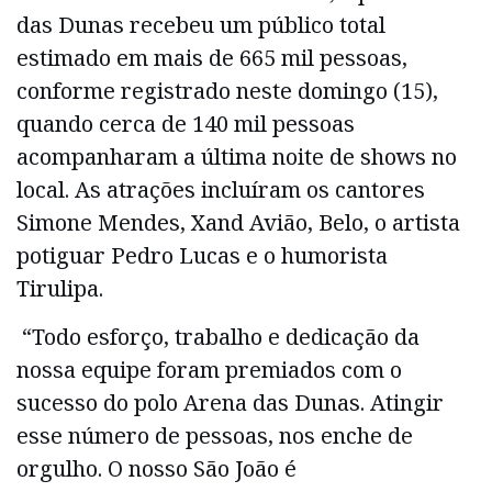
das Dunas recebeu um público total
estimado em mais de 665 mil pessoas,
conforme registrado neste domingo (15),
quando cerca de 140 mil pessoas
acompanharam a última noite de shows no
local. As atrações incluíram os cantores
Simone Mendes, Xand Avião, Belo, o artista
potiguar Pedro Lucas e o humorista
Tirulipa.
“Todo esforço, trabalho e dedicação da
nossa equipe foram premiados com o
sucesso do polo Arena das Dunas. Atingir
esse número de pessoas, nos enche de
orgulho. O nosso São João é