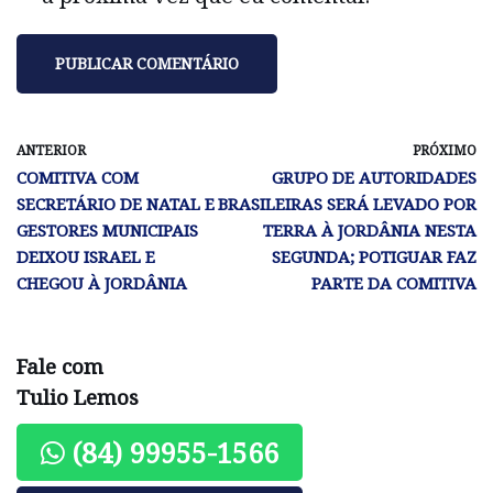
ANTERIOR
PRÓXIMO
COMITIVA COM
GRUPO DE AUTORIDADES
SECRETÁRIO DE NATAL E
BRASILEIRAS SERÁ LEVADO POR
GESTORES MUNICIPAIS
TERRA À JORDÂNIA NESTA
DEIXOU ISRAEL E
SEGUNDA; POTIGUAR FAZ
CHEGOU À JORDÂNIA
PARTE DA COMITIVA
Fale com
Tulio Lemos
(84) 99955-1566