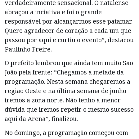
verdadeiramente sensacional. O natalense
abraçou a inciativa e foi o grande
responsável por alcançarmos esse patamar.
Quero agradecer de coração a cada um que
passou por aqui e curtiu o evento”, destacou
Paulinho Freire.
O prefeito lembrou que ainda tem muito São
João pela frente: “Chegamos a metade da
programação. Nesta semana chegaremos a
região Oeste e na última semana de junho
iremos a zona norte. Não tenho a menor
dúvida que iremos repetir o mesmo sucesso
aqui da Arena”, finalizou.
No domingo, a programação começou com