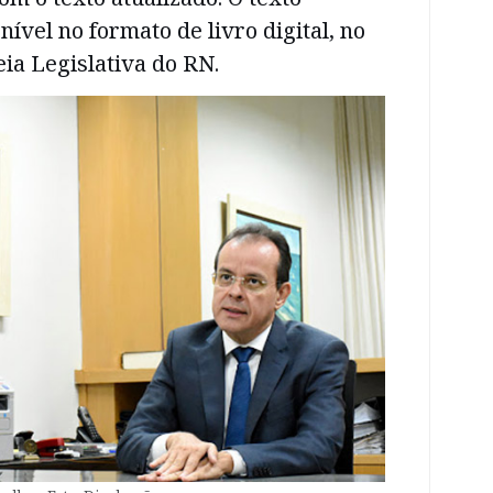
ível no formato de livro digital, no
ia Legislativa do RN.