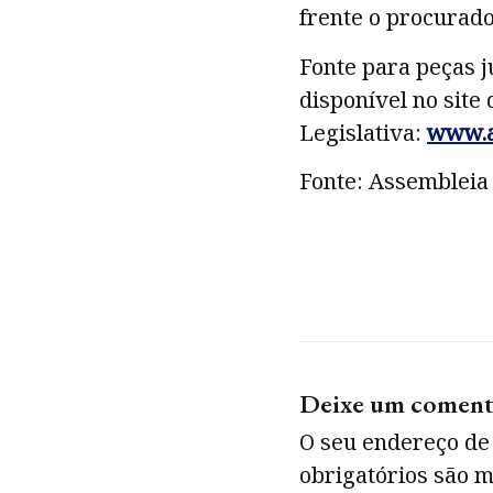
frente o procurado
Fonte para peças j
disponível no site
Legislativa:
www.al
Fonte: Assembleia
Deixe um coment
O seu endereço de 
obrigatórios são