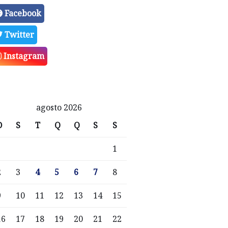
Facebook
Twitter
Instagram
agosto 2026
D
S
T
Q
Q
S
S
1
2
3
4
5
6
7
8
9
10
11
12
13
14
15
16
17
18
19
20
21
22