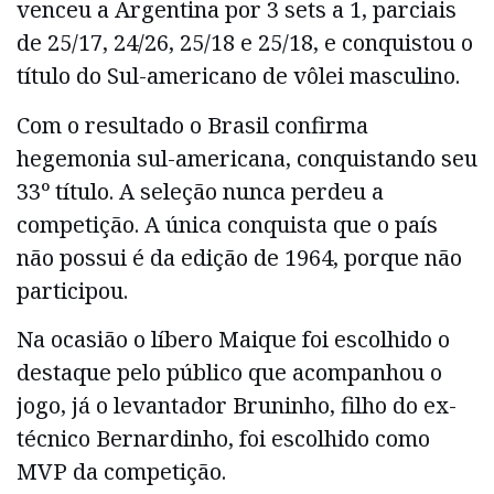
venceu a Argentina por 3 sets a 1, parciais
de 25/17, 24/26, 25/18 e 25/18, e conquistou o
título do Sul-americano de vôlei masculino.
Com o resultado o Brasil confirma
hegemonia sul-americana, conquistando seu
33º título. A seleção nunca perdeu a
competição. A única conquista que o país
não possui é da edição de 1964, porque não
participou.
Na ocasião o líbero Maique foi escolhido o
destaque pelo público que acompanhou o
jogo, já o levantador Bruninho, filho do ex-
técnico Bernardinho, foi escolhido como
MVP da competição.