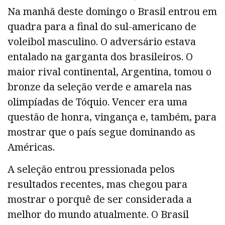
Na manhã deste domingo o Brasil entrou em
quadra para a final do sul-americano de
voleibol masculino. O adversário estava
entalado na garganta dos brasileiros. O
maior rival continental, Argentina, tomou o
bronze da seleção verde e amarela nas
olimpíadas de Tóquio. Vencer era uma
questão de honra, vingança e, também, para
mostrar que o país segue dominando as
Américas.
A seleção entrou pressionada pelos
resultados recentes, mas chegou para
mostrar o porquê de ser considerada a
melhor do mundo atualmente. O Brasil