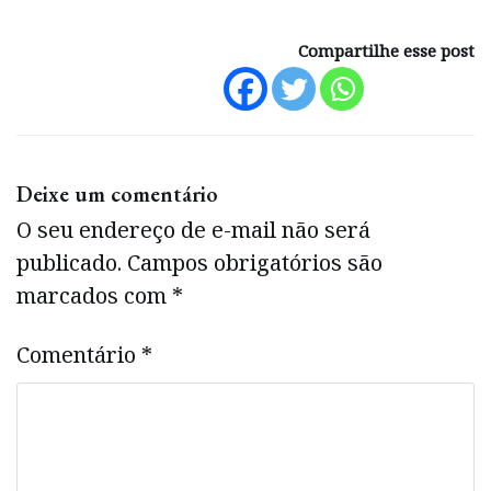
Compartilhe esse post
Deixe um comentário
O seu endereço de e-mail não será
publicado.
Campos obrigatórios são
marcados com
*
Comentário
*