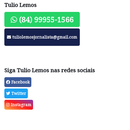
Tulio Lemos
(84) 99955-1566
tuliolemosjornalista@gmail.com
Siga Tulio Lemos nas redes sociais
Facebook
Twitter
Instagram