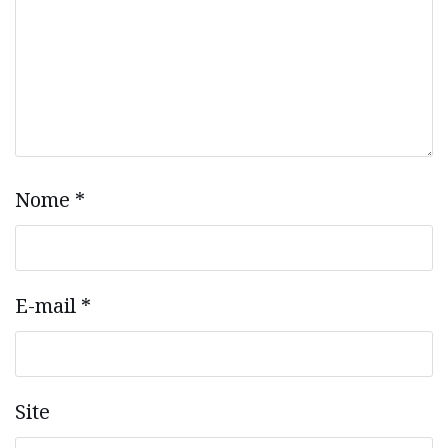
Nome
*
E-mail
*
Site