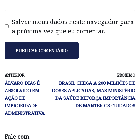
Salvar meus dados neste navegador para
a próxima vez que eu comentar.
ANTERIOR
PRÓXIMO
ÁLVARO DIAS É
BRASIL CHEGA A 200 MILHÕES DE
ABSOLVIDO EM
DOSES APLICADAS, MAS MINISTÉRIO
AÇÃO DE
DA SAÚDE REFORÇA IMPORTÂNCIA
IMPROBIDADE
DE MANTER OS CUIDADOS
ADMINISTRATIVA
Fale com