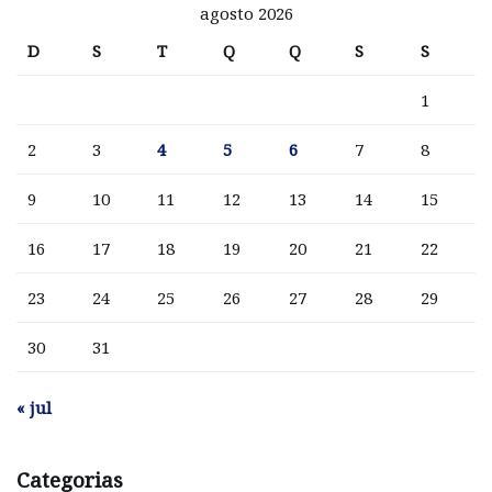
agosto 2026
D
S
T
Q
Q
S
S
1
2
3
4
5
6
7
8
9
10
11
12
13
14
15
16
17
18
19
20
21
22
23
24
25
26
27
28
29
30
31
« jul
Categorias