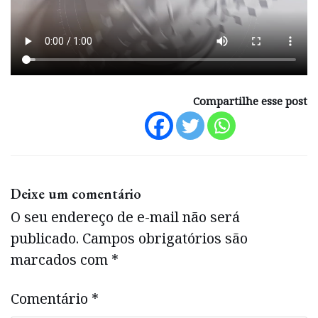
Compartilhe esse post
Deixe um comentário
O seu endereço de e-mail não será
publicado.
Campos obrigatórios são
marcados com
*
Comentário
*