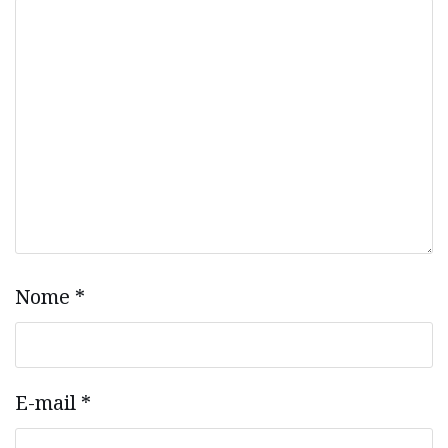
Nome
*
E-mail
*