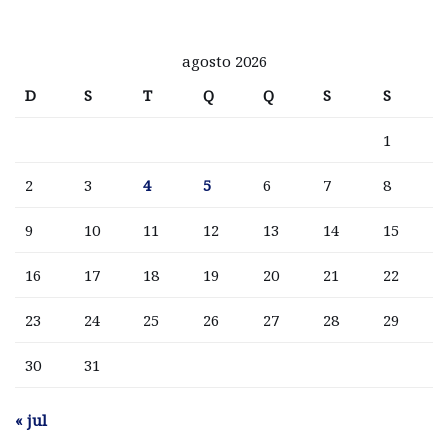
agosto 2026
D
S
T
Q
Q
S
S
1
2
3
4
5
6
7
8
9
10
11
12
13
14
15
16
17
18
19
20
21
22
23
24
25
26
27
28
29
30
31
« jul