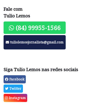
Fale com
Tulio Lemos
(84) 99955-1566
tuliolemosjornalista@gmail.com
Siga Tulio Lemos nas redes sociais
Facebook
Twitter
Instagram