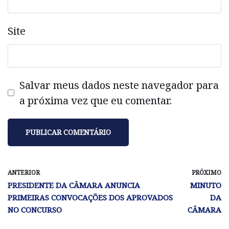
Site
Salvar meus dados neste navegador para
a próxima vez que eu comentar.
ANTERIOR
PRÓXIMO
PRESIDENTE DA CÂMARA ANUNCIA
MINUTO
PRIMEIRAS CONVOCAÇÕES DOS APROVADOS
DA
NO CONCURSO
CÂMARA