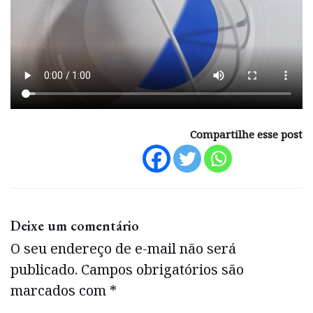
Compartilhe esse post
Deixe um comentário
O seu endereço de e-mail não será
publicado.
Campos obrigatórios são
marcados com
*