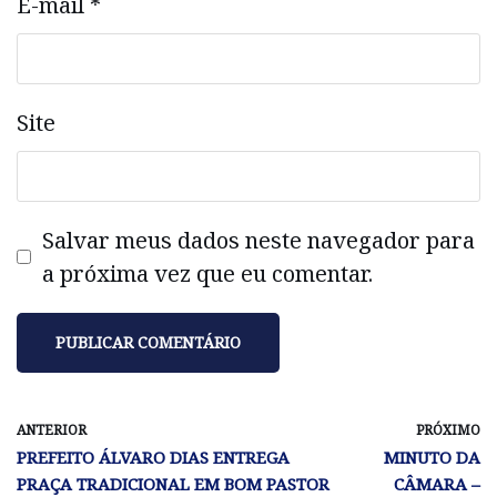
E-mail
*
Site
Salvar meus dados neste navegador para
a próxima vez que eu comentar.
ANTERIOR
PRÓXIMO
PREFEITO ÁLVARO DIAS ENTREGA
MINUTO DA
PRAÇA TRADICIONAL EM BOM PASTOR
CÂMARA –