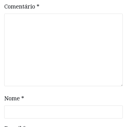
Comentário
*
Nome
*