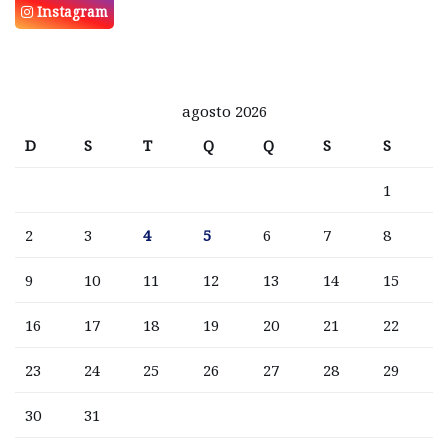
Instagram
agosto 2026
D
S
T
Q
Q
S
S
1
2
3
4
5
6
7
8
9
10
11
12
13
14
15
16
17
18
19
20
21
22
23
24
25
26
27
28
29
30
31