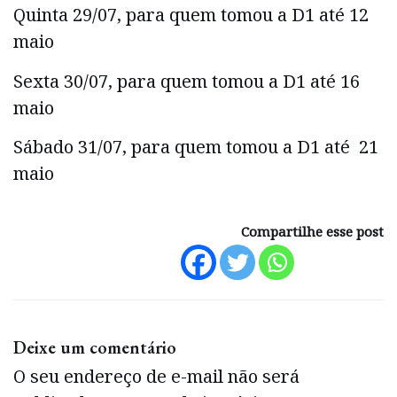
Quinta 29/07, para quem tomou a D1 até 12
maio
Sexta 30/07, para quem tomou a D1 até 16
maio
Sábado 31/07, para quem tomou a D1 até 21
maio
Compartilhe esse post
Deixe um comentário
O seu endereço de e-mail não será