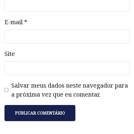
E-mail
*
Site
Salvar meus dados neste navegador para
a próxima vez que eu comentar.