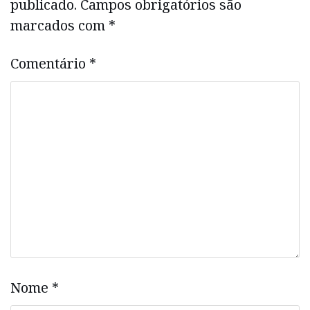
publicado.
Campos obrigatórios são
marcados com
*
Comentário
*
Nome
*