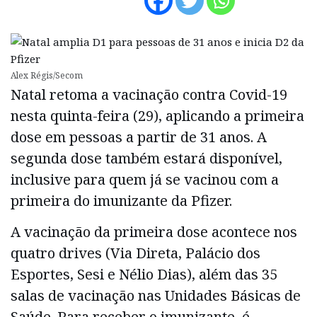
Alex Régis/Secom
Natal retoma a vacinação contra Covid-19
nesta quinta-feira (29), aplicando a primeira
dose em pessoas a partir de 31 anos. A
segunda dose também estará disponível,
inclusive para quem já se vacinou com a
primeira do imunizante da Pfizer.
A vacinação da primeira dose acontece nos
quatro drives (Via Direta, Palácio dos
Esportes, Sesi e Nélio Dias), além das 35
salas de vacinação nas Unidades Básicas de
Saúde. Para receber o imunizante, é