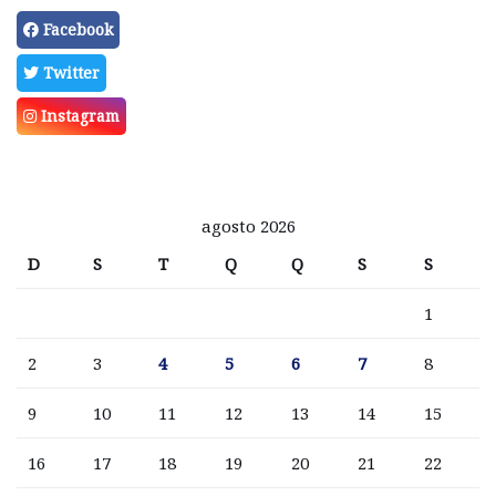
Facebook
Twitter
Instagram
agosto 2026
D
S
T
Q
Q
S
S
1
2
3
4
5
6
7
8
9
10
11
12
13
14
15
16
17
18
19
20
21
22