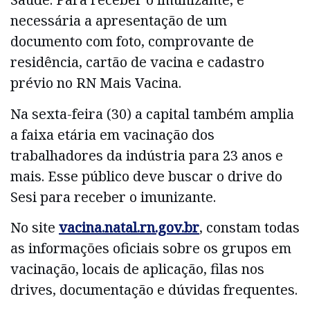
necessária a apresentação de um
documento com foto, comprovante de
residência, cartão de vacina e cadastro
prévio no RN Mais Vacina.
Na sexta-feira (30) a capital também amplia
a faixa etária em vacinação dos
trabalhadores da indústria para 23 anos e
mais. Esse público deve buscar o drive do
Sesi para receber o imunizante.
No site
vacina.natal.rn.gov.br
, constam todas
as informações oficiais sobre os grupos em
vacinação, locais de aplicação, filas nos
drives, documentação e dúvidas frequentes.