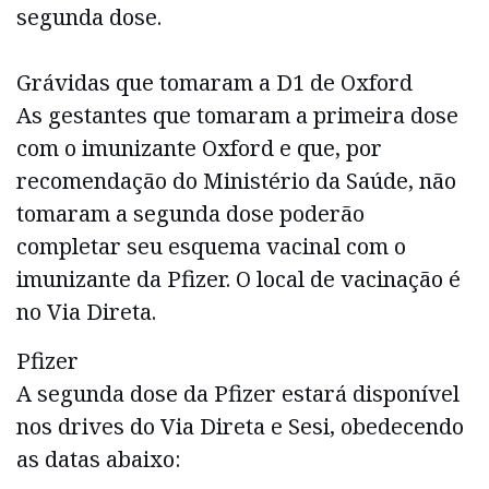
segunda dose.
Grávidas que tomaram a D1 de Oxford
As gestantes que tomaram a primeira dose
com o imunizante Oxford e que, por
recomendação do Ministério da Saúde, não
tomaram a segunda dose poderão
completar seu esquema vacinal com o
imunizante da Pfizer. O local de vacinação é
no Via Direta.
Pfizer
A segunda dose da Pfizer estará disponível
nos drives do Via Direta e Sesi, obedecendo
as datas abaixo: