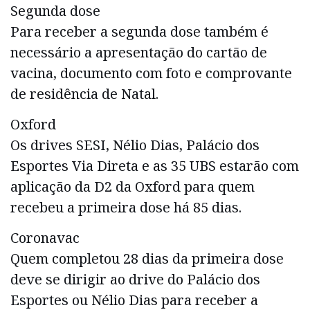
Segunda dose
Para receber a segunda dose também é
necessário a apresentação do cartão de
vacina, documento com foto e comprovante
de residência de Natal.
Oxford
Os drives SESI, Nélio Dias, Palácio dos
Esportes Via Direta e as 35 UBS estarão com
aplicação da D2 da Oxford para quem
recebeu a primeira dose há 85 dias.
Coronavac
Quem completou 28 dias da primeira dose
deve se dirigir ao drive do Palácio dos
Esportes ou Nélio Dias para receber a