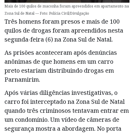
Mais de 100 quilos de maconha foram apreendidos em apartamento na
Zona Sul de Natal — Foto: Polícia Civil/Divulgação
Três homens foram presos e mais de 100
quilos de drogas foram apreendidos nesta
segunda-feira (6) na Zona Sul de Natal.
As prisões aconteceram após denúncias
anônimas de que homens em um carro
preto estariam distribuindo drogas em
Parnamirim.
Após várias diligências investigativas, o
carro foi interceptado na Zona Sul de Natal
quando três criminosos tentavam entrar em
um condomínio. Um vídeo de câmeras de
segurança mostra a abordagem. No porta