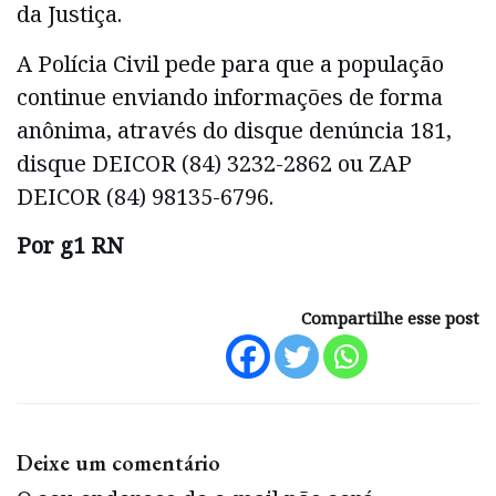
da Justiça.
A Polícia Civil pede para que a população
continue enviando informações de forma
anônima, através do disque denúncia 181,
disque DEICOR (84) 3232-2862 ou ZAP
DEICOR (84) 98135-6796.
Por g1 RN
Compartilhe esse post
Deixe um comentário