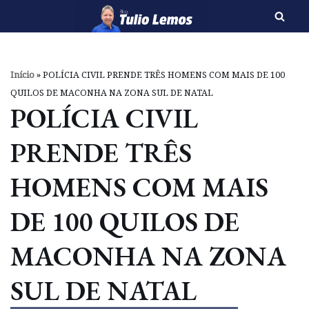
Pular
para
o
Início
»
POLÍCIA CIVIL PRENDE TRÊS HOMENS COM MAIS DE 100
conteúdo
QUILOS DE MACONHA NA ZONA SUL DE NATAL
POLÍCIA CIVIL
PRENDE TRÊS
HOMENS COM MAIS
DE 100 QUILOS DE
MACONHA NA ZONA
SUL DE NATAL