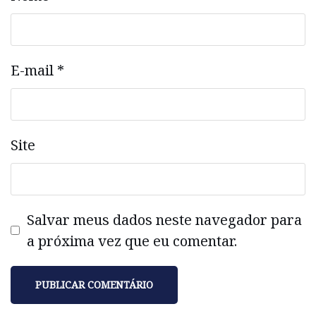
E-mail
*
Site
Salvar meus dados neste navegador para
a próxima vez que eu comentar.