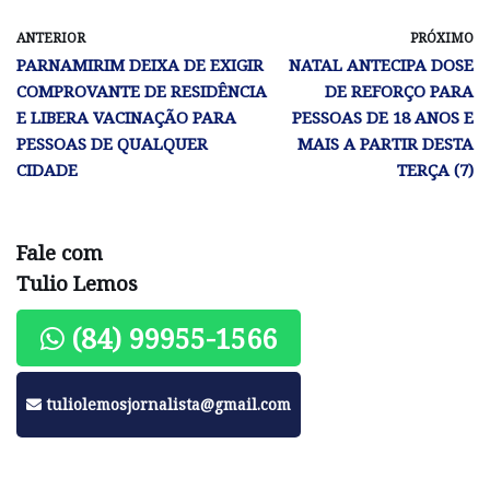
ANTERIOR
PRÓXIMO
PARNAMIRIM DEIXA DE EXIGIR
NATAL ANTECIPA DOSE
COMPROVANTE DE RESIDÊNCIA
DE REFORÇO PARA
E LIBERA VACINAÇÃO PARA
PESSOAS DE 18 ANOS E
PESSOAS DE QUALQUER
MAIS A PARTIR DESTA
CIDADE
TERÇA (7)
Fale com
Tulio Lemos
(84) 99955-1566
tuliolemosjornalista@gmail.com