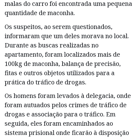
malas do carro foi encontrada uma pequena
quantidade de maconha.
Os suspeitos, ao serem questionados,
informaram que um deles morava no local.
Durante as buscas realizadas no
apartamento, foram localizados mais de
100kg de maconha, balança de precisão,
fitas e outros objetos utilizados para a
prática do tráfico de drogas.
Os homens foram levados à delegacia, onde
foram autuados pelos crimes de tráfico de
drogas e associação para o tráfico. Em
seguida, eles foram encaminhados ao
sistema prisional onde ficarão à disposição