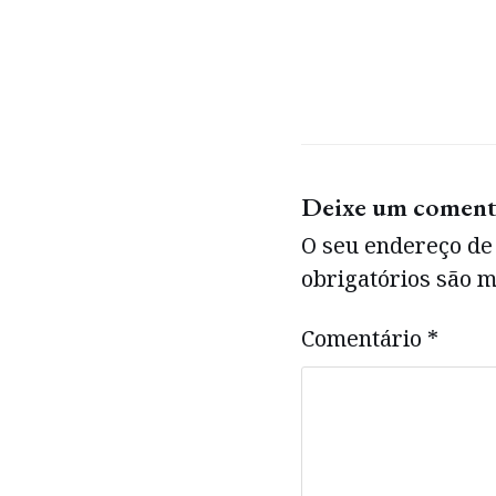
Deixe um coment
O seu endereço de 
obrigatórios são
Comentário
*