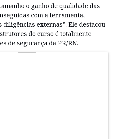
tamanho o ganho de qualidade das
nseguidas com a ferramenta,
 diligências externas”. Ele destacou
strutores do curso é totalmente
es de segurança da PR/RN.