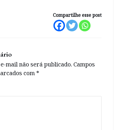
Compartilhe esse post
ário
e-mail não será publicado.
Campos
 marcados com
*