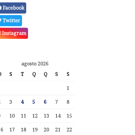
Facebook
Twitter
Instagram
agosto 2026
D
S
T
Q
Q
S
S
1
2
3
4
5
6
7
8
9
10
11
12
13
14
15
16
17
18
19
20
21
22