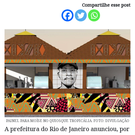
Compartilhe esse post
PAINEL PARA MOÏSE NO QUIOSQUE TROPICÁLIA. FOTO: DIVULGAÇÃO
A prefeitura do Rio de Janeiro anunciou, por