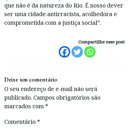
que não é da natureza do Rio. É nosso dever
ser uma cidade antirracista, acolhedora e
comprometida com a justiça social”.
Compartilhe esse post
Deixe um comentário
O seu endereço de e-mail não será
publicado.
Campos obrigatórios são
marcados com
*
Comentário
*