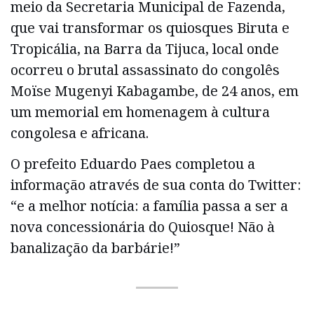
meio da Secretaria Municipal de Fazenda,
que vai transformar os quiosques Biruta e
Tropicália, na Barra da Tijuca, local onde
ocorreu o brutal assassinato do congolês
Moïse Mugenyi Kabagambe, de 24 anos, em
um memorial em homenagem à cultura
congolesa e africana.
O prefeito Eduardo Paes completou a
informação através de sua conta do Twitter:
“e a melhor notícia: a família passa a ser a
nova concessionária do Quiosque! Não à
banalização da barbárie!”