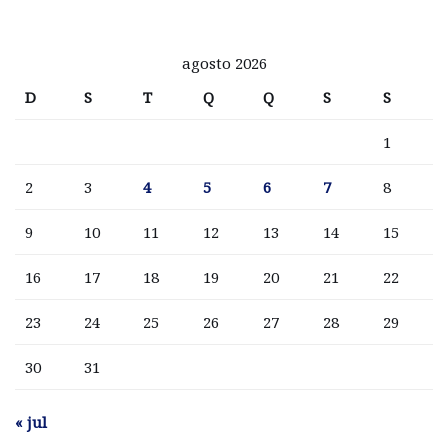
agosto 2026
D
S
T
Q
Q
S
S
1
2
3
4
5
6
7
8
9
10
11
12
13
14
15
16
17
18
19
20
21
22
23
24
25
26
27
28
29
30
31
« jul