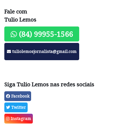
Fale com
Tulio Lemos
(84) 99955-1566
tuliolemosjornalista@gmail.com
Siga Tulio Lemos nas redes sociais
Facebook
Twitter
Instagram