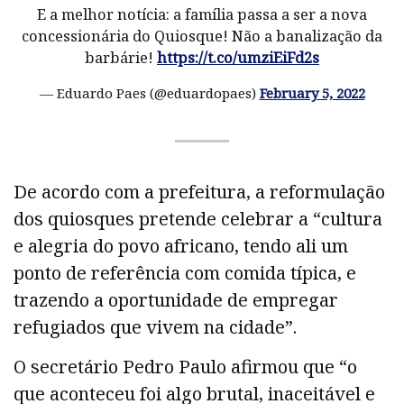
E a melhor notícia: a família passa a ser a nova
concessionária do Quiosque! Não a banalização da
barbárie!
https://t.co/umziEiFd2s
— Eduardo Paes (@eduardopaes)
February 5, 2022
De acordo com a prefeitura, a reformulação
dos quiosques pretende celebrar a “cultura
e alegria do povo africano, tendo ali um
ponto de referência com comida típica, e
trazendo a oportunidade de empregar
refugiados que vivem na cidade”.
O secretário Pedro Paulo afirmou que “o
que aconteceu foi algo brutal, inaceitável e