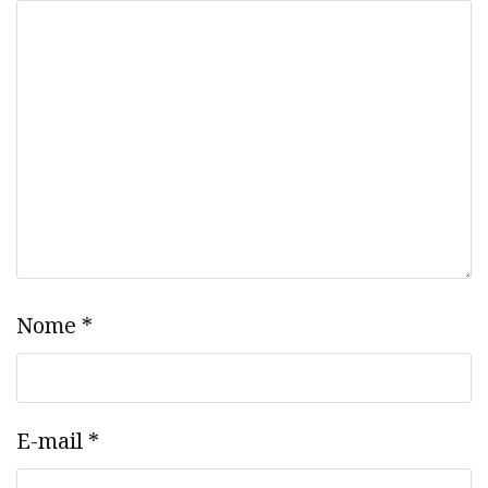
Nome
*
E-mail
*