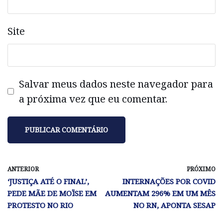
Site
Salvar meus dados neste navegador para
a próxima vez que eu comentar.
ANTERIOR
PRÓXIMO
‘JUSTIÇA ATÉ O FINAL’,
INTERNAÇÕES POR COVID
PEDE MÃE DE MOÏSE EM
AUMENTAM 296% EM UM MÊS
PROTESTO NO RIO
NO RN, APONTA SESAP