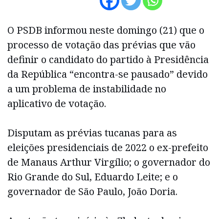
O PSDB informou neste domingo (21) que o
processo de votação das prévias que vão
definir o candidato do partido à Presidência
da República “encontra-se pausado” devido
a um problema de instabilidade no
aplicativo de votação.
Disputam as prévias tucanas para as
eleições presidenciais de 2022 o ex-prefeito
de Manaus Arthur Virgílio; o governador do
Rio Grande do Sul, Eduardo Leite; e o
governador de São Paulo, João Doria.