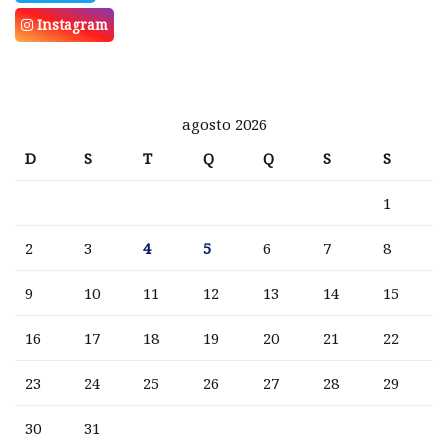
Instagram
agosto 2026
D
S
T
Q
Q
S
S
1
2
3
4
5
6
7
8
9
10
11
12
13
14
15
16
17
18
19
20
21
22
23
24
25
26
27
28
29
30
31