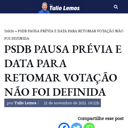
Pular
para
o
Início
»
PSDB PAUSA PRÉVIA E DATA PARA RETOMAR VOTAÇÃO NÃO
conteúdo
FOI DEFINIDA
PSDB PAUSA PRÉVIA E
DATA PARA
RETOMAR VOTAÇÃO
NÃO FOI DEFINIDA
por
Tulio Lemos
21 de novembro de 2021, 18:22h
Compartilhe esse post