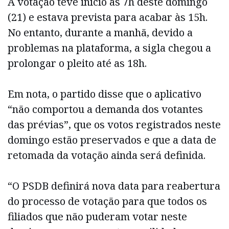
A votação teve início às 7h deste domingo
(21) e estava prevista para acabar às 15h.
No entanto, durante a manhã, devido a
problemas na plataforma, a sigla chegou a
prolongar o pleito até as 18h.
Em nota, o partido disse que o aplicativo
“não comportou a demanda dos votantes
das prévias”, que os votos registrados neste
domingo estão preservados e que a data de
retomada da votação ainda será definida.
“O PSDB definirá nova data para reabertura
do processo de votação para que todos os
filiados que não puderam votar neste