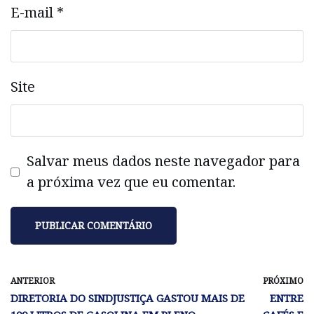
E-mail
*
Site
Salvar meus dados neste navegador para
a próxima vez que eu comentar.
ANTERIOR
PRÓXIMO
DIRETORIA DO SINDJUSTIÇA GASTOU MAIS DE
ENTRE