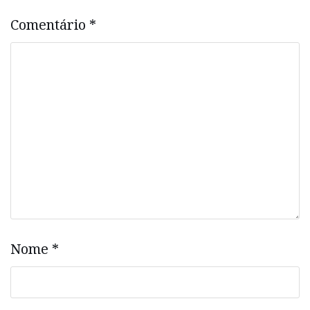
Comentário
*
Nome
*