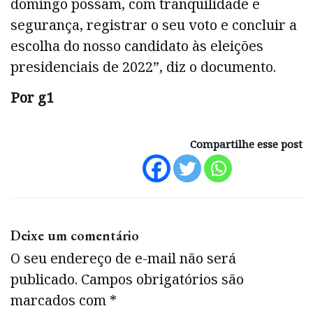
domingo possam, com tranquilidade e
segurança, registrar o seu voto e concluir a
escolha do nosso candidato às eleições
presidenciais de 2022”, diz o documento.
Por g1
Compartilhe esse post
Deixe um comentário
O seu endereço de e-mail não será
publicado.
Campos obrigatórios são
marcados com
*