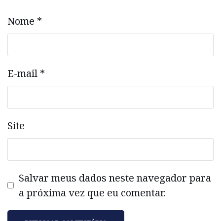
Nome
*
E-mail
*
Site
Salvar meus dados neste navegador para
a próxima vez que eu comentar.