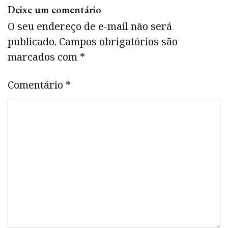
Deixe um comentário
O seu endereço de e-mail não será
publicado.
Campos obrigatórios são
marcados com
*
Comentário
*