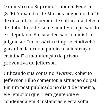
O ministro do Supremo Tribunal Federal
(STF) Alexandre de Moraes negou no dia 16
de dezembro, o pedido de soltura da defesa
de Roberto Jefferson e manteve a prisão do
ex-deputado. Em sua decisão, o ministro
julgou ser “necessária e imprescindível à
garantia da ordem pública e à instrução
criminal” a manutenção da prisão
preventiva de Jefferson.
Utilizando sua conta no
Twitter
, Roberto
Jefferson Filho comentou a situação do pai.
Em um post publicado no dia 1 de janeiro,
ele lembrou que “Tem gente que é
condenada em 3 instâncias e está solta”.