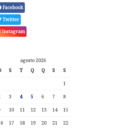
Facebook
Twitter
Instagram
agosto 2026
D
S
T
Q
Q
S
S
1
2
3
4
5
6
7
8
9
10
11
12
13
14
15
16
17
18
19
20
21
22