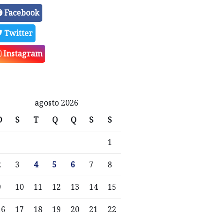
Facebook
Twitter
Instagram
agosto 2026
D
S
T
Q
Q
S
S
1
2
3
4
5
6
7
8
9
10
11
12
13
14
15
16
17
18
19
20
21
22