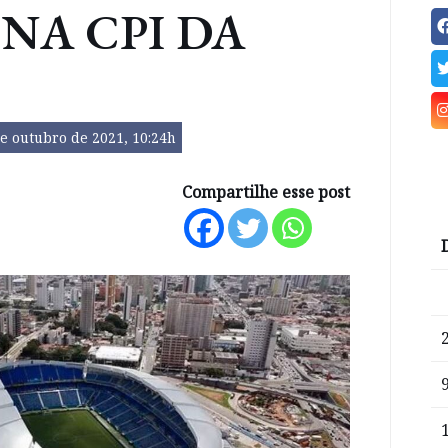
NA CPI DA
e outubro de 2021, 10:24h
Compartilhe esse post