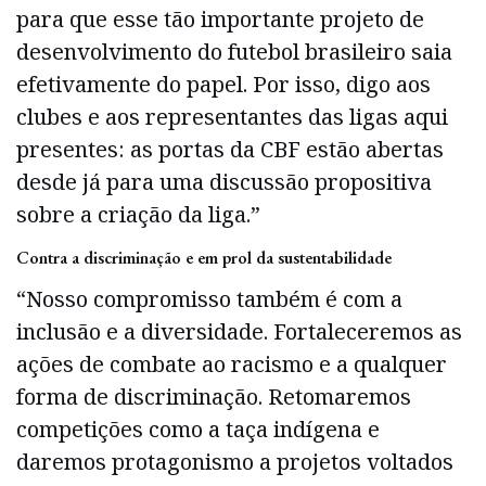
para que esse tão importante projeto de
desenvolvimento do futebol brasileiro saia
efetivamente do papel. Por isso, digo aos
clubes e aos representantes das ligas aqui
presentes: as portas da CBF estão abertas
desde já para uma discussão propositiva
sobre a criação da liga.”
Contra a discriminação e em prol da sustentabilidade
“Nosso compromisso também é com a
inclusão e a diversidade. Fortaleceremos as
ações de combate ao racismo e a qualquer
forma de discriminação. Retomaremos
competições como a taça indígena e
daremos protagonismo a projetos voltados