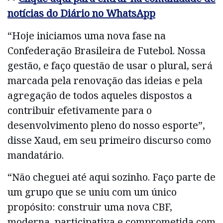
notícias do Diário no WhatsApp
“Hoje iniciamos uma nova fase na
Confederação Brasileira de Futebol. Nossa
gestão, e faço questão de usar o plural, será
marcada pela renovação das ideias e pela
agregação de todos aqueles dispostos a
contribuir efetivamente para o
desenvolvimento pleno do nosso esporte”,
disse Xaud, em seu primeiro discurso como
mandatário.
“Não cheguei até aqui sozinho. Faço parte de
um grupo que se uniu com um único
propósito: construir uma nova CBF,
moderna, participativa e comprometida com