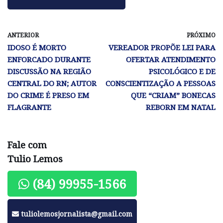
ANTERIOR
PRÓXIMO
IDOSO É MORTO
VEREADOR PROPÕE LEI PARA
ENFORCADO DURANTE
OFERTAR ATENDIMENTO
DISCUSSÃO NA REGIÃO
PSICOLÓGICO E DE
CENTRAL DO RN; AUTOR
CONSCIENTIZAÇÃO A PESSOAS
DO CRIME É PRESO EM
QUE “CRIAM” BONECAS
FLAGRANTE
REBORN EM NATAL
Fale com
Tulio Lemos
(84) 99955-1566
tuliolemosjornalista@gmail.com