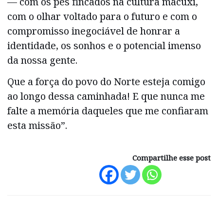
— com os pés fincados na cultura macuxi,
com o olhar voltado para o futuro e com o
compromisso inegociável de honrar a
identidade, os sonhos e o potencial imenso
da nossa gente.
Que a força do povo do Norte esteja comigo
ao longo dessa caminhada! E que nunca me
falte a memória daqueles que me confiaram
esta missão”.
Compartilhe esse post