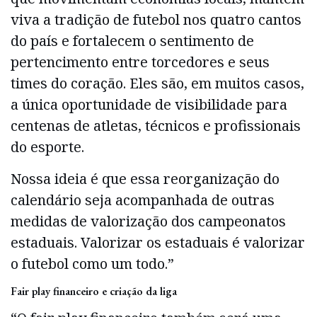
viva a tradição de futebol nos quatro cantos
do país e fortalecem o sentimento de
pertencimento entre torcedores e seus
times do coração. Eles são, em muitos casos,
a única oportunidade de visibilidade para
centenas de atletas, técnicos e profissionais
do esporte.
Nossa ideia é que essa reorganização do
calendário seja acompanhada de outras
medidas de valorização dos campeonatos
estaduais. Valorizar os estaduais é valorizar
o futebol como um todo.”
Fair play financeiro e criação da liga