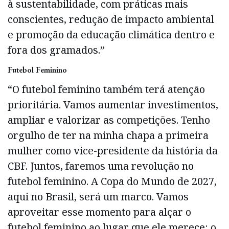
à sustentabilidade, com práticas mais
conscientes, redução de impacto ambiental
e promoção da educação climática dentro e
fora dos gramados.”
Futebol Feminino
“O futebol feminino também terá atenção
prioritária. Vamos aumentar investimentos,
ampliar e valorizar as competições. Tenho
orgulho de ter na minha chapa a primeira
mulher como vice-presidente da história da
CBF. Juntos, faremos uma revolução no
futebol feminino. A Copa do Mundo de 2027,
aqui no Brasil, será um marco. Vamos
aproveitar esse momento para alçar o
futebol feminino ao lugar que ele merece: o