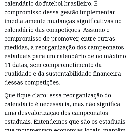
calendário do futebol brasileiro. É
compromisso dessa gestão implementar
imediatamente mudanças significativas no
calendário das competições. Assumo o
compromisso de promover, entre outras
medidas, a reorganização dos campeonatos
estaduais para um calendário de no máximo
11 datas, sem comprometimento da
qualidade e da sustentabilidade financeira
dessas competições.
Que fique claro: essa reorganização do
calendário é necessária, mas não significa
uma desvalorização dos campeonatos
estaduais. Entendemos que são os estaduais
que movimentam economias locais, mantêm