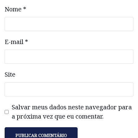
Nome
*
E-mail
*
Site
Salvar meus dados neste navegador para
a próxima vez que eu comentar.