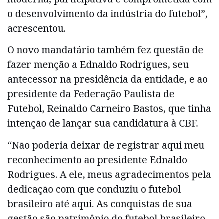
o desenvolvimento da indústria do futebol”,
acrescentou.
O novo mandatário também fez questão de
fazer menção a Ednaldo Rodrigues, seu
antecessor na presidência da entidade, e ao
presidente da Federação Paulista de
Futebol, Reinaldo Carneiro Bastos, que tinha
intenção de lançar sua candidatura à CBF.
“Não poderia deixar de registrar aqui meu
reconhecimento ao presidente Ednaldo
Rodrigues. A ele, meus agradecimentos pela
dedicação com que conduziu o futebol
brasileiro até aqui. As conquistas de sua
gestão são patrimônio do futebol brasileiro