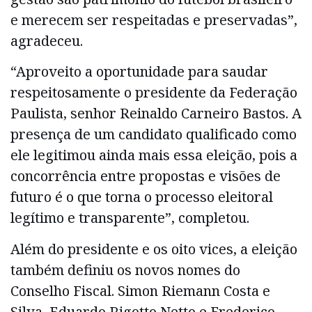
e merecem ser respeitadas e preservadas”,
agradeceu.
“Aproveito a oportunidade para saudar
respeitosamente o presidente da Federação
Paulista, senhor Reinaldo Carneiro Bastos. A
presença de um candidato qualificado como
ele legitimou ainda mais essa eleição, pois a
concorrência entre propostas e visões de
futuro é o que torna o processo eleitoral
legítimo e transparente”, completou.
Além do presidente e os oito vices, a eleição
também definiu os novos nomes do
Conselho Fiscal. Simon Riemann Costa e
Silva, Eduardo Rigotto Netto e Frederico