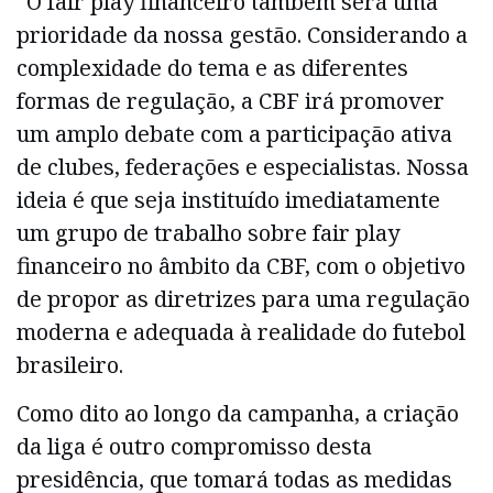
“O fair play financeiro também será uma
prioridade da nossa gestão. Considerando a
complexidade do tema e as diferentes
formas de regulação, a CBF irá promover
um amplo debate com a participação ativa
de clubes, federações e especialistas. Nossa
ideia é que seja instituído imediatamente
um grupo de trabalho sobre fair play
financeiro no âmbito da CBF, com o objetivo
de propor as diretrizes para uma regulação
moderna e adequada à realidade do futebol
brasileiro.
Como dito ao longo da campanha, a criação
da liga é outro compromisso desta
presidência, que tomará todas as medidas