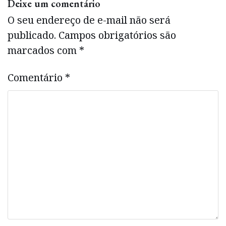
Deixe um comentário
O seu endereço de e-mail não será
publicado.
Campos obrigatórios são
marcados com
*
Comentário
*