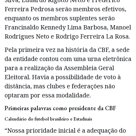
Ferreira Pedrosa serão membros efetivos,
enquanto os membros suplentes serão
Francinaldo Kennedy Lima Barbosa, Manoel
Rodrigues Neto e Rodrigo Ferreira La Rosa.
Pela primeira vez na história da CBF, a sede
da entidade contou com uma urna eletrônica
para a realização da Assembleia Geral
Eleitoral. Havia a possibilidade de voto à
distância, mas clubes e federações não
optaram por essa modalidade.
Primeiras palavras como presidente da CBF
Calendário do futebol brasileiro e Estaduais
“Nossa prioridade inicial é a adequação do