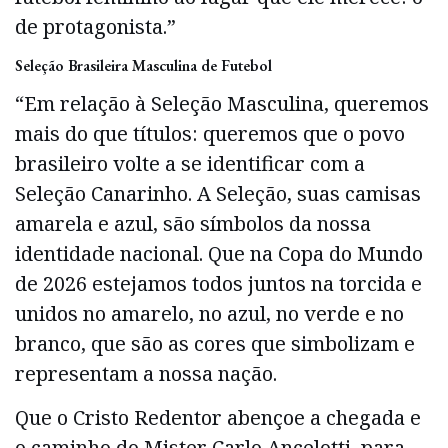
de protagonista.”
Seleção Brasileira Masculina de Futebol
“Em relação à Seleção Masculina, queremos
mais do que títulos: queremos que o povo
brasileiro volte a se identificar com a
Seleção Canarinho. A Seleção, suas camisas
amarela e azul, são símbolos da nossa
identidade nacional. Que na Copa do Mundo
de 2026 estejamos todos juntos na torcida e
unidos no amarelo, no azul, no verde e no
branco, que são as cores que simbolizam e
representam a nossa nação.
Que o Cristo Redentor abençoe a chegada e
o caminho do Mister Carlo Ancelotti, para