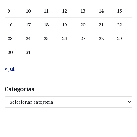
9
10
11
12
13
14
15
16
17
18
19
20
21
22
23
24
25
26
27
28
29
30
31
« jul
Categorias