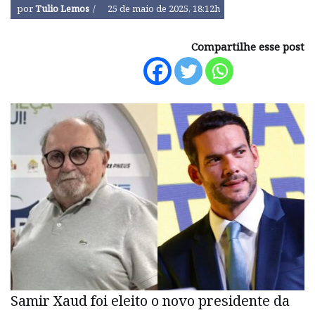
por
Tulio Lemos
25 de maio de 2025, 18:12h
Compartilhe esse post
Samir Xaud foi eleito o novo presidente da