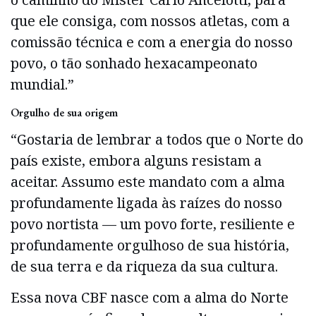
que ele consiga, com nossos atletas, com a
comissão técnica e com a energia do nosso
povo, o tão sonhado hexacampeonato
mundial.”
Orgulho de sua origem
“Gostaria de lembrar a todos que o Norte do
país existe, embora alguns resistam a
aceitar. Assumo este mandato com a alma
profundamente ligada às raízes do nosso
povo nortista — um povo forte, resiliente e
profundamente orgulhoso de sua história,
de sua terra e da riqueza da sua cultura.
Essa nova CBF nasce com a alma do Norte